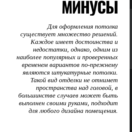
МИНУСЫ
Для оформления потолка
существует множество решений.
Каждое имеет достоинства и
недостатки, однако, одним из
наиболее популярных и проверенных
временем вариантов по-прежнему
являются штукатурные потолки.
Такой вид отделки не отнимет
пространства над головой, в
большинстве случаев может быть
выполнен своими руками, подходит
для любого дизайна помещения.