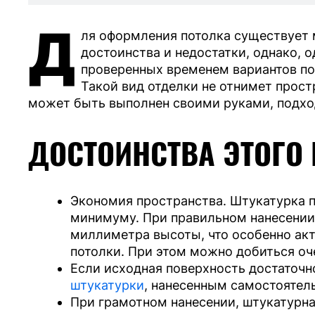
Д
ля оформления потолка существует
достоинства и недостатки, однако, 
проверенных временем вариантов по
Такой вид отделки не отнимет прост
может быть выполнен своими руками, подхо
ДОСТОИНСТВА ЭТОГО 
Экономия пространства. Штукатурка 
минимуму. При правильном нанесении 
миллиметра высоты, что особенно акт
потолки. При этом можно добиться оч
Если исходная поверхность достаточн
штукатурки
, нанесенным самостоятель
При грамотном нанесении, штукатурна