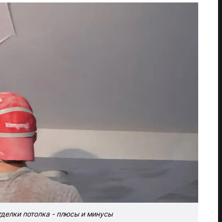
делки потолка - плюсы и минусы