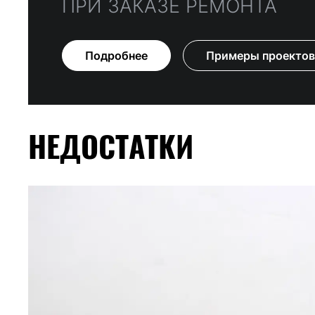
ПРИ ЗАКАЗЕ РЕМОНТА
Подробнее
Примеры проектов
НЕДОСТАТКИ