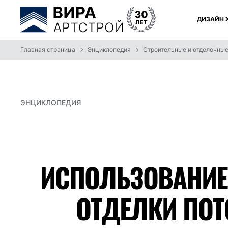
ДИЗАЙН
Главная страница
Энциклопедия
Строительные и отделочны
ЭНЦИКЛОПЕДИЯ
ИСПОЛЬЗОВАНИЕ
ОТДЕЛКИ ПО