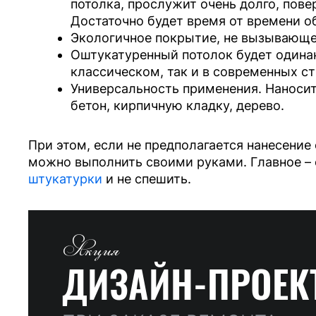
потолка, прослужит очень долго, пове
Достаточно будет время от времени о
Экологичное покрытие, не вызывающе
Оштукатуренный потолок будет одина
классическом, так и в современных ст
Универсальность применения. Наносит
бетон, кирпичную кладку, дерево.
При этом, если не предполагается нанесение
можно выполнить своими руками. Главное –
штукатурки
и не спешить.
Акция
ДИЗАЙН-ПРОЕК