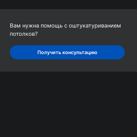
Вам нужна помощь с оштукатуриванием
потолков?
Получить консультацию