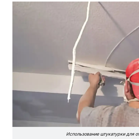
Использование штукатурки для от