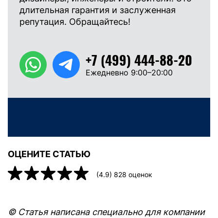
длительная гарантия и заслуженная
репутация. Обращайтесь!
+7 (499) 444-88-20
Ежедневно 9:00–20:00
ОЦЕНИТЕ СТАТЬЮ
(
4.9
)
828
оценок
© Статья написана специально для компании