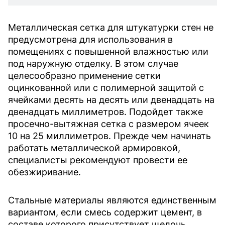
Металлическая сетка для штукатурки стен не
предусмотрена для использования в
помещениях с повышенной влажностью или
под наружную отделку. В этом случае
целесообразно применение сетки
оцинкованной или с полимерной защитой с
ячейками десять на десять или двенадцать на
двенадцать миллиметров. Подойдет также
просечно-вытяжная сетка с размером ячеек
10 на 25 миллиметров. Прежде чем начинать
работать металлической армировкой,
специалисты рекомендуют провести ее
обезжиривание.
Стальные материалы являются единственным
вариантом, если смесь содержит цемент, в
составе которого присутствует щелочь.