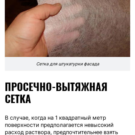
Сетка для штукатурки фасада
ПРОСЕЧНО-ВЫТЯЖНАЯ
СЕТКА
В случае, когда на 1 квадратный метр
поверхности предполагается невысокий
расход раствора, предпочтительнее взять