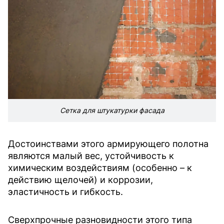
Сетка для штукатурки фасада
Достоинствами этого армирующего полотна
являются малый вес, устойчивость к
химическим воздействиям (особенно – к
действию щелочей) и коррозии,
эластичность и гибкость.
Сверхпрочные разновидности этого типа