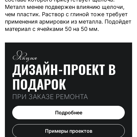
Металл менее подвержен влиянию щелочи,
чем пластик. Раствор с глиной тоже требует
применения армировки из металла. Подойдет
материал с ячейками 50 на 50 мм.
Акция
ДИЗАЙН-ПРОЕКТ
В
ПОДАРОК
ПРИ ЗАКАЗЕ РЕМОНТА
Подробнее
Примеры проектов