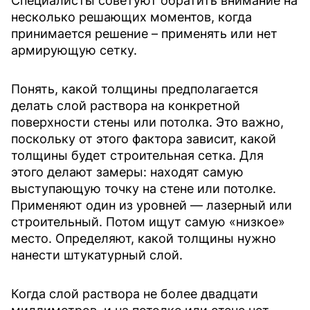
Специалисты советуют обратить внимание на
несколько решающих моментов, когда
принимается решение – применять или нет
армирующую сетку.
Понять, какой толщины предполагается
делать слой раствора на конкретной
поверхности стены или потолка. Это важно,
поскольку от этого фактора зависит, какой
толщины будет строительная сетка. Для
этого делают замеры: находят самую
выступающую точку на стене или потолке.
Применяют один из уровней — лазерный или
строительный. Потом ищут самую «низкое»
место. Определяют, какой толщины нужно
нанести штукатурный слой.
Когда слой раствора не более двадцати