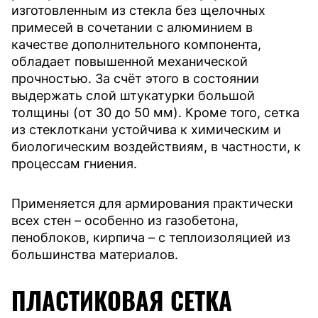
изготовленным из стекла без щелочных
примесей в сочетании с алюминием в
качестве дополнительного компонента,
обладает повышенной механической
прочностью. За счёт этого в состоянии
выдержать слой штукатурки большой
толщины (от 30 до 50 мм). Кроме того, сетка
из стеклоткани устойчива к химическим и
биологическим воздействиям, в частности, к
процессам гниения.
Применяется для армирования практически
всех стен – особенно из газобетона,
пеноблоков, кирпича – с теплоизоляцией из
большинства материалов.
ПЛАСТИКОВАЯ СЕТКА