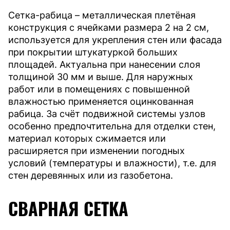
Сетка-рабица – металлическая плетёная
конструкция с ячейками размера 2 на 2 см,
используется для укрепления стен или фасада
при покрытии штукатуркой больших
площадей. Актуальна при нанесении слоя
толщиной 30 мм и выше. Для наружных
работ или в помещениях с повышенной
влажностью применяется оцинкованная
рабица. За счёт подвижной системы узлов
особенно предпочтительна для отделки стен,
материал которых сжимается или
расширяется при изменении погодных
условий (температуры и влажности), т.е. для
стен деревянных или из газобетона.
СВАРНАЯ СЕТКА