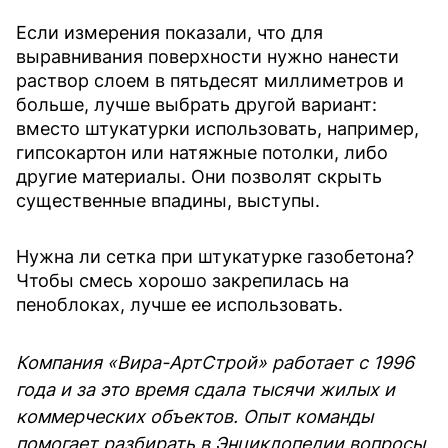
Если измерения показали, что для
выравнивания поверхности нужно нанести
раствор слоем в пятьдесят миллиметров и
больше, лучше выбрать другой вариант:
вместо штукатурки использовать, например,
гипсокартон или натяжные потолки, либо
другие материалы. Они позволят скрыть
существенные впадины, выступы.
Нужна ли сетка при штукатурке газобетона?
Чтобы смесь хорошо закрепилась на
пеноблоках, лучше ее использовать.
Компания «Вира-АртСтрой» работает с 1996
года и за это время сдала тысячи жилых и
коммерческих объектов. Опыт команды
помогает разбирать в Энциклопедии вопросы