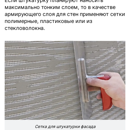
Если штукатурку планируют наносить
максимально тонким слоем, то в качестве
армирующего слоя для стен применяют сетки
полимерные, пластиковые или из
стекловолокна.
Сетка для штукатурки фасада