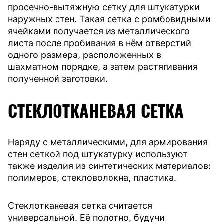
просечно-вытяжную сетку для штукатурки
наружных стен. Такая сетка с ромбовидными
ячейками получается из металлического
листа после пробивания в нём отверстий
одного размера, расположенных в
шахматном порядке, а затем растягивания
полученной заготовки.
СТЕКЛОТКАНЕВАЯ СЕТКА
Наряду с металлическими, для армирования
стен сеткой под штукатурку используют
также изделия из синтетических материалов:
полимеров, стекловолокна, пластика.
Стеклотканевая сетка считается
универсальной. Её полотно, будучи