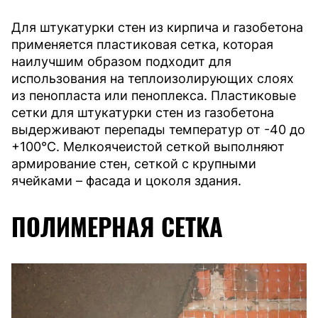
Для штукатурки стен из кирпича и газобетона
применяется пластиковая сетка, которая
наилучшим образом подходит для
использования на теплоизолирующих слоях
из пенопласта или пеноплекса. Пластиковые
сетки для штукатурки стен из газобетона
выдерживают перепады температур от -40 до
+100°С. Мелкоячеистой сеткой выполняют
армирование стен, сеткой с крупными
ячейками – фасада и цоколя здания.
ПОЛИМЕРНАЯ СЕТКА