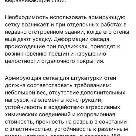
выравнивающий слой.
Необходимость использовать армирующую
сетку возникает и при отделочных работах в
недавно отстроенном здании, когда его стены
ещё дают усадку. Деформации фасада,
происходящие при подвижках, приводят к
возникновению трещин и нарушению
целостности отделочного покрытия.
Армирующая сетка для штукатурки стен
должна соответствовать требованиям:
небольшой вес, отсутствие дополнительных
нагрузок на элементы конструкции,
устойчивость к воздействию агрессивных
химических соединений и коррозионная
стойкость, прочность на разрыв в сочетании
с эластичностью, устойчивость к различным