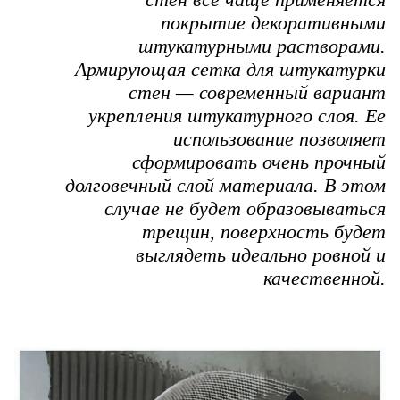
покрытие декоративными
штукатурными растворами.
Армирующая сетка для штукатурки
стен — современный вариант
укрепления штукатурного слоя. Ее
использование позволяет
сформировать очень прочный
долговечный слой материала. В этом
случае не будет образовываться
трещин, поверхность будет
выглядеть идеально ровной и
качественной.