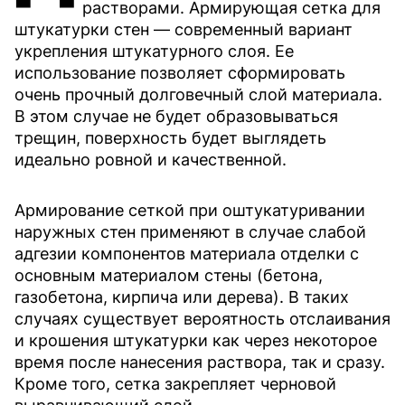
растворами. Армирующая сетка для
штукатурки стен — современный вариант
укрепления штукатурного слоя. Ее
использование позволяет сформировать
очень прочный долговечный слой материала.
В этом случае не будет образовываться
трещин, поверхность будет выглядеть
идеально ровной и качественной.
Армирование сеткой при оштукатуривании
наружных стен применяют в случае слабой
адгезии компонентов материала отделки с
основным материалом стены (бетона,
газобетона, кирпича или дерева). В таких
случаях существует вероятность отслаивания
и крошения штукатурки как через некоторое
время после нанесения раствора, так и сразу.
Кроме того, сетка закрепляет черновой