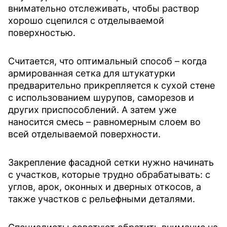
внимательно отслеживать, чтобы раствор
хорошо сцепился с отделываемой
поверхностью.
Считается, что оптимальный способ – когда
армированная сетка для штукатурки
предварительно прикрепляется к сухой стене
с использованием шурупов, саморезов и
других приспособлений. А затем уже
наносится смесь – равномерным слоем во
всей отделываемой поверхности.
Закрепление фасадной сетки нужно начинать
с участков, которые трудно обрабатывать: с
углов, арок, оконных и дверных откосов, а
также участков с рельефными деталями.