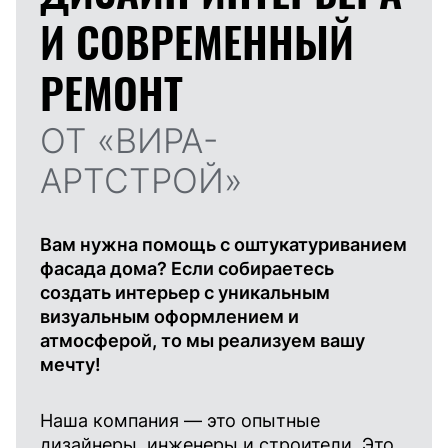
И
СОВРЕМЕННЫЙ
РЕМОНТ
ОТ «ВИРА-
АРТСТРОЙ»
Вам нужна помощь с оштукатуриванием
фасада дома? Если собираетесь
создать интерьер с уникальным
визуальным оформлением и
атмосферой, то мы реализуем вашу
мечту!
Наша компания — это опытные
дизайнеры, инженеры и строители. Это