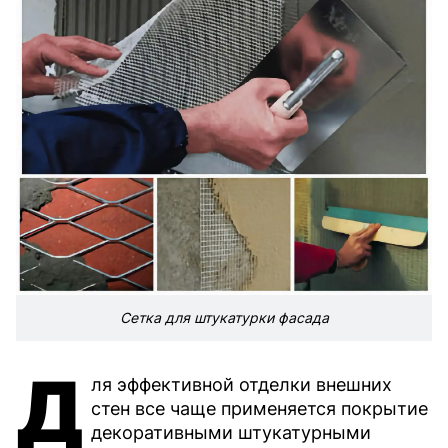
Сетка для штукатурки фасада
Д
ля эффективной отделки внешних
стен все чаще применяется покрытие
декоративными штукатурными