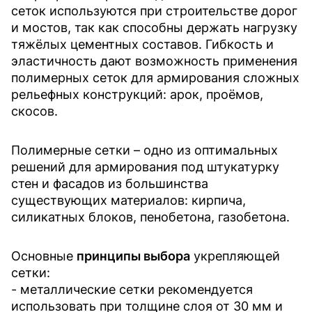
сеток используются при строительстве дорог
и мостов, так как способны держать нагрузку
тяжёлых цементных составов. Гибкость и
эластичность дают возможность применения
полимерных сеток для армирования сложных
рельефных конструкций: арок, проёмов,
скосов.
Полимерные сетки – одно из оптимальных
решений для армирования под штукатурку
стен и фасадов из большинства
существующих материалов: кирпича,
силикатных блоков, пенобетона, газобетона.
Основные
принципы выбора
укрепляющей
сетки:
- металлические сетки рекомендуется
использовать при толщине слоя от 30 мм и