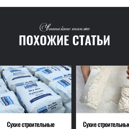
Читайте также
ПОХОЖИЕ СТАТЬИ
Сухие строительные
Сухие строительны