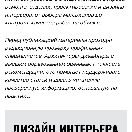
ремонта, отделки, проектирования и дизайна
интерьера: от выбора материалов до
контроля качества работ на объекте.
Перед публикацией материалы проходят
редакционную проверку профильных
специалистов. Архитекторы-дизайнеры с
высшим образованием оценивают точность
рекомендаций. Это помогает поддерживать
качество статей и давать читателям
проверенную информацию, основанную на
практике.
ДИЗАЙН ИНТЕРЬЕРА