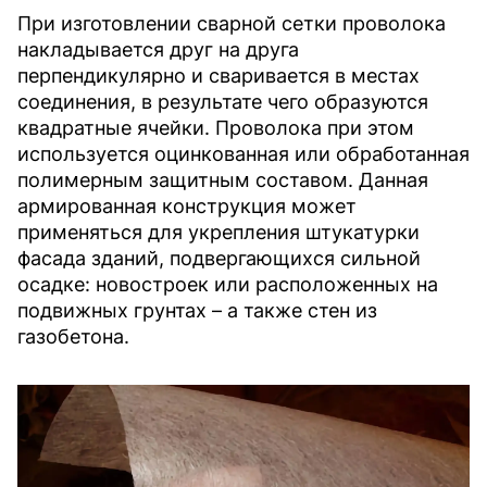
При изготовлении сварной сетки проволока
накладывается друг на друга
перпендикулярно и сваривается в местах
соединения, в результате чего образуются
квадратные ячейки. Проволока при этом
используется оцинкованная или обработанная
полимерным защитным составом. Данная
армированная конструкция может
применяться для укрепления штукатурки
фасада зданий, подвергающихся сильной
осадке: новостроек или расположенных на
подвижных грунтах – а также стен из
газобетона.