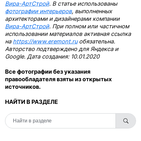
Вира-АртСтрой
. В статье использованы
фотографии интерьеров
, выполненных
архитекторами и дизайнерами компании
Вира-АртСтрой
. При полном или частичном
использовании материалов активная ссылка
на
https://www.eremont.ru
обязательна.
Авторство подтверждено для Яндекса и
Google. Дата создания: 10.01.2020
Все фотографии без указания
правообладателя взяты из открытых
источников.
НАЙТИ В РАЗДЕЛЕ