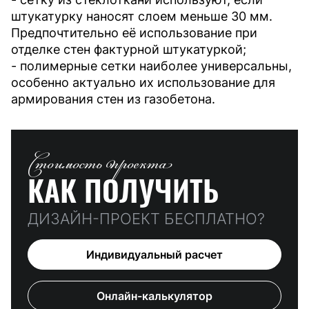
штукатурку наносят слоем меньше 30 мм.
Предпочтительно её использование при
отделке стен фактурной штукатуркой;
- полимерные сетки наиболее универсальны,
особенно актуально их использование для
армирования стен из газобетона.
Стоимость проекта
КАК ПОЛУЧИТЬ
ДИЗАЙН-ПРОЕКТ БЕСПЛАТНО?
Индивидуальный расчет
Онлайн-калькулятор