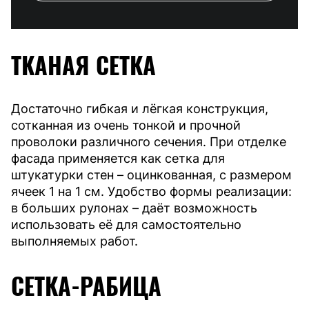
ТКАНАЯ СЕТКА
Достаточно гибкая и лёгкая конструкция,
сотканная из очень тонкой и прочной
проволоки различного сечения. При отделке
фасада применяется как сетка для
штукатурки стен – оцинкованная, с размером
ячеек 1 на 1 см. Удобство формы реализации:
в больших рулонах – даёт возможность
использовать её для самостоятельно
выполняемых работ.
СЕТКА-РАБИЦА