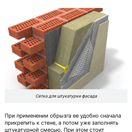
Сетка для штукатурки фасада
При применении обрызга ее удобно сначала
прикрепить к стене, а потом уже заполнять
штукатурной смесью. При этом стоит