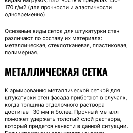
видам нагрузок, плотность в пределах 150-
170 г/м2 (для прочности и эластичности
одновременно).
Основные виды сеток для штукатурки стен
различают по составу их материала:
металлическая, стеклотканевая, пластиковая,
полимерная.
МЕТАЛЛИЧЕСКАЯ СЕТКА
К армированию металлической сеткой для
штукатурки стен фасада прибегают в случаях,
когда толщина отделочного раствора
достигает 30 мм и более. Прочный металл
поможет удержать толстый слой раствора,
который придется нанести в данной ситуации.