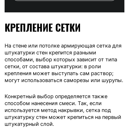
КРЕПЛЕНИЕ СЕТКИ
На стене или потолке армирующая сетка для
штукатурки стен крепится разными
способами, выбор которых зависит от типа
сетки, от состава штукатурки: в роли
крепления может выступать сам раствор;
могут использоваться саморезы или шурупы.
Конкретный выбор определяется также
способом нанесения смеси. Так, если
используется метод накрывки, сетка под
штукатурку стен может крепиться на первый
штукатурный слой.