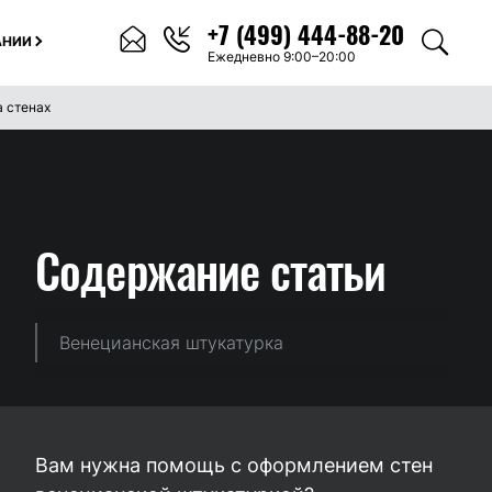
+7 (499) 444-88-20
АНИИ
Ежедневно 9:00–20:00
а стенах
Содержание
статьи
Венецианская штукатурка
Вам нужна помощь с оформлением стен