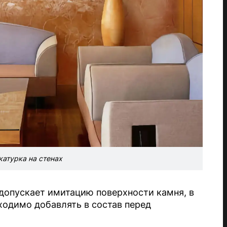
атурка на стенах
допускает имитацию поверхности камня, в
одимо добавлять в состав перед