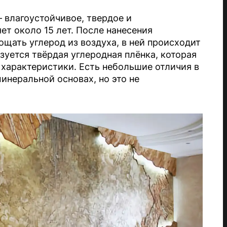
– влагоустойчивое, твердое и
т около 15 лет. После нанесения
лощать углерод из воздуха, в ней происходит
зуется твёрдая углеродная плёнка, которая
характеристики. Есть небольшие отличия в
инеральной основах, но это не