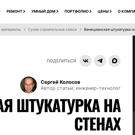
РЕМОНТ
УМНЫЙ ДОМ
ПОРТФОЛИО
ЦЕНЫ
О КОМП
е материалы
Сухие строительные смеси
Венецианская штукатурка н
ПОДЕЛИТЬСЯ
Сергей Колосов
Автор статьи, инженер-технолог
Я ШТУКАТУРКА НА
СТЕНАХ