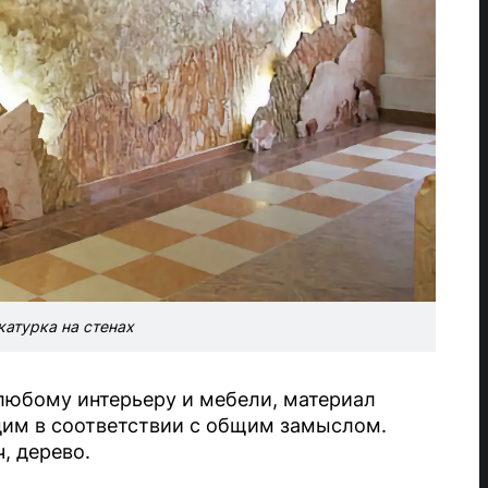
атурка на стенах
любому интерьеру и мебели, материал
дим в соответствии с общим замыслом.
, дерево.