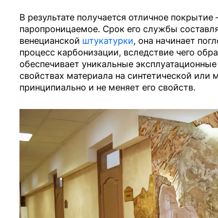
В результате получается отличное покрытие 
паропроницаемое. Срок его службы составляе
венецианской
штукатурки
, она начинает пог
процесс карбонизации, вследствие чего обра
обеспечивает уникальные эксплуатационные 
свойствах материала на синтетической или м
принципиально и не меняет его свойств.