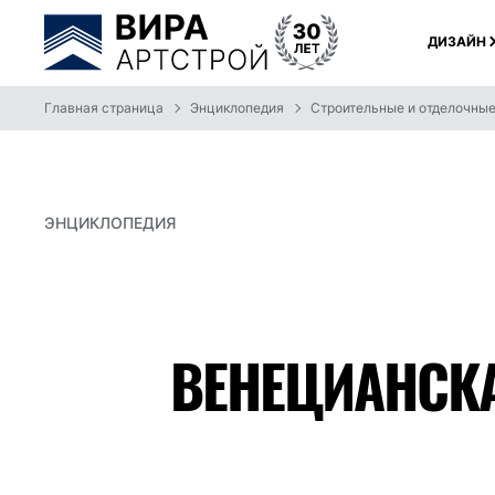
ДИЗАЙН
Главная страница
Энциклопедия
Строительные и отделочны
ЭНЦИКЛОПЕДИЯ
ВЕНЕЦИАНСКА