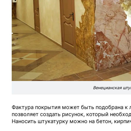
Венецианская штук
Фактура покрытия может быть подобрана к 
позволяет создать рисунок, который необхо
Наносить штукатурку можно на бетон, кирпич