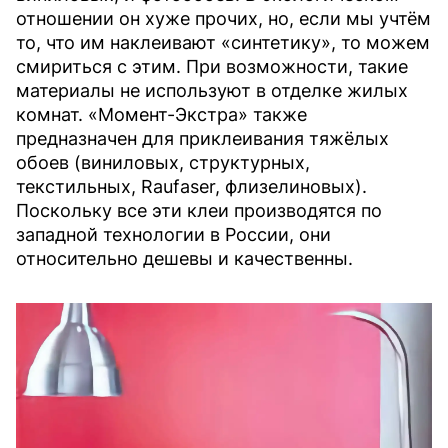
отношении он хуже прочих, но, если мы учтём
то, что им наклеивают «синтетику», то можем
смириться с этим. При возможности, такие
материалы не используют в отделке жилых
комнат. «Момент-Экстра» также
предназначен для приклеивания тяжёлых
обоев (виниловых, структурных,
текстильных, Raufaser, флизелиновых).
Поскольку все эти клеи производятся по
западной технологии в России, они
относительно дешевы и качественны.