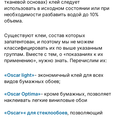
тканевой основах) клей следует
использовать в исходном состоянии или при
необходимости разбавить водой до 10%
объема.
Существуют клеи, состав которых
запатентован, и поэтому мы не можем
классифицировать их по выше указанным
группам. Вместе с тем, о «показаниях к их
применению», нужно знать. Перечислим их:
«Oscar light»
- экономичный клей для всех
видов бумажных обоев;
«Oscar Optima»
- кроме бумажных, позволяет
наклеивать легкие виниловые обои
«Oscar»« для стеклообоев
, позволяющий