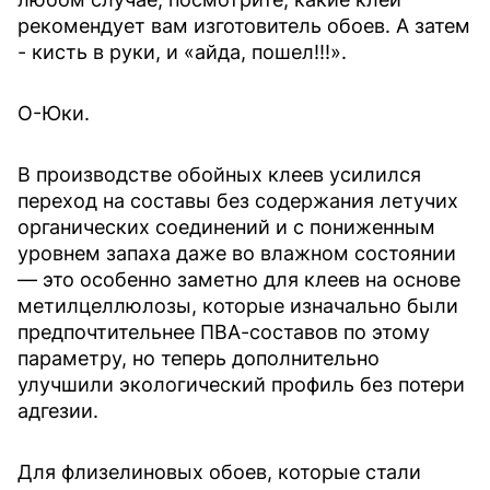
рекомендует вам изготовитель обоев. А затем
- кисть в руки, и «айда, пошел!!!».
О-Юки.
В производстве обойных клеев усилился
переход на составы без содержания летучих
органических соединений и с пониженным
уровнем запаха даже во влажном состоянии
— это особенно заметно для клеев на основе
метилцеллюлозы, которые изначально были
предпочтительнее ПВА-составов по этому
параметру, но теперь дополнительно
улучшили экологический профиль без потери
адгезии.
Для флизелиновых обоев, которые стали