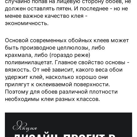
случайно попав на лицевую сторону обоев, не
должен оставлять пятен. И последнее - но не
менее важное качество клея -
экономичность.
Основой современных обойных клеев может
быть производное целлюлозы, либо
крахмала, либо (гораздо реже)
поливинилацетат. Главное свойство основы -
вязкость. От неё зависит, какого веса обои
удержит клей, насколько хорошо они
прилягут к оклеиваемой поверхности.
Поэтому для обоев различной плотности
необходимы клеи разных классов.
Акция