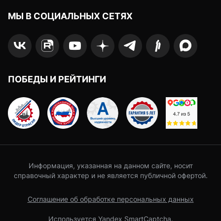
МЫ В СОЦИАЛЬНЫХ СЕТЯХ
ПОБЕДЫ И РЕЙТИНГИ
Информация, указанная на данном сайте, носит
справочный характер и не является публичной офертой.
Соглашение об обработке персональных данных
Используется Yandex SmartCaptcha.