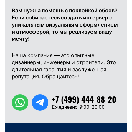
Вам нужна помощь с поклейкой обоев?
Если собираетесь создать интерьер с
уникальным визуальным оформлением
и атмосферой, то мы реализуем вашу
мечту!
Наша компания — это опытные
дизайнеры, инженеры и строители. Это
длительная гарантия и заслуженная
репутация. Обращайтесь!
+7 (499) 444-88-20
Ежедневно 9:00–20:00