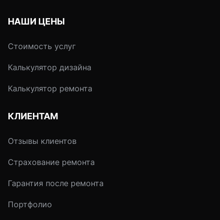
НАШИ ЦЕНЫ
Стоимость услуг
Калькулятор дизайна
Калькулятор ремонта
КЛИЕНТАМ
Отзывы клиентов
Страхование ремонта
Гарантия после ремонта
Портфолио