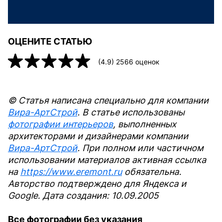
ОЦЕНИТЕ СТАТЬЮ
(
4.9
)
2566
оценок
© Статья написана специально для компании
Вира-АртСтрой
. В статье использованы
фотографии интерьеров
, выполненных
архитекторами и дизайнерами компании
Вира-АртСтрой
. При полном или частичном
использовании материалов активная ссылка
на
https://www.eremont.ru
обязательна.
Авторство подтверждено для Яндекса и
Google. Дата создания: 10.09.2005
Все фотографии без указания