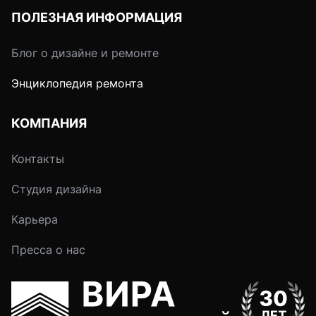
ПОЛЕЗНАЯ ИНФОРМАЦИЯ
Блог о дизайне и ремонте
Энциклопедия ремонта
КОМПАНИЯ
Контакты
Студия дизайна
Карьера
Пресса о нас