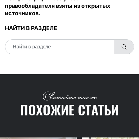
правообладателя взяты из открытых
источников.
НАЙТИ В РАЗДЕЛЕ
Читайте также
ПОХОЖИЕ СТАТЬИ