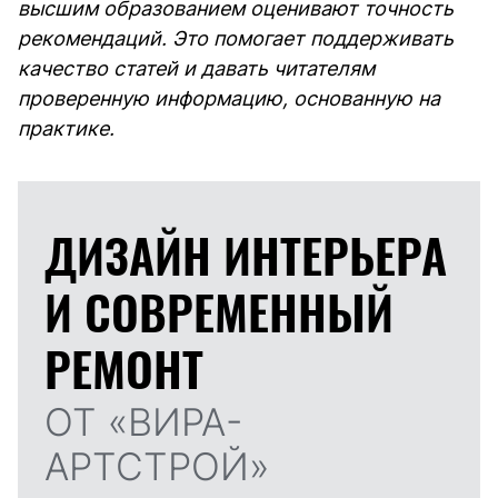
высшим образованием оценивают точность
рекомендаций. Это помогает поддерживать
качество статей и давать читателям
проверенную информацию, основанную на
практике.
ДИЗАЙН ИНТЕРЬЕРА
И
СОВРЕМЕННЫЙ
РЕМОНТ
ОТ «ВИРА-
АРТСТРОЙ»