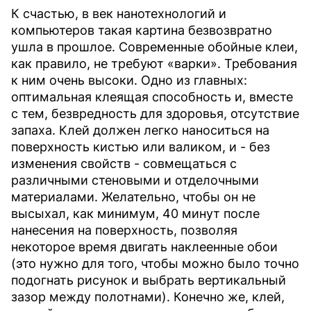
К счастью, в век нанотехнологий и
компьютеров такая картина безвозвратно
ушла в прошлое. Современные обойные клеи,
как правило, не требуют «варки». Требования
к ним очень высоки. Одно из главных:
оптимальная клеящая способность и, вместе
с тем, безвредность для здоровья, отсутствие
запаха. Клей должен легко наноситься на
поверхность кистью или валиком, и - без
изменения свойств - совмещаться с
различными стеновыми и отделочными
материалами. Желательно, чтобы он не
высыхал, как минимум, 40 минут после
нанесения на поверхность, позволяя
некоторое время двигать наклеенные обои
(это нужно для того, чтобы можно было точно
подогнать рисунок и выбрать вертикальный
зазор между полотнами). Конечно же, клей,