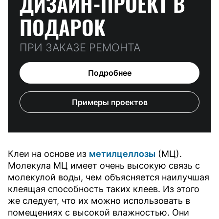
ДИЗАЙН-ПРОЕКТ
В
ПОДАРОК
ПРИ ЗАКАЗЕ РЕМОНТА
Подробнее
Примеры проектов
Клеи на основе из
метилцеллозы
(МЦ).
Молекула МЦ имеет очень высокую связь с
молекулой воды, чем объясняется наилучшая
клеящая способность таких клеев. Из этого
же следует, что их можно использовать в
помещениях с высокой влажностью. Они