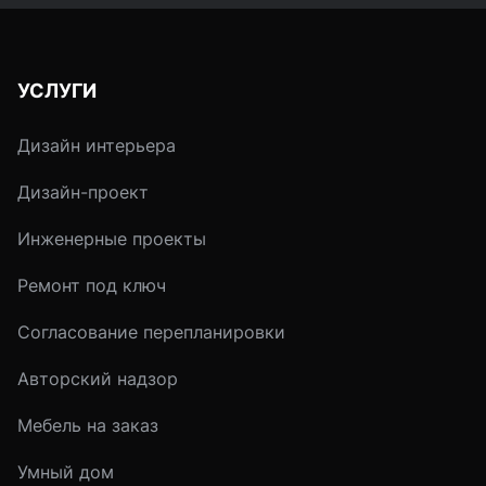
недостатки. Исходить
стоит прежде всего из
задачи.
УСЛУГИ
Дизайн интерьера
Дизайн-проект
Инженерные проекты
Ремонт под ключ
Согласование перепланировки
Авторский надзор
Мебель на заказ
Умный дом