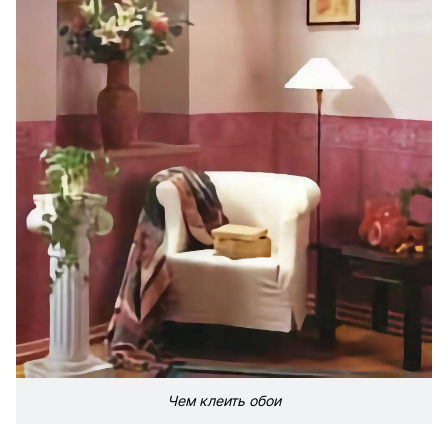
Чем клеить обои