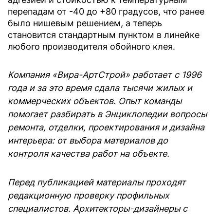
перепадам от -40 до +80 градусов, что ранее
было нишевым решением, а теперь
становится стандартным пунктом в линейке
любого производителя обойного клея.
Компания «Вира-АртСтрой» работает с 1996
года и за это время сдала тысячи жилых и
коммерческих объектов. Опыт команды
помогает разбирать в Энциклопедии вопросы
ремонта, отделки, проектирования и дизайна
интерьера: от выбора материалов до
контроля качества работ на объекте.
Перед публикацией материалы проходят
редакционную проверку профильных
специалистов. Архитекторы-дизайнеры с