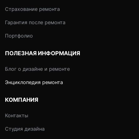
Страхование ремонта
Гарантия после ремонта
Портфолио
ПОЛЕЗНАЯ ИНФОРМАЦИЯ
Блог о дизайне и ремонте
Энциклопедия ремонта
КОМПАНИЯ
Контакты
Студия дизайна