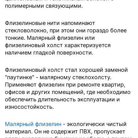
полимерными связующими.
Флизелиновые нити напоминают
стекловолокно, при этом они гораздо более
тонкие. Малярный флизелин или
флизелиновый холст характеризуется
наличием гладкой поверхности.
Флизелиновый холст стал хорошей заменой
"паутинке" - малярному стеклохолсту.
Применяют флизелин при ремонте квартир,
офисов и других помещений, где необходимо
обеспечить длительность эксплуатации и
износостойкость.
Малярный флизелин
- экологически чистый
материал. Он не содержит ПВХ, пропускает