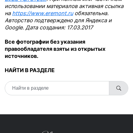
использовании материалов активная ссылка
на
https://www.eremont.ru
обязательна.
Авторство подтверждено для Яндекса и
Google. Дата создания: 17.03.2017
Все фотографии без указания
правообладателя взяты из открытых
источников.
НАЙТИ В РАЗДЕЛЕ