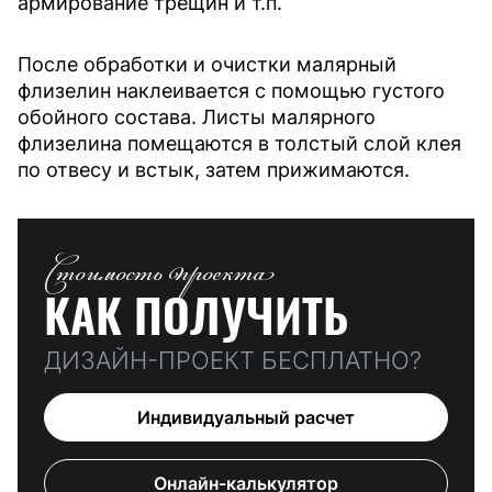
армирование трещин и т.п.
После обработки и очистки малярный
флизелин наклеивается с помощью густого
обойного состава. Листы малярного
флизелина помещаются в толстый слой клея
по отвесу и встык, затем прижимаются.
Стоимость проекта
КАК ПОЛУЧИТЬ
ДИЗАЙН-ПРОЕКТ БЕСПЛАТНО?
Индивидуальный расчет
Онлайн-калькулятор