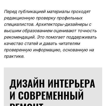
Перед публикацией материалы проходят
редакционную проверку профильных
специалистов. Архитекторы-дизайнеры с
высшим образованием оценивают точность
рекомендаций. Это помогает поддерживать
качество статей и давать читателям
проверенную информацию, основанную на
практике.
ДИЗАЙН ИНТЕРЬЕРА
И
СОВРЕМЕННЫЙ