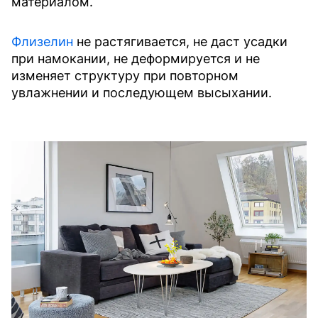
материалом.
Флизелин
не растягивается, не даст усадки
при намокании, не деформируется и не
изменяет структуру при повторном
увлажнении и последующем высыхании.