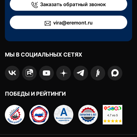
Заказать обратный звонок
vira@eremont.ru
МЫ В СОЦИАЛЬНЫХ СЕТЯХ
ПОБЕДЫ И РЕЙТИНГИ