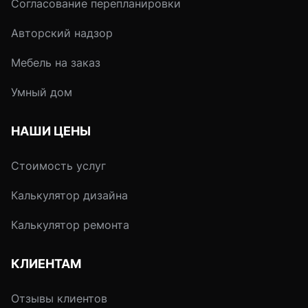
Согласование перепланировки
Авторский надзор
Мебель на заказ
Умный дом
НАШИ ЦЕНЫ
Стоимость услуг
Калькулятор дизайна
Калькулятор ремонта
КЛИЕНТАМ
Отзывы клиентов