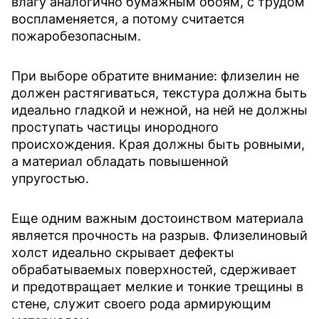
влагу аналогично бумажным обоям, с трудом
воспламеняется, а потому считается
пожаробезопасным.
При выборе обратите внимание: флизелин не
должен растягиваться, текстура должна быть
идеально гладкой и нежной, на ней не должны
проступать частицы инородного
происхождения. Края должны быть ровными,
а материал обладать повышенной
упругостью.
Еще одним важным достоинством материала
является прочность на разрыв. Флизелиновый
холст идеально скрывает дефекты
обрабатываемых поверхностей, сдерживает
и предотвращает мелкие и тонкие трещины в
стене, служит своего рода армирующим