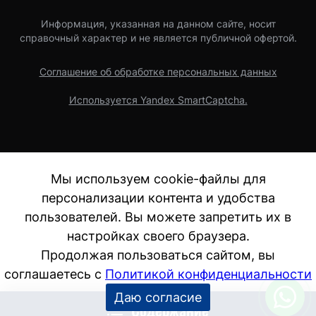
Информация, указанная на данном сайте, носит
справочный характер и не является публичной офертой.
Соглашение об обработке персональных данных
Используется Yandex SmartCaptcha.
Мы используем cookie-файлы для
персонализации контента и удобства
пользователей. Вы можете запретить их в
настройках своего браузера.
Продолжая пользоваться сайтом, вы
соглашаетесь с
Политикой конфиденциальности
Даю согласие
Содержание