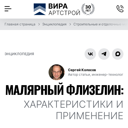
Главная страница
Энциклопедия
Строительные и отделочные ма
ЭНЦИКЛОПЕДИЯ
Сергей Колосов
Автор статьи, инженер-технолог
МАЛЯРНЫЙ ФЛИЗЕЛИН:
ХАРАКТЕРИСТИКИ И
ПРИМЕНЕНИЕ