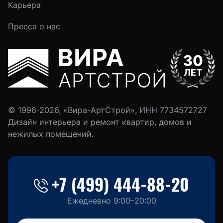
Карьера
Пресса о нас
© 1996-2026, «Вира-АртСтрой», ИНН 7734572727
Дизайн интерьера и ремонт квартир, домов и
нежилых помещений.
+7 (499) 444-88-20
Ежедневно 9:00–20:00