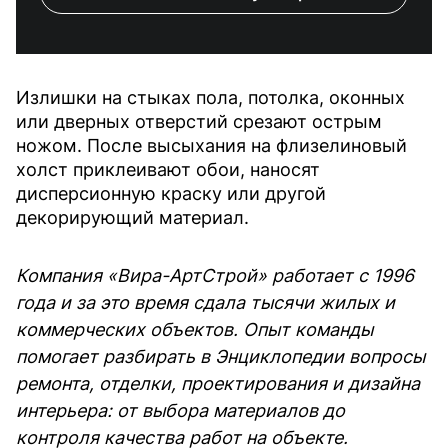
Излишки на стыках пола, потолка, оконных
или дверных отверстий срезают острым
ножом. После высыхания на флизелиновый
холст приклеивают обои, наносят
дисперсионную краску или другой
декорирующий материал.
Компания «Вира-АртСтрой» работает с 1996
года и за это время сдала тысячи жилых и
коммерческих объектов. Опыт команды
помогает разбирать в Энциклопедии вопросы
ремонта, отделки, проектирования и дизайна
интерьера: от выбора материалов до
контроля качества работ на объекте.