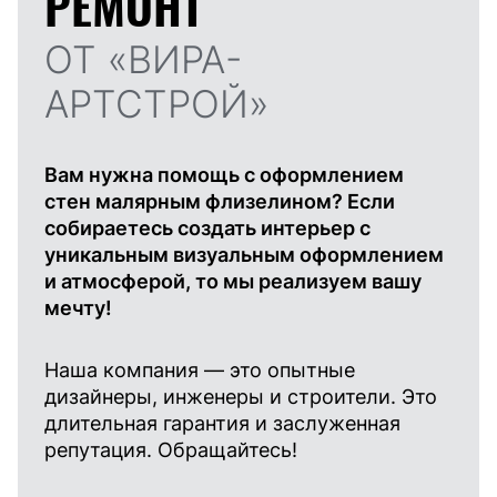
РЕМОНТ
ОТ «ВИРА-
АРТСТРОЙ»
Вам нужна помощь с оформлением
стен малярным флизелином? Если
собираетесь создать интерьер с
уникальным визуальным оформлением
и атмосферой, то мы реализуем вашу
мечту!
Наша компания — это опытные
дизайнеры, инженеры и строители. Это
длительная гарантия и заслуженная
репутация. Обращайтесь!