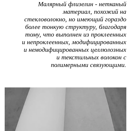
Малярный флизелин - нетканый
материал, похожий на
стекловолокно, но имеющий гораздо
более тонкую структуру, благодаря
тому, что выполнен из проклеенных
и непроклеенных, модифицированных
и немодифицированных целлюлозных
и текстильных волокон с
полимерными связующими.