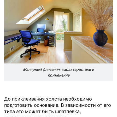
Малярный флизелин: характеристики и
применение
До приклеивания холста необходимо
подготовить основание. В зависимости от его
типа это может быть шпатлевка,