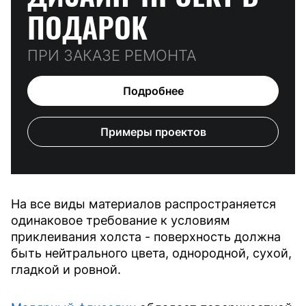
ПОДАРОК
ПРИ ЗАКАЗЕ РЕМОНТА
Подробнее
Примеры проектов
На все виды материалов распространяется
одинаковое требование к условиям
приклеивания холста - поверхность должна
быть нейтрального цвета, однородной, сухой,
гладкой и ровной.