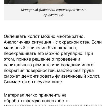
Малярный флизелин: характеристики и
применение
Оклеивать холст можно многократно.
Аналогичная ситуация - с окраской стен. Если
малярный флизелин был окрашен,
перекрашивать его можно регулярно. При
этом, приняв решение о проведении
капитального ремонта или создании иного
покрытия поверхностей, мастер без труда
сможет демонтировать флизелиновый холст.
Снимается он в сухом виде.
Материал легко приклеить на
обрабатываемую поверхность.