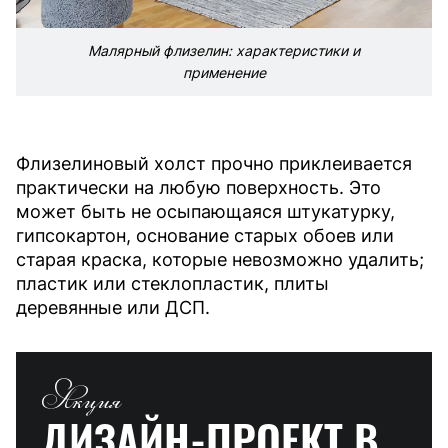
Малярный флизелин: характеристики и
применение
Флизелиновый холст прочно приклеивается
практически на любую поверхность. Это
может быть не осыпающаяся штукатурку,
гипсокартон, основание старых обоев или
старая краска, которые невозможно удалить;
пластик или стеклопластик, плиты
деревянные или ДСП.
Акция
ДИЗАЙН-ПРОЕКТ
В