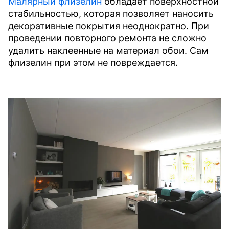
Малярный флизелин
обладает поверхностной
стабильностью, которая позволяет наносить
декоративные покрытия неоднократно. При
проведении повторного ремонта не сложно
удалить наклеенные на материал обои. Сам
флизелин при этом не повреждается.