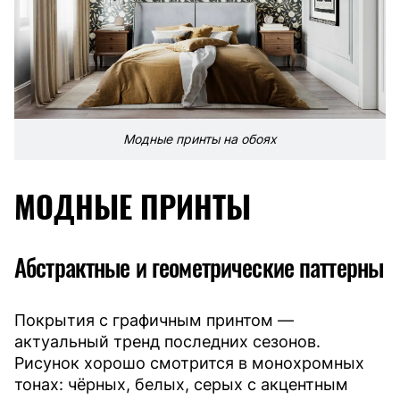
Модные принты на обоях
МОДНЫЕ ПРИНТЫ
Абстрактные и геометрические паттерны
Покрытия с графичным принтом —
актуальный тренд последних сезонов.
Рисунок хорошо смотрится в монохромных
тонах: чёрных, белых, серых с акцентным