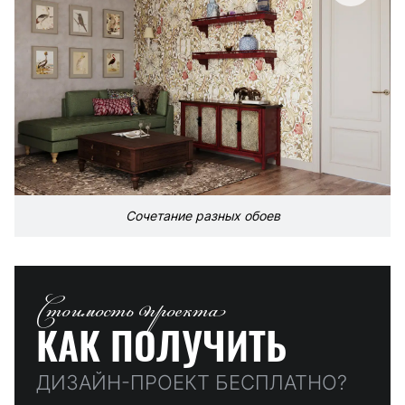
Сочетание разных обоев
Стоимость проекта
КАК ПОЛУЧИТЬ
ДИЗАЙН-ПРОЕКТ БЕСПЛАТНО?