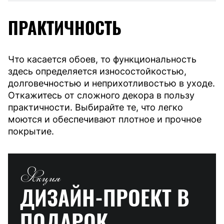
ПРАКТИЧНОСТЬ
Что касается обоев, то функциональность
здесь определяется износостойкостью,
долговечностью и неприхотливостью в уходе.
Откажитесь от сложного декора в пользу
практичности. Выбирайте те, что легко
моются и обеспечивают плотное и прочное
покрытие.
Акция
ДИЗАЙН-ПРОЕКТ
В
ПОДАРОК