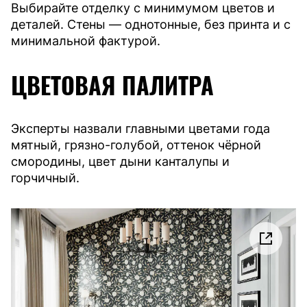
Выбирайте отделку с минимумом цветов и
деталей. Стены — однотонные, без принта и с
минимальной фактурой.
ЦВЕТОВАЯ ПАЛИТРА
Эксперты назвали главными цветами года
мятный, грязно-голубой, оттенок чёрной
смородины, цвет дыни канталупы и
горчичный.