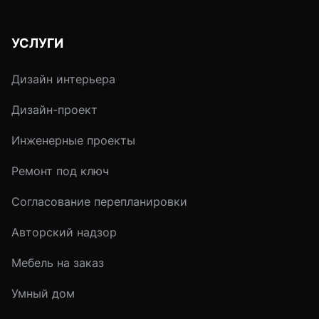
стоит прежде всего из
задачи.
УСЛУГИ
Дизайн интерьера
Дизайн-проект
Инженерные проекты
Ремонт под ключ
Согласование перепланировки
Авторский надзор
Мебель на заказ
Умный дом