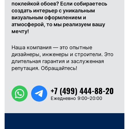
поклейкой обоев? Если собираетесь
создать интерьер с уникальным
визуальным оформлением и
атмосферой, то мы реализуем вашу
мечту!
Наша компания — это опытные
дизайнеры, инженеры и строители. Это
длительная гарантия и заслуженная
репутация. Обращайтесь!
+7 (499) 444-88-20
Ежедневно 9:00–20:00