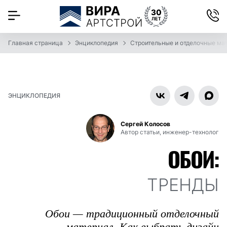
Главная страница
Энциклопедия
Строительные и отделочные ма
ЭНЦИКЛОПЕДИЯ
Сергей Колосов
Автор статьи, инженер-технолог
ОБОИ:
ТРЕНДЫ
Обои — традиционный отделочный
материал. Как выбрать дизайн