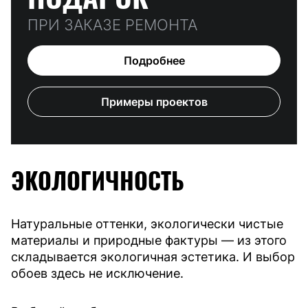
ПРИ ЗАКАЗЕ РЕМОНТА
Подробнее
Примеры проектов
ЭКОЛОГИЧНОСТЬ
Натуральные оттенки, экологически чистые
материалы и природные фактуры — из этого
складывается экологичная эстетика. И выбор
обоев здесь не исключение.