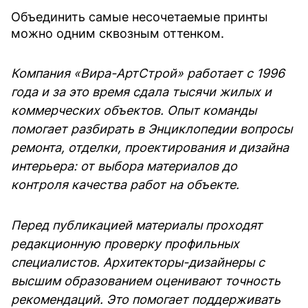
Объединить самые несочетаемые принты
можно одним сквозным оттенком.
Компания «Вира-АртСтрой» работает с 1996
года и за это время сдала тысячи жилых и
коммерческих объектов. Опыт команды
помогает разбирать в Энциклопедии вопросы
ремонта, отделки, проектирования и дизайна
интерьера: от выбора материалов до
контроля качества работ на объекте.
Перед публикацией материалы проходят
редакционную проверку профильных
специалистов. Архитекторы-дизайнеры с
высшим образованием оценивают точность
рекомендаций. Это помогает поддерживать