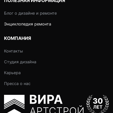
ПОЛЕЗНАЯ ИНФОРМАЦИЯ
Блог о дизайне и ремонте
Энциклопедия ремонта
КОМПАНИЯ
Контакты
Студия дизайна
Карьера
Пресса о нас