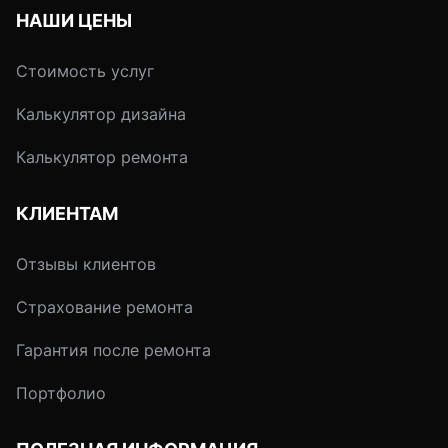
НАШИ ЦЕНЫ
Стоимость услуг
Калькулятор дизайна
Калькулятор ремонта
КЛИЕНТАМ
Отзывы клиентов
Страхование ремонта
Гарантия после ремонта
Портфолио