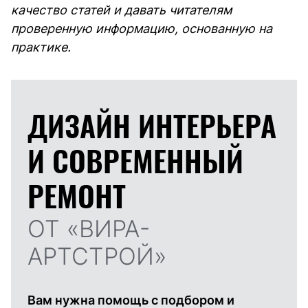
качество статей и давать читателям
проверенную информацию, основанную на
практике.
ДИЗАЙН ИНТЕРЬЕРА
И
СОВРЕМЕННЫЙ
РЕМОНТ
ОТ «ВИРА-
АРТСТРОЙ»
Вам нужна помощь с подбором и