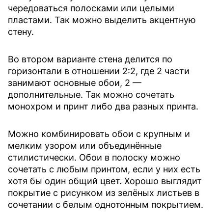
чередоваться полосками или целыми
пластами. Так можно выделить акцентную
стену.
Во втором варианте стена делится по
горизонтали в отношении 2:2, где 2 части
занимают основные обои, 2 —
дополнительные. Так можно сочетать
монохром и принт либо два разных принта.
Можно комбинировать обои с крупным и
мелким узором или объединённые
стилистически. Обои в полоску можно
сочетать с любым принтом, если у них есть
хотя бы один общий цвет. Хорошо выглядит
покрытие с рисунком из зелёных листьев в
сочетании с белым однотонным покрытием.