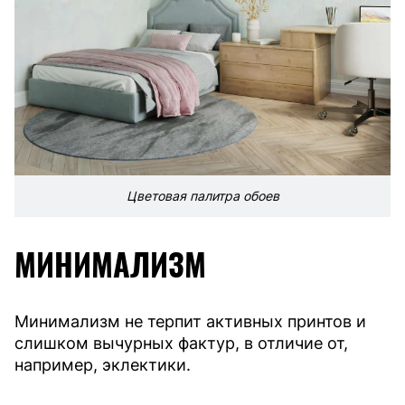
Цветовая палитра обоев
МИНИМАЛИЗМ
Минимализм не терпит активных принтов и
слишком вычурных фактур, в отличие от,
например, эклектики.