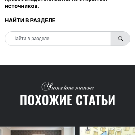
источников.
НАЙТИ В РАЗДЕЛЕ
Читайте также
ПОХОЖИЕ СТАТЬИ