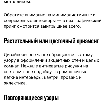
металликом.
Обратите внимание на минималистичные и
современные интерьеры — в них графический
принт смотрится выигрышнее всего.
Растительный или цветочный орнамент
Дизайнеры всё чаще обращаются к этому
узору в оформлении акцентных стен и целых
комнат. Нежные витиеватые рисунки на
светлом фоне подойдут в романтичные
лёгкие интерьеры: кантри, прованс и
эклектика.
Повторяющиеся узоры