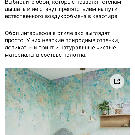
Выбирайте обои, которые позволят стенам
дышать и не станут препятствием на пути
естественного воздухообмена в квартире.
Обои интерьеров в стиле эко выглядят
просто. У них неяркие природные оттенки,
деликатный принт и натуральные чистые
материалы в составе полотна.