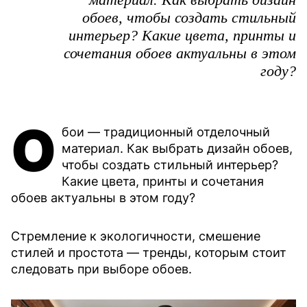
обоев, чтобы создать стильный
интерьер? Какие цвета, принты и
сочетания обоев актуальны в этом
году?
О
бои — традиционный отделочный
материал. Как выбрать дизайн обоев,
чтобы создать стильный интерьер?
Какие цвета, принты и сочетания
обоев актуальны в этом году?
Стремление к экологичности, смешение
стилей и простота — тренды, которым стоит
следовать при выборе обоев.