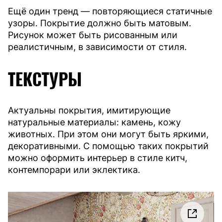
Ещё один тренд — повторяющиеся статичные
узоры. Покрытие должно быть матовым.
Рисунок может быть рисованным или
реалистичным, в зависимости от стиля.
ТЕКСТУРЫ
Актуальны покрытия, имитирующие
натуральные материалы: камень, кожу
животных. При этом они могут быть яркими,
декоративными. С помощью таких покрытий
можно оформить интерьер в стиле китч,
контемпорари или эклектика.