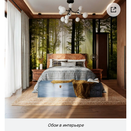
Обои в интерьере