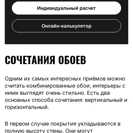
Индивидуальный расчет
Онлайн-калькулятор
СОЧЕТАНИЯ ОБОЕВ
Одним их самых интересных приёмов можно
считать комбинированные обои, интерьеры с
ними выглядят очень стильно. Есть два
основных способа сочетания: вертикальный и
горизонтальный.
В первом случае покрытия укладываются в
полную высоту стены. Они могут