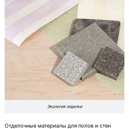
Экология отделки
Отделочные материалы для полов и стен