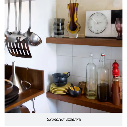
Экология отделки