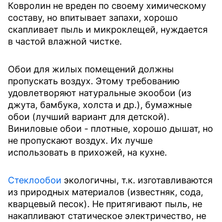
Ковролин не вреден по своему химическому
составу, но впитывает запахи, хорошо
скапливает пыль и микроклещей, нуждается
в частой влажной чистке.
Обои для жилых помещений должны
пропускать воздух. Этому требованию
удовлетворяют натуральные экообои (из
джута, бамбука, холста и др.), бумажные
обои (лучший вариант для детской).
Виниловые обои - плотные, хорошо дышат, но
не пропускают воздух. Их лучше
использовать в прихожей, на кухне.
Стеклообои
экологичны, т.к. изготавливаются
из природных материалов (известняк, сода,
кварцевый песок). Не притягивают пыль, не
накапливают статическое электричество, не