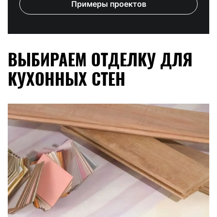
Примеры проектов
ВЫБИРАЕМ ОТДЕЛКУ ДЛЯ
КУХОННЫХ СТЕН