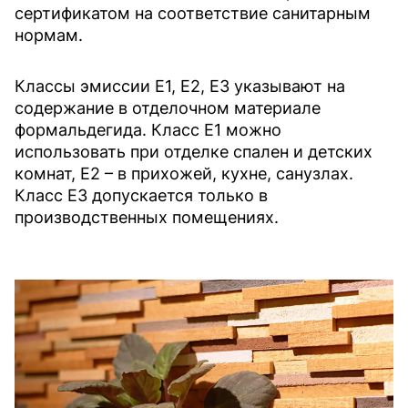
сертификатом на соответствие санитарным
нормам.
Классы эмиссии E1, E2, E3 указывают на
содержание в отделочном материале
формальдегида. Класс E1 можно
использовать при отделке спален и детских
комнат, Е2 – в прихожей, кухне, санузлах.
Класс E3 допускается только в
производственных помещениях.