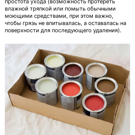
простота ухода (возможность протереть
влажной тряпкой или помыть обычными
моющими средствами, при этом важно,
чтобы грязь не впитывалась, а оставалась на
поверхности для последующего удаления).