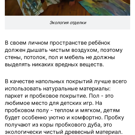
Экология отделки
В своем личном пространстве ребёнок
должен дышать чистым воздухом, поэтому
стены, потолок, пол и мебель не должны
выделять никаких вредных веществ.
В качестве напольных покрытий лучше всего
использовать натуральные материалы:
паркет и пробковое покрытие. Пол - это
любимое место для детских игр. На
пробковом полу - теплом и мягком, детям
будет особенно уютно и комфортно. Пробку
получают из коры пробкового дуба, это
экологически чистый древесный материал.