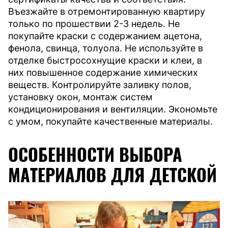
Въезжайте в отремонтированную квартиру
только по прошествии 2-3 недель. Не
покупайте краски с содержанием ацетона,
фенола, свинца, толуола. Не используйте в
отделке быстросохнущие краски и клеи, в
них повышенное содержание химических
веществ. Контролируйте заливку полов,
установку окон, монтаж систем
кондиционирования и вентиляции. Экономьте
с умом, покупайте качественные материалы.
ОСОБЕННОСТИ ВЫБОРА
МАТЕРИАЛОВ ДЛЯ ДЕТСКОЙ