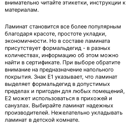
внимательно читайте этикетки, инструкции к
материалам.
Ламинат становится все более популярным
благодаря красоте, простоте укладки,
экономичности. Но в составе ламината
присутствует формальдегид - в разных
количествах, информацию об этом можно
найти в сертификате. При выборе обратите
внимание на предназначение напольного
покрытия. Знак E1 указывает, что ламинат
выделяет формальдегид в допустимых
пределах и пригоден для любых помещений,
E2 может использоваться в прихожей и
санузлах. Выбирайте ламинат надежных
производителей. Нежелательно укладывать
ламинат в детской комнате.