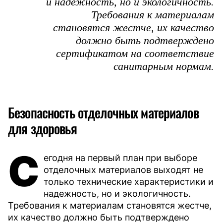
и надежность, но и экологичность.
Требования к материалам
становятся жестче, их качество
должно быть подтверждено
сертификатом на соответствие
санитарным нормам.
Безопасность отделочных материалов
для здоровья
С
егодня на первый план при выборе
отделочных материалов выходят не
только технические характеристики и
надежность, но и экологичность.
Требования к материалам становятся жестче,
их качество должно быть подтверждено