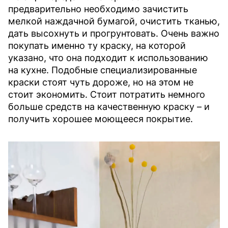
предварительно необходимо зачистить
мелкой наждачной бумагой, очистить тканью,
дать высохнуть и прогрунтовать. Очень важно
покупать именно ту краску, на которой
указано, что она подходит к использованию
на кухне. Подобные специализированные
краски стоят чуть дороже, но на этом не
стоит экономить. Стоит потратить немного
больше средств на качественную краску – и
получить хорошее моющееся покрытие.