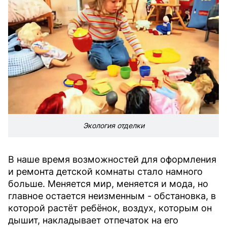
Экология отделки
В наше время возможностей для оформления
и ремонта детской комнаты стало намного
больше. Меняется мир, меняется и мода, но
главное остается неизменным - обстановка, в
которой растёт ребёнок, воздух, которым он
дышит, накладывает отпечаток на его