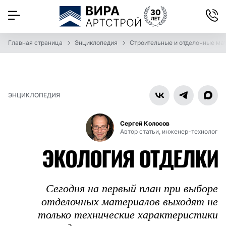
Главная страница
Энциклопедия
Строительные и отделочные ма
ЭНЦИКЛОПЕДИЯ
Сергей Колосов
Автор статьи, инженер-технолог
ЭКОЛОГИЯ ОТДЕЛКИ
Сегодня на первый план при выборе
отделочных материалов выходят не
только технические характеристики