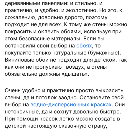
деревянными панелями: и стильно, и
практично, и удобно, и экологично. Но это, к
сожалению, довольно дорого, поэтому
подходит не для всех. К тому же стены можно
покрасить и оклеить обоями, используя при
этом безопасные материалы. Если вы
остановили свой выбор на
обоях
, то
покупайте только натуральные (бумажные).
Виниловые обои не подходят для детской, так
как они не пропускают воздух, а стены
обязательно должны «дышать».
Очень удобно и практично просто выкрасить
стены, да и потолок заодно. Остановите свой
выбор на
водно-дисперсионных красках
. Они
нетоксичные, да и сохнут довольно быстро.
При помощи красок легко можно создать в
детской настоящую сказочную страну,