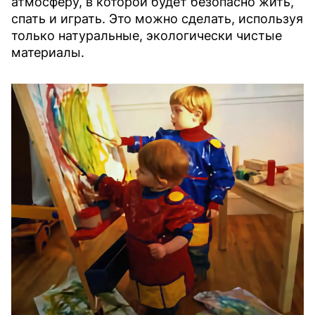
атмосферу, в которой будет безопасно жить,
спать и играть. Это можно сделать, используя
только натуральные, экологически чистые
материалы.