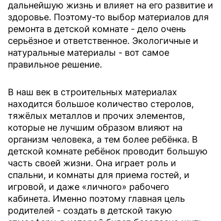
дальнейшую жизнь и влияет на его развитие и
здоровье. Поэтому-то выбор материалов для
ремонта в детской комнате - дело очень
серьёзное и ответственное. Экологичные и
натуральные материалы - вот самое
правильное решение.
В наш век в строительных материалах
находится большое количество стеролов,
тяжёлых металлов и прочих элементов,
которые не лучшим образом влияют на
организм человека, а тем более ребёнка. В
детской комнате ребёнок проводит большую
часть своей жизни. Она играет роль и
спальни, и комнаты для приема гостей, и
игровой, и даже «личного» рабочего
кабинета. Именно поэтому главная цель
родителей - создать в детской такую