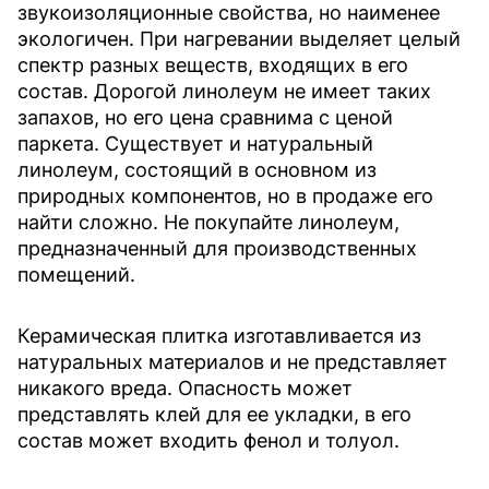
звукоизоляционные свойства, но наименее
экологичен. При нагревании выделяет целый
спектр разных веществ, входящих в его
состав. Дорогой линолеум не имеет таких
запахов, но его цена сравнима с ценой
паркета. Существует и натуральный
линолеум, состоящий в основном из
природных компонентов, но в продаже его
найти сложно. Не покупайте линолеум,
предназначенный для производственных
помещений.
Керамическая плитка изготавливается из
натуральных материалов и не представляет
никакого вреда. Опасность может
представлять клей для ее укладки, в его
состав может входить фенол и толуол.