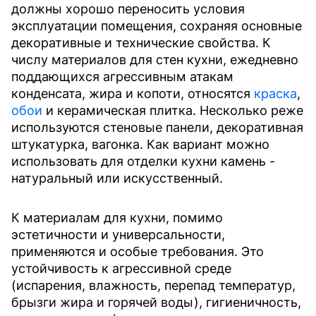
должны хорошо переносить условия
эксплуатации помещения, сохраняя основные
декоративные и технические свойства. К
числу материалов для стен кухни, ежедневно
поддающихся агрессивным атакам
конденсата, жира и копоти, относятся
краска
,
обои
и керамическая плитка. Несколько реже
используются стеновые панели, декоративная
штукатурка, вагонка. Как вариант можно
использовать для отделки кухни камень -
натуральный или искусственный.
К материалам для кухни, помимо
эстетичности и универсальности,
применяются и особые требования. Это
устойчивость к агрессивной среде
(испарения, влажность, перепад температур,
брызги жира и горячей воды), гигиеничность,