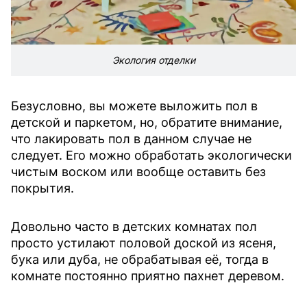
Экология отделки
Безусловно, вы можете выложить пол в
детской и паркетом, но, обратите внимание,
что лакировать пол в данном случае не
следует. Его можно обработать экологически
чистым воском или вообще оставить без
покрытия.
Довольно часто в детских комнатах пол
просто устилают половой доской из ясеня,
бука или дуба, не обрабатывая её, тогда в
комнате постоянно приятно пахнет деревом.