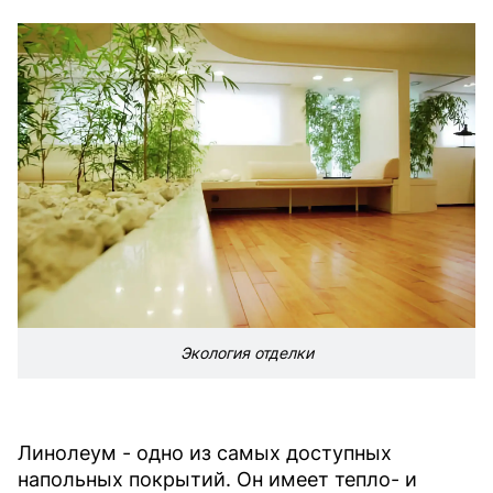
Экология отделки
Линолеум - одно из самых доступных
напольных покрытий. Он имеет тепло- и