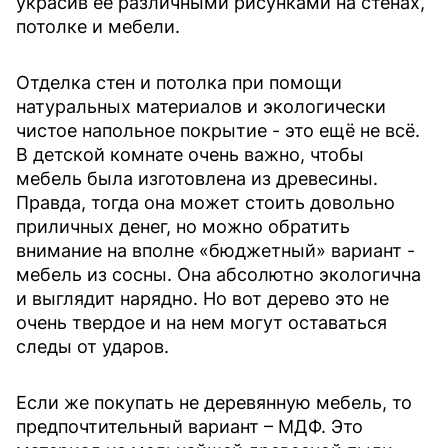
украсив ее различными рисунками на стенах,
потолке и мебели.
Отделка стен и потолка при помощи
натуральных материалов и экологически
чистое напольное покрытие - это ещё не всё.
В детской комнате очень важно, чтобы
мебель была изготовлена из древесины.
Правда, тогда она может стоить довольно
приличных денег, но можно обратить
внимание на вполне «бюджетный» вариант -
мебель из сосны. Она абсолютно экологична
и выглядит нарядно. Но вот дерево это не
очень твердое и на нем могут оставаться
следы от ударов.
Если же покупать не деревянную мебель, то
предпочтительный вариант – МДФ. Это