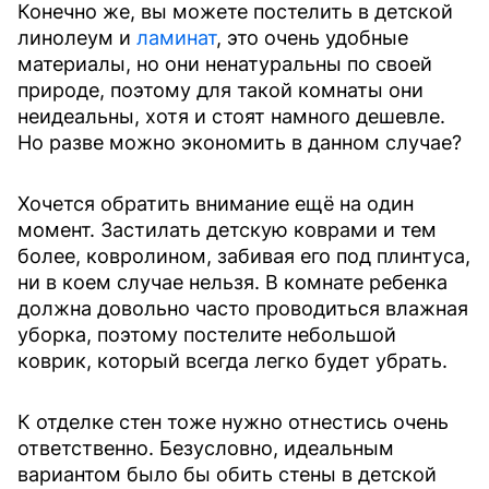
Конечно же, вы можете постелить в детской
линолеум и
ламинат
, это очень удобные
материалы, но они ненатуральны по своей
природе, поэтому для такой комнаты они
неидеальны, хотя и стоят намного дешевле.
Но разве можно экономить в данном случае?
Хочется обратить внимание ещё на один
момент. Застилать детскую коврами и тем
более, ковролином, забивая его под плинтуса,
ни в коем случае нельзя. В комнате ребенка
должна довольно часто проводиться влажная
уборка, поэтому постелите небольшой
коврик, который всегда легко будет убрать.
К отделке стен тоже нужно отнестись очень
ответственно. Безусловно, идеальным
вариантом было бы обить стены в детской