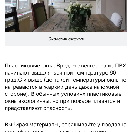
Экология отделки
Пластиковые окна. Вредные вещества из ПВХ
начинают выделяться при температуре 60
град.С и выше (до такой температуры окна не
нагреваются в жаркий день даже на южной
стороне). В обычных условиях пластиковые
окна экологичны, но при пожаре плавятся и
представляют опасность.
Выбирая материалы, спрашивайте у продавца
сертификаты качества и соответствия.