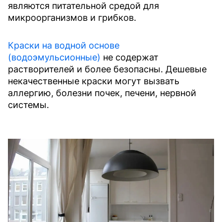
являются питательной средой для
микроорганизмов и грибков.
Краски на водной основе
(водоэмульсионные)
не содержат
растворителей и более безопасны. Дешевые
некачественные краски могут вызвать
аллергию, болезни почек, печени, нервной
системы.