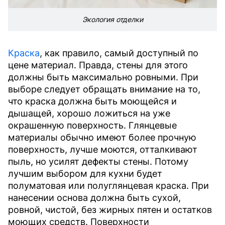
Экология отделки
Краска
, как правило, самый доступный по
цене материал. Правда, стены для этого
должны быть максимально ровными. При
выборе следует обращать внимание на то,
что краска должна быть моющейся и
дышащей, хорошо ложиться на уже
окрашенную поверхность. Глянцевые
материалы обычно имеют более прочную
поверхность, лучше моются, отталкивают
пыль, но усилят дефекты стены. Потому
лучшим выбором для кухни будет
полуматовая или полуглянцевая краска. При
нанесении основа должна быть сухой,
ровной, чистой, без жирных пятен и остатков
моющих средств. Поверхности