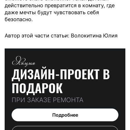
действительно превратится в комнату, где
даже мечты будут чувствовать себя
безопасно.
Автор этой части статьи: Волокитина Юлия
Акция
ДИЗАЙН-ПРОЕКТ
В
ПОДАРОК
ПРИ ЗАКАЗЕ РЕМОНТА
Подробнее