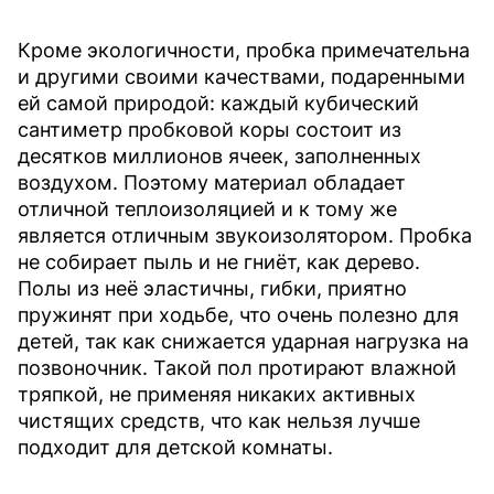
Кроме экологичности, пробка примечательна
и другими своими качествами, подаренными
ей самой природой: каждый кубический
сантиметр пробковой коры состоит из
десятков миллионов ячеек, заполненных
воздухом. Поэтому материал обладает
отличной теплоизоляцией и к тому же
является отличным звукоизолятором. Пробка
не собирает пыль и не гниёт, как дерево.
Полы из неё эластичны, гибки, приятно
пружинят при ходьбе, что очень полезно для
детей, так как снижается ударная нагрузка на
позвоночник. Такой пол протирают влажной
тряпкой, не применяя никаких активных
чистящих средств, что как нельзя лучше
подходит для детской комнаты.