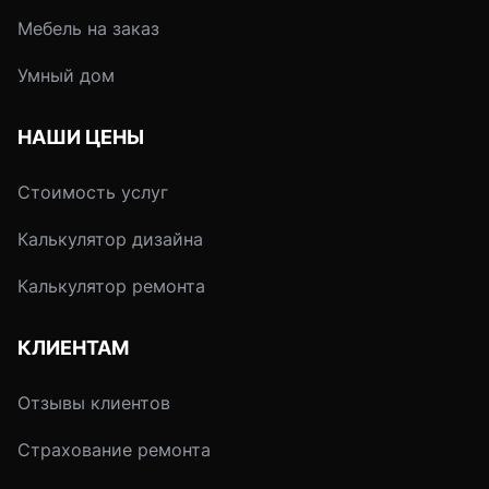
Мебель на заказ
Умный дом
НАШИ ЦЕНЫ
Стоимость услуг
Калькулятор дизайна
Калькулятор ремонта
КЛИЕНТАМ
Отзывы клиентов
Страхование ремонта