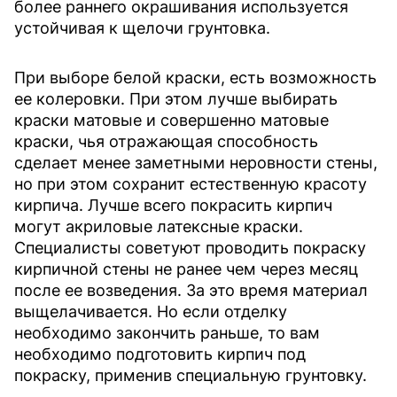
более раннего окрашивания используется
устойчивая к щелочи грунтовка.
При выборе белой краски, есть возможность
ее колеровки. При этом лучше выбирать
краски матовые и совершенно матовые
краски, чья отражающая способность
сделает менее заметными неровности стены,
но при этом сохранит естественную красоту
кирпича. Лучше всего покрасить кирпич
могут акриловые латексные краски.
Специалисты советуют проводить покраску
кирпичной стены не ранее чем через месяц
после ее возведения. За это время материал
выщелачивается. Но если отделку
необходимо закончить раньше, то вам
необходимо подготовить кирпич под
покраску, применив специальную грунтовку.