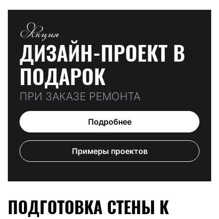
Акция
ДИЗАЙН-ПРОЕКТ
В
ПОДАРОК
ПРИ ЗАКАЗЕ РЕМОНТА
Подробнее
Примеры проектов
ПОДГОТОВКА СТЕНЫ К