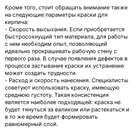
Кроме того, стоит обращать внимание также
на следующие параметры краски для
кирпича:
- Скорость высыхания. Если приобретается
быстросохнущий тип материала, для работы
с ним необходим опыт, позволяющий
идеально прокрашивать рабочую стену с
первого раза. В случае появления дефектов в
процессе застывания краски их устранение
может создать трудности.
- Расход и скорость нанесения. Специалисты
советуют использовать краску, имеющую
среднюю густоту. Такая консистенция
является наиболее подходящей: краска не
будет тянуться за валиком или растекаться и
в то же время будет формировать
равномерный слой.