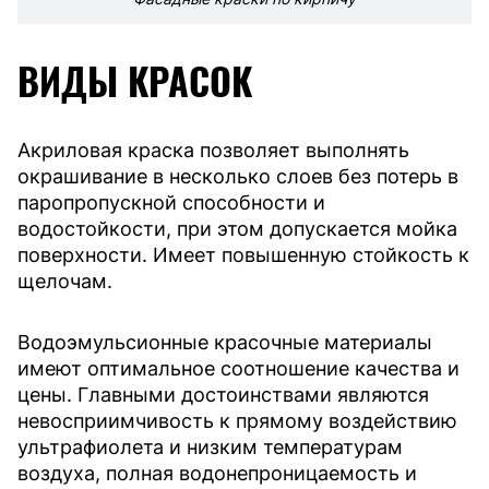
ВИДЫ КРАСОК
Акриловая краска позволяет выполнять
окрашивание в несколько слоев без потерь в
паропропускной способности и
водостойкости, при этом допускается мойка
поверхности. Имеет повышенную стойкость к
щелочам.
Водоэмульсионные красочные материалы
имеют оптимальное соотношение качества и
цены. Главными достоинствами являются
невосприимчивость к прямому воздействию
ультрафиолета и низким температурам
воздуха, полная водонепроницаемость и