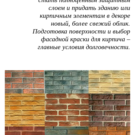
слоем и придать зданию или
кирпичным элементам в декоре
новый, более свежий облик.
Подготовка поверхности и выбор
фасадной краски для кирпича –
главные условия долговечности.