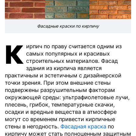
Фасадные краски по кирпичу
К
ирпич по праву считается одним из
самых популярных и красивых
строительных материалов. Фасад
здания из кирпича является
практичным и эстетичным с дизайнерской
точки зрения. При этом внешние стены
подвержены разрушительным факторам
окружающей среды: ультрафиолетовые лучи,
плесень, грибок, температурные скачки,
осадки и вредные вещества в атмосфере
могут со временем привести кирпичные
стены в негодность.
Фасадная краска
по
кирпичу может стать полноценным защитным