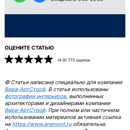
ОЦЕНИТЕ СТАТЬЮ
(
4.9
)
772
оценок
© Статья написана специально для компании
Вира-АртСтрой
. В статье использованы
фотографии интерьеров
, выполненных
архитекторами и дизайнерами компании
Вира-АртСтрой
. При полном или частичном
использовании материалов активная ссылка
на
https://www.eremont.ru
обязательна.