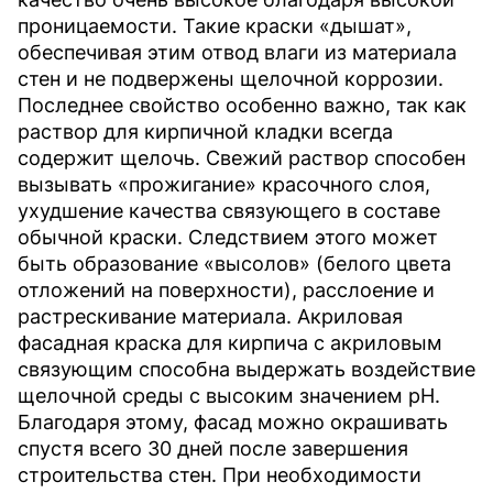
проницаемости. Такие краски «дышат»,
обеспечивая этим отвод влаги из материала
стен и не подвержены щелочной коррозии.
Последнее свойство особенно важно, так как
раствор для кирпичной кладки всегда
содержит щелочь. Свежий раствор способен
вызывать «прожигание» красочного слоя,
ухудшение качества связующего в составе
обычной краски. Следствием этого может
быть образование «высолов» (белого цвета
отложений на поверхности), расслоение и
растрескивание материала. Акриловая
фасадная краска для кирпича с акриловым
связующим способна выдержать воздействие
щелочной среды с высоким значением рН.
Благодаря этому, фасад можно окрашивать
спустя всего 30 дней после завершения
строительства стен. При необходимости