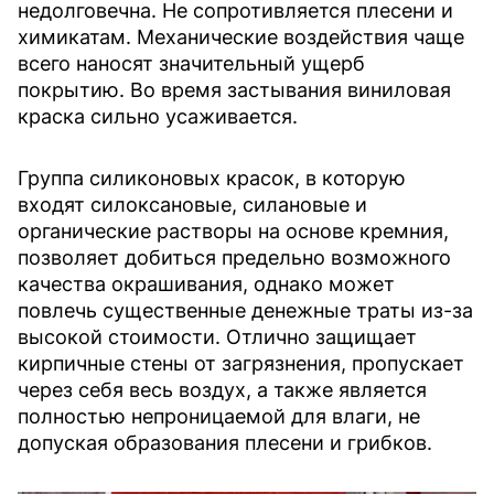
недолговечна. Не сопротивляется плесени и
химикатам. Механические воздействия чаще
всего наносят значительный ущерб
покрытию. Во время застывания виниловая
краска сильно усаживается.
Группа силиконовых красок, в которую
входят силоксановые, силановые и
органические растворы на основе кремния,
позволяет добиться предельно возможного
качества окрашивания, однако может
повлечь существенные денежные траты из-за
высокой стоимости. Отлично защищает
кирпичные стены от загрязнения, пропускает
через себя весь воздух, а также является
полностью непроницаемой для влаги, не
допуская образования плесени и грибков.