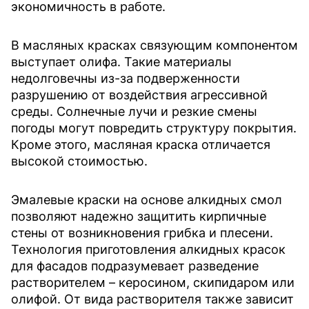
экономичность в работе.
В масляных красках связующим компонентом
выступает олифа. Такие материалы
недолговечны из-за подверженности
разрушению от воздействия агрессивной
среды. Солнечные лучи и резкие смены
погоды могут повредить структуру покрытия.
Кроме этого, масляная краска отличается
высокой стоимостью.
Эмалевые краски на основе алкидных смол
позволяют надежно защитить кирпичные
стены от возникновения грибка и плесени.
Технология приготовления алкидных красок
для фасадов подразумевает разведение
растворителем – керосином, скипидаром или
олифой. От вида растворителя также зависит