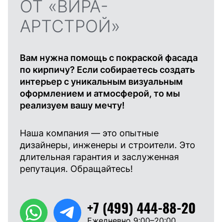
ОТ «ВИРА-
АРТСТРОЙ»
Вам нужна помощь с покраской фасада
по кирпичу? Если собираетесь создать
интерьер с уникальным визуальным
оформлением и атмосферой, то мы
реализуем вашу мечту!
Наша компания — это опытные
дизайнеры, инженеры и строители. Это
длительная гарантия и заслуженная
репутация. Обращайтесь!
+7 (499) 444-88-20
Ежедневно 9:00–20:00