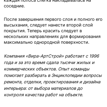
каждая полоса слегка накладывалась на
соседние.
После завершения первого слоя и полного его
высыхания, следует нанести второй слой
покрытия. Теперь красить следует в
нескольких направлениях для формирования
максимально однородной поверхности.
Компания «Вира-АртСтрой» работает с 1996
года и за это время сдала тысячи жилых и
коммерческих объектов. Опыт команды
помогает разбирать в Энциклопедии вопросы
ремонта, отделки, проектирования и дизайна
интерьера: от выбора материалов до
контроля качества работ на объекте.