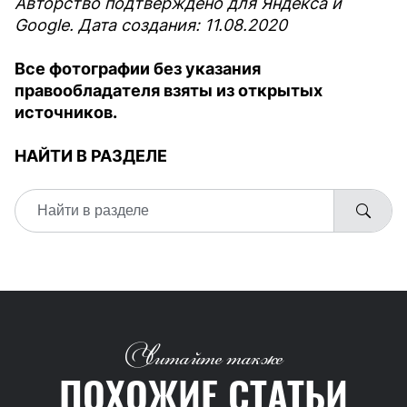
Авторство подтверждено для Яндекса и
Google. Дата создания: 11.08.2020
Все фотографии без указания
правообладателя взяты из открытых
источников.
НАЙТИ В РАЗДЕЛЕ
Читайте также
ПОХОЖИЕ СТАТЬИ