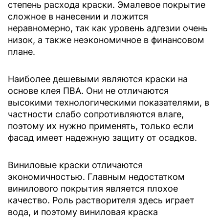
степень расхода краски. Эмалевое покрытие
сложное в нанесении и ложится
неравномерно, так как уровень адгезии очень
низок, а также неэкономичное в финансовом
плане.
Наиболее дешевыми являются краски на
основе клея ПВА. Они не отличаются
высокими технологическими показателями, в
частности слабо сопротивляются влаге,
поэтому их нужно применять, только если
фасад имеет надежную защиту от осадков.
Виниловые краски отличаются
экономичностью. Главным недостатком
винилового покрытия является плохое
качество. Роль растворителя здесь играет
вода, и поэтому виниловая краска