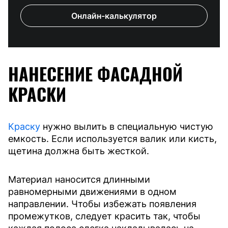
Онлайн-калькулятор
НАНЕСЕНИЕ ФАСАДНОЙ
КРАСКИ
Краску
нужно вылить в специальную чистую
емкость. Если используется валик или кисть,
щетина должна быть жесткой.
Материал наносится длинными
равномерными движениями в одном
направлении. Чтобы избежать появления
промежутков, следует красить так, чтобы