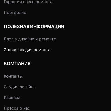
Гарантия после ремонта
Портфолио
ПОЛЕЗНАЯ ИНФОРМАЦИЯ
Блог о дизайне и ремонте
Энциклопедия ремонта
КОМПАНИЯ
Контакты
Студия дизайна
Карьера
Пресса о нас