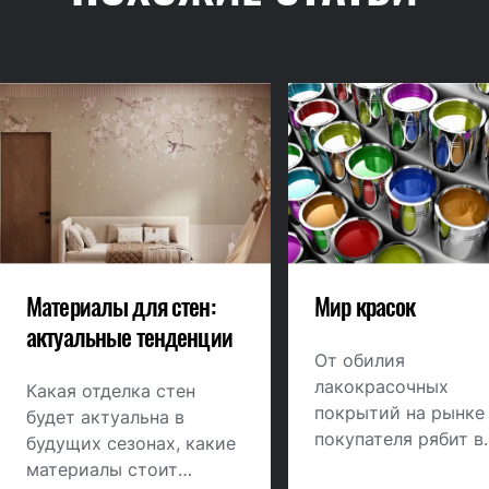
Материалы для стен:
Мир красок
актуальные тенденции
От обилия
лакокрасочных
Какая отделка стен
покрытий на рынке
будет актуальна в
покупателя рябит в
будущих сезонах, какие
глазах, а правильн
материалы стоит