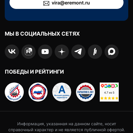
vira@eremont.ru
МЫ В СОЦИАЛЬНЫХ СЕТЯХ
ПОБЕДЫ И РЕЙТИНГИ
Информация, указанная на данном сайте, носит
справочный характер и не является публичной офертой.