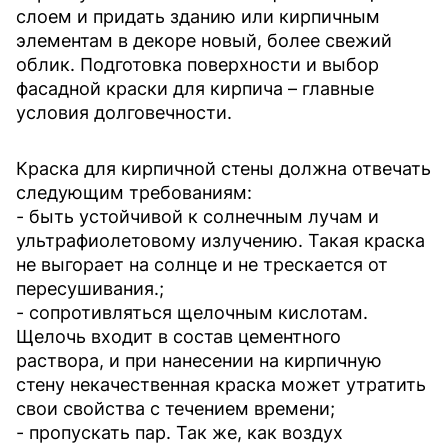
слоем и придать зданию или кирпичным
элементам в декоре новый, более свежий
облик. Подготовка поверхности и выбор
фасадной краски для кирпича – главные
условия долговечности.
Краска для кирпичной стены должна отвечать
следующим требованиям:
- быть устойчивой к солнечным лучам и
ультрафиолетовому излучению. Такая краска
не выгорает на солнце и не трескается от
пересушивания.;
- сопротивляться щелочным кислотам.
Щелочь входит в состав цементного
раствора, и при нанесении на кирпичную
стену некачественная краска может утратить
свои свойства с течением времени;
- пропускать пар. Так же, как воздух