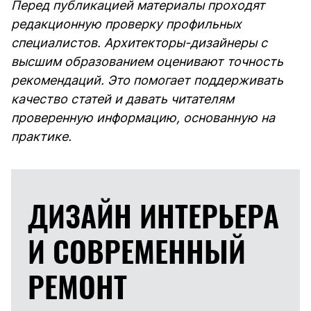
Перед публикацией материалы проходят
редакционную проверку профильных
специалистов. Архитекторы-дизайнеры с
высшим образованием оценивают точность
рекомендаций. Это помогает поддерживать
качество статей и давать читателям
проверенную информацию, основанную на
практике.
ДИЗАЙН ИНТЕРЬЕРА
И
СОВРЕМЕННЫЙ
РЕМОНТ