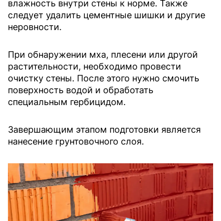
влажность внутри стены к норме. Также
следует удалить цементные шишки и другие
неровности.
При обнаружении мха, плесени или другой
растительности, необходимо провести
очистку стены. После этого нужно смочить
поверхность водой и обработать
специальным гербицидом.
Завершающим этапом подготовки является
нанесение грунтовочного слоя.