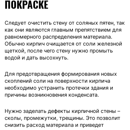
ПОКРАСКЕ
Cледует очистить стену от соляных пятен, так
как они являются главным препятствием для
равномерного распределения материала.
Обычно кирпич очищается от соли железной
щеткой, после чего стену нужно промыть
водой и дать высохнуть.
Для предотвращения формирования новых
скоплений соли на поверхности кирпича
необходимо устранить протечки здания и
причины возникновения конденсата.
Нужно заделать дефекты кирпичной стены –
сколы, промежутки, трещины. Это позволит
снизить расход материала и приведет