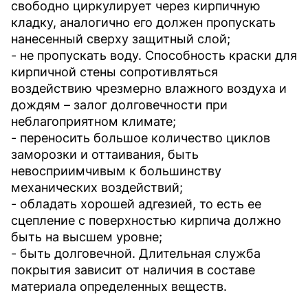
свободно циркулирует через кирпичную
кладку, аналогично его должен пропускать
нанесенный сверху защитный слой;
- не пропускать воду. Способность краски для
кирпичной стены сопротивляться
воздействию чрезмерно влажного воздуха и
дождям – залог долговечности при
неблагоприятном климате;
- переносить большое количество циклов
заморозки и оттаивания, быть
невосприимчивым к большинству
механических воздействий;
- обладать хорошей адгезией, то есть ее
сцепление с поверхностью кирпича должно
быть на высшем уровне;
- быть долговечной. Длительная служба
покрытия зависит от наличия в составе
материала определенных веществ.