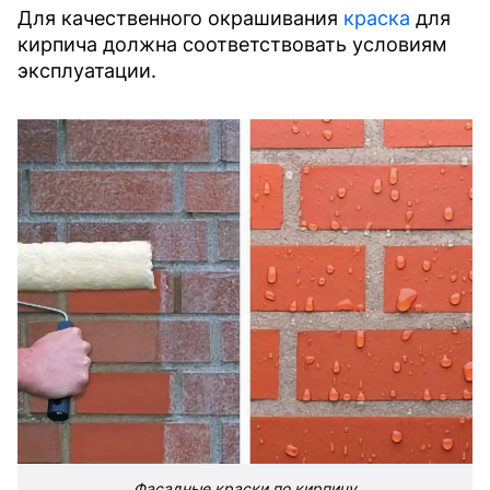
Для качественного окрашивания
краска
для
кирпича должна соответствовать условиям
эксплуатации.
Фасадные краски по кирпичу