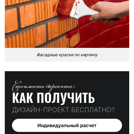
Фасадные краски по кирпичу
Стоимость проекта
КАК ПОЛУЧИТЬ
ДИЗАЙН-ПРОЕКТ БЕСПЛАТНО?
Индивидуальный расчет