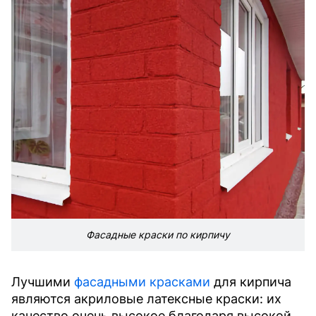
Фасадные краски по кирпичу
Лучшими
фасадными красками
для кирпича
являются акриловые латексные краски: их
качество очень высокое благодаря высокой