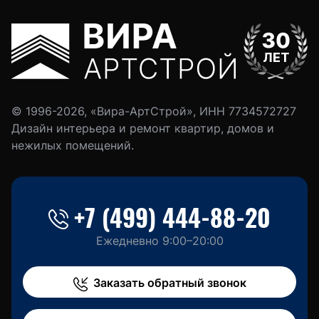
© 1996-2026, «Вира-АртСтрой», ИНН 7734572727
Дизайн интерьера и ремонт квартир, домов и
нежилых помещений.
+7 (499) 444-88-20
Ежедневно 9:00–20:00
Заказать обратный звонок