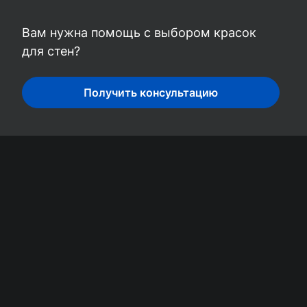
Вам нужна помощь с выбором красок
для стен?
Получить консультацию