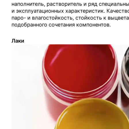
наполнитель, растворитель и ряд специальн
и эксплуатационных характеристик. Качество
паро- и влагостойкость, стойкость к выцвета
подобранного сочетания компонентов.
Лаки