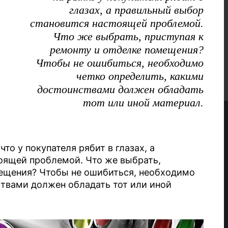
глазах, а правильный выбор
становится настоящей проблемой.
Что же выбрать, приступая к
ремонту и отделке помещения?
Чтобы не ошибиться, необходимо
четко определить, какими
достоинствами должен обладать
тот или иной материал.
то у покупателя рябит в глазах, а
оящей проблемой. Что же выбрать,
мещения? Чтобы не ошибиться, необходимо
ствами должен обладать тот или иной