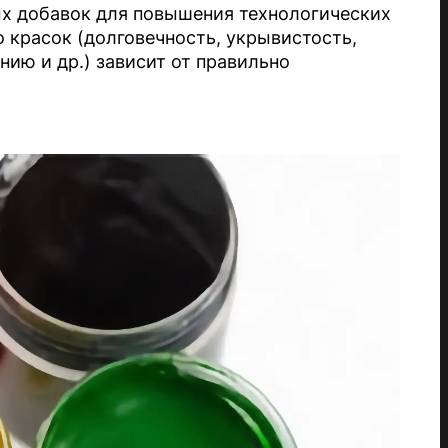
ых добавок для повышения технологических
 красок (долговечность, укрывистость,
нию и др.) зависит от правильно