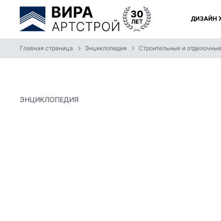
ДИЗАЙН
Главная страница
Энциклопедия
Строительные и отделочны
ЭНЦИКЛОПЕДИЯ