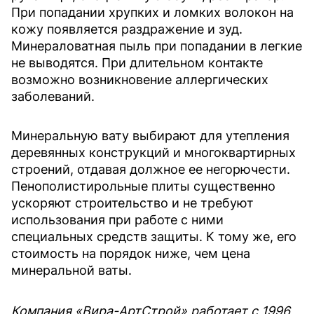
При попадании хрупких и ломких волокон на
кожу появляется раздражение и зуд.
Минераловатная пыль при попадании в легкие
не выводятся. При длительном контакте
возможно возникновение аллергических
заболеваний.
Минеральную вату выбирают для утепления
деревянных конструкций и многоквартирных
строений, отдавая должное ее негорючести.
Пенополистирольные плиты существенно
ускоряют строительство и не требуют
использования при работе с ними
специальных средств защиты. К тому же, его
стоимость на порядок ниже, чем цена
минеральной ваты.
Компания «Вира-АртСтрой» работает с 1996