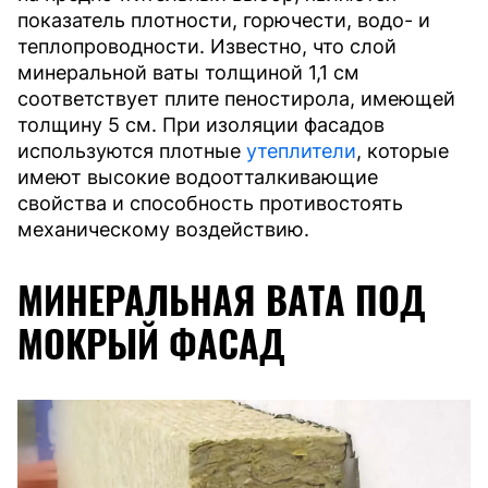
показатель плотности, горючести, водо- и
теплопроводности. Известно, что слой
минеральной ваты толщиной 1,1 см
соответствует плите пеностирола, имеющей
толщину 5 см. При изоляции фасадов
используются плотные
утеплители
, которые
имеют высокие водоотталкивающие
свойства и способность противостоять
механическому воздействию.
МИНЕРАЛЬНАЯ ВАТА ПОД
МОКРЫЙ ФАСАД