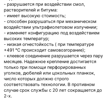
- разрушается при воздействии смол,
растворителей и битума:
- имеет высокую стоимость;
- способен разрушаться при механическом
воздействии ультрафиолетовом излучении;
- изменяет конфигурацию под воздействием
высоких температур;
- низкая огнестойкость ( при температуре
+491 °С происходит самовозгорание);
- клеевое соединение разрушается через пару
месяцев. Надежное крепление достигается
только при помощи перфорированных
уголков, дюбелей или цокольных планкок,
число которых должно строго
соответствовать технологии. В противном
случае срок службы с 20 лет сокращается до
2-х.