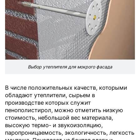
Выбор утеплителя для мокрого фасада
В числе положительных качеств, которыми
обладают утеплители, сырьем в
производстве которых служит
пенополистирол, можно отметить низкую
стоимость, небольшой вес материала,
высокую термо- и звукоизоляцию,
паропроницаемость, экологичность, легкость