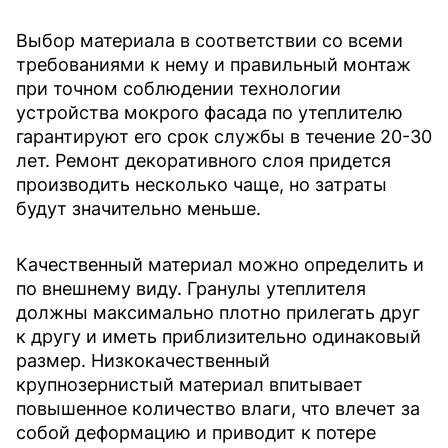
Выбор материала в соответствии со всеми
требованиями к нему и правильный монтаж
при точном соблюдении технологии
устройства мокрого фасада по утеплителю
гарантируют его срок службы в течение 20-30
лет. Ремонт декоративного слоя придется
производить несколько чаще, но затраты
будут значительно меньше.
Качественный материал можно определить и
по внешнему виду. Гранулы утеплителя
должны максимально плотно прилегать друг
к другу и иметь приблизительно одинаковый
размер. Низкокачественный
крупнозернистый материал впитывает
повышенное количество влаги, что влечет за
собой деформацию и приводит к потере