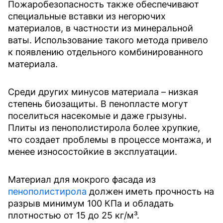
Пожаробезопасность также обеспечивают
специальные вставки из негорючих
материалов, в частности из минеральной
ваты. Использование такого метода привело
к появлению отдельного комбинированного
материала.
Среди других минусов материала – низкая
степень биозащиты. В пенопласте могут
поселиться насекомые и даже грызуны.
Плиты из пенополистирола более хрупкие,
что создает проблемы в процессе монтажа, и
менее износостойкие в эксплуатации.
Материал для мокрого фасада из
пенополистирола
должен иметь прочность на
разрыв минимум 100 КПа и обладать
плотностью от 15 до 25 кг/м³.