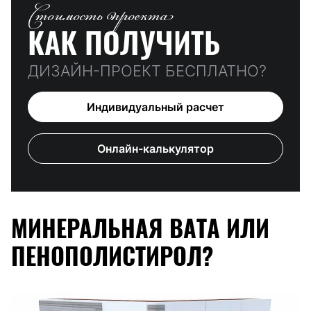
Стоимость проекта
КАК ПОЛУЧИТЬ
ДИЗАЙН-ПРОЕКТ БЕСПЛАТНО?
Индивидуальный расчет
Онлайн-калькулятор
МИНЕРАЛЬНАЯ ВАТА ИЛИ
ПЕНОПОЛИСТИРОЛ?