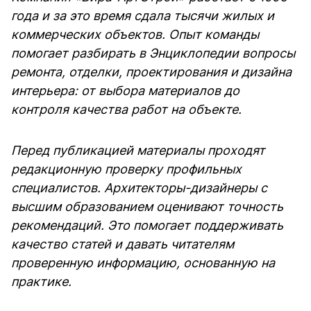
года и за это время сдала тысячи жилых и
коммерческих объектов. Опыт команды
помогает разбирать в Энциклопедии вопросы
ремонта, отделки, проектирования и дизайна
интерьера: от выбора материалов до
контроля качества работ на объекте.
Перед публикацией материалы проходят
редакционную проверку профильных
специалистов. Архитекторы-дизайнеры с
высшим образованием оценивают точность
рекомендаций. Это помогает поддерживать
качество статей и давать читателям
проверенную информацию, основанную на
практике.