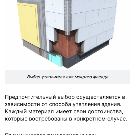
Выбор утеплителя для мокрого фасада
Предпочтительный выбор осуществляется в
зависимости от способа утепления здания.
Каждый материал имеет свои достоинства,
которые востребованы в конкретном случае.