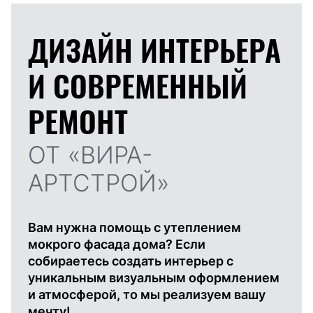
ДИЗАЙН ИНТЕРЬЕРА
И
СОВРЕМЕННЫЙ
РЕМОНТ
ОТ «ВИРА-
АРТСТРОЙ»
Вам нужна помощь с утеплением
мокрого фасада дома? Если
собираетесь создать интерьер с
уникальным визуальным оформлением
и атмосферой, то мы реализуем вашу
мечту!