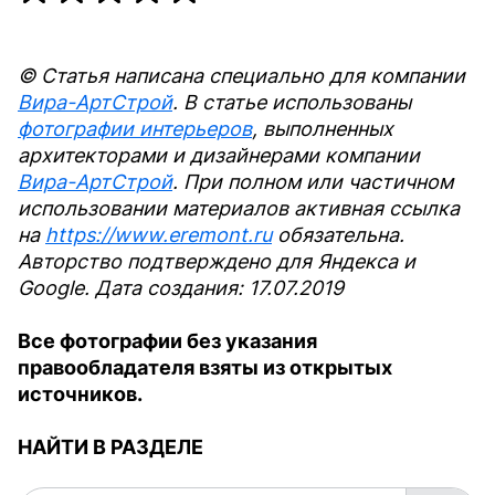
© Статья написана специально для компании
Вира-АртСтрой
. В статье использованы
фотографии интерьеров
, выполненных
архитекторами и дизайнерами компании
Вира-АртСтрой
. При полном или частичном
использовании материалов активная ссылка
на
https://www.eremont.ru
обязательна.
Авторство подтверждено для Яндекса и
Google. Дата создания: 17.07.2019
Все фотографии без указания
правообладателя взяты из открытых
источников.
НАЙТИ В РАЗДЕЛЕ