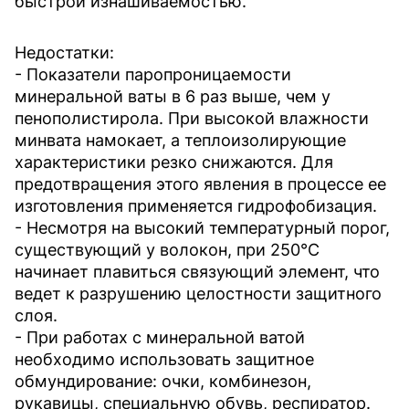
быстрой изнашиваемостью.
Недостатки:
- Показатели паропроницаемости
минеральной ваты в 6 раз выше, чем у
пенополистирола. При высокой влажности
минвата намокает, а теплоизолирующие
характеристики резко снижаются. Для
предотвращения этого явления в процессе ее
изготовления применяется гидрофобизация.
- Несмотря на высокий температурный порог,
существующий у волокон, при 250°С
начинает плавиться связующий элемент, что
ведет к разрушению целостности защитного
слоя.
- При работах с минеральной ватой
необходимо использовать защитное
обмундирование: очки, комбинезон,
рукавицы, специальную обувь, респиратор.