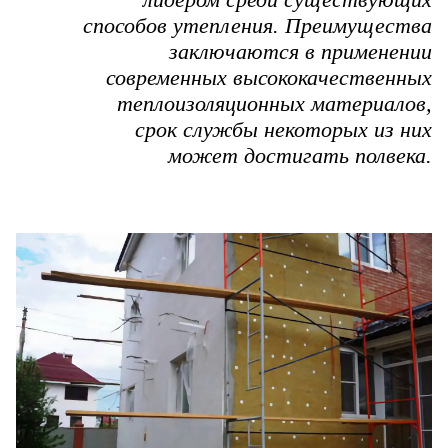
способов утепления. Преимущества
заключаются в применении
современных высококачественных
теплоизоляционных материалов,
срок службы некоторых из них
может достигать полвека.