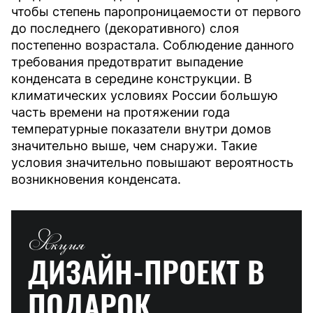
чтобы степень паропроницаемости от первого
до последнего (декоративного) слоя
постепенно возрастала. Соблюдение данного
требования предотвратит выпадение
конденсата в середине конструкции. В
климатических условиях России большую
часть времени на протяжении года
температурные показатели внутри домов
значительно выше, чем снаружи. Такие
условия значительно повышают вероятность
возникновения конденсата.
Акция
ДИЗАЙН-ПРОЕКТ
В
ПОДАРОК