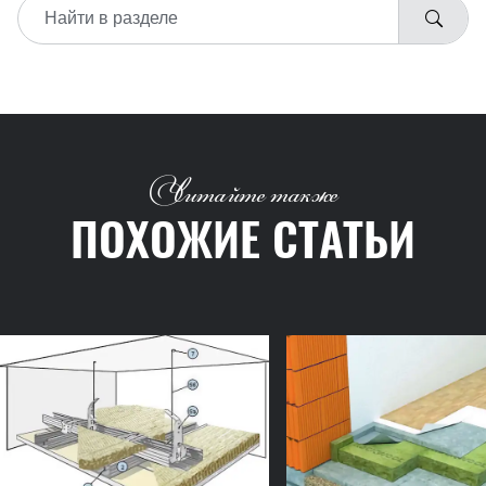
Читайте также
ПОХОЖИЕ СТАТЬИ