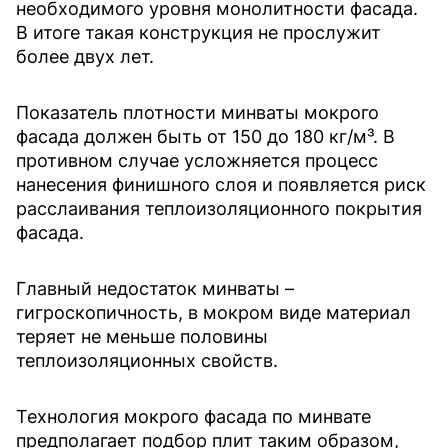
необходимого уровня монолитности фасада.
В итоге такая конструкция не прослужит
более двух лет.
Показатель плотности минваты мокрого
фасада должен быть от 150 до 180 кг/м³. В
противном случае усложняется процесс
нанесения финишного слоя и появляется риск
расслаивания теплоизоляционного покрытия
фасада.
Главный недостаток минваты –
гигроскопичность, в мокром виде материал
теряет не меньше половины
теплоизоляционных свойств.
Технология мокрого фасада по минвате
предполагает подбор плит таким образом,