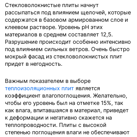
Стекловолокнистые плиты начнут
рассыпаться под влиянием щелочей, которые
содержатся в базовом армированном слое и
клеевом растворе. Уровень pH этих
материалов в среднем составляет 12,5.
Разрушение происходит особенно интенсивно
под влиянием сильных ветров. Очень быстро
мокрый фасад из стекловолокнистых плит
придет в негодность.
Важным показателем в выборе
теплоизоляционных плит
является
коэффициент влагопоглощения. Желательно,
чтобы его уровень был на отметке 15%, так
как влага, впитавшаяся в материал, приведет
к деформации и негативно скажется на
теплопроводности. Плиты с высокой
степенью поглощения влаги не обеспечивают