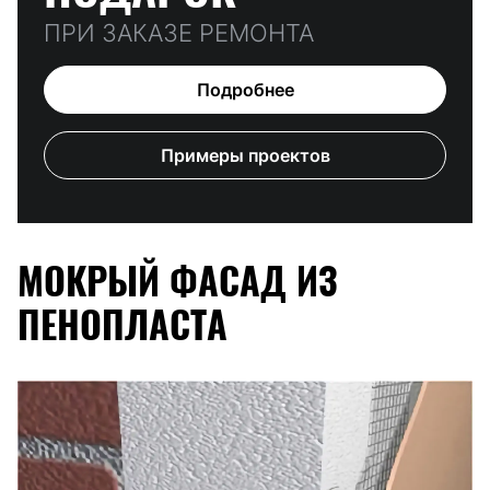
ПРИ ЗАКАЗЕ РЕМОНТА
Подробнее
Примеры проектов
МОКРЫЙ ФАСАД ИЗ
ПЕНОПЛАСТА