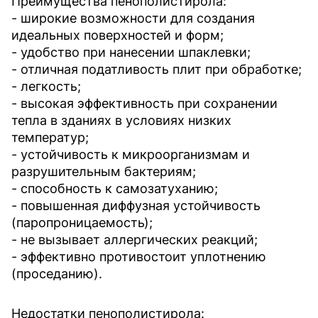
Преимущества пенополистирола:
- широкие возможности для создания
идеальных поверхностей и форм;
- удобство при нанесении шпаклевки;
- отличная податливость плит при обработке;
- легкость;
- высокая эффективность при сохранении
тепла в зданиях в условиях низких
температур;
- устойчивость к микроорганизмам и
разрушительным бактериям;
- способность к самозатуханию;
- повышенная диффузная устойчивость
(паропроницаемость);
- не вызывает аллергических реакций;
- эффективно противостоит уплотнению
(проседанию).
Недостатки пенополистирола: