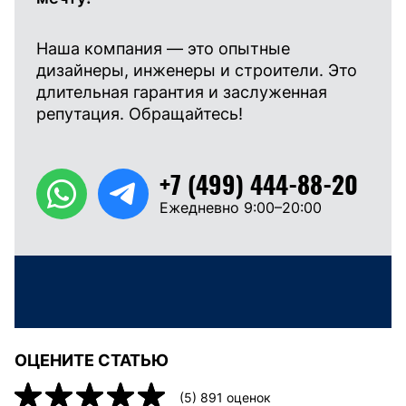
Наша компания — это опытные
дизайнеры, инженеры и строители. Это
длительная гарантия и заслуженная
репутация. Обращайтесь!
+7 (499) 444-88-20
Ежедневно 9:00–20:00
ОЦЕНИТЕ СТАТЬЮ
(
5
)
891
оценок