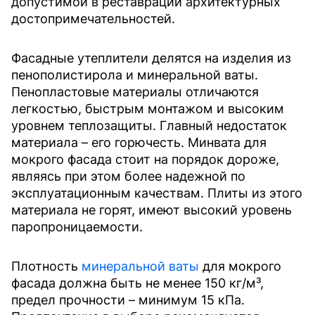
допустимой в реставрации архитектурных
достопримечательностей.
Фасадные утеплители делятся на изделия из
пенополистирола и минеральной ваты.
Пенопластовые материалы отличаются
легкостью, быстрым монтажом и высоким
уровнем теплозащиты. Главный недостаток
материала – его горючесть. Минвата для
мокрого фасада стоит на порядок дороже,
являясь при этом более надежной по
эксплуатационным качествам. Плиты из этого
материала не горят, имеют высокий уровень
паропроницаемости.
Плотность
минеральной ваты
для мокрого
фасада должна быть не менее 150 кг/м³,
предел прочности – минимум 15 кПа.