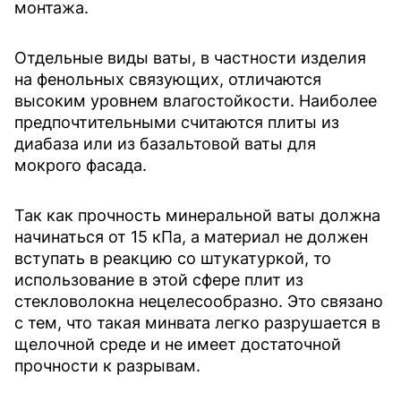
монтажа.
Отдельные виды ваты, в частности изделия
на фенольных связующих, отличаются
высоким уровнем влагостойкости. Наиболее
предпочтительными считаются плиты из
диабаза или из базальтовой ваты для
мокрого фасада.
Так как прочность минеральной ваты должна
начинаться от 15 кПа, а материал не должен
вступать в реакцию со штукатуркой, то
использование в этой сфере плит из
стекловолокна нецелесообразно. Это связано
с тем, что такая минвата легко разрушается в
щелочной среде и не имеет достаточной
прочности к разрывам.