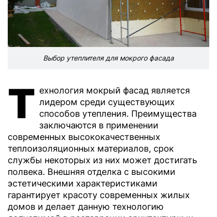
Выбор утеплителя для мокрого фасада
Т
ехнология мокрый фасад является
лидером среди существующих
способов утепления. Преимущества
заключаются в применении
современных высококачественных
теплоизоляционных материалов, срок
службы некоторых из них может достигать
полвека. Внешняя отделка с высокими
эстетическими характеристиками
гарантирует красоту современных жилых
домов и делает данную технологию