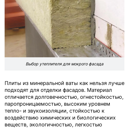
Выбор утеплителя для мокрого фасада
Плиты из минеральной ваты как нельзя лучше
подходят для отделки фасадов. Материал
отличается долговечностью, огнестойкостью,
паропроницаемостью, высоким уровнем
тепло- и звукоизоляции, стойкостью к
воздействию химических и биологических
веществ, экологичностью, легкостью