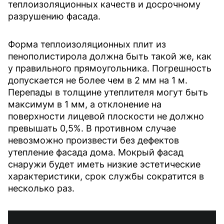
теплоизоляционных качеств и досрочному
разрушению фасада.
Форма теплоизоляционных плит из
пенополистирола должна быть такой же, как
у правильного прямоугольника. Погрешность
допускается не более чем в 2 мм на 1 м.
Перепады в толщине утеплителя могут быть
максимум в 1 мм, а отклонение на
поверхности лицевой плоскости не должно
превышать 0,5%. В противном случае
невозможно произвести без дефектов
утепление фасада дома. Мокрый фасад
снаружи будет иметь низкие эстетические
характеристики, срок службы сократится в
несколько раз.