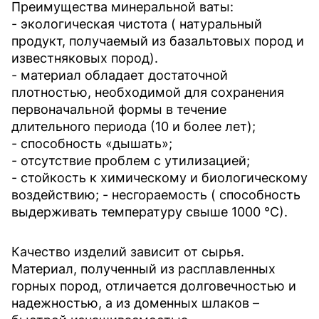
Преимущества минеральной ваты:
- экологическая чистота ( натуральный
продукт, получаемый из базальтовых пород и
известняковых пород).
- материал обладает достаточной
плотностью, необходимой для сохранения
первоначальной формы в течение
длительного периода (10 и более лет);
- способность «дышать»;
- отсутствие проблем с утилизацией;
- стойкость к химическому и биологическому
воздействию; - несгораемость ( способность
выдерживать температуру свыше 1000 °С).
Качество изделий зависит от сырья.
Материал, полученный из расплавленных
горных пород, отличается долговечностью и
надежностью, а из доменных шлаков –