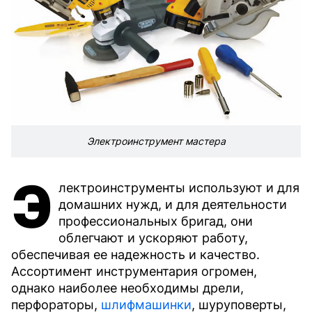
Электроинструмент мастера
Э
лектроинструменты используют и для
домашних нужд, и для деятельности
профессиональных бригад, они
облегчают и ускоряют работу,
обеспечивая ее надежность и качество.
Ассортимент инструментария огромен,
однако наиболее необходимы дрели,
перфораторы,
шлифмашинки
, шуруповерты,