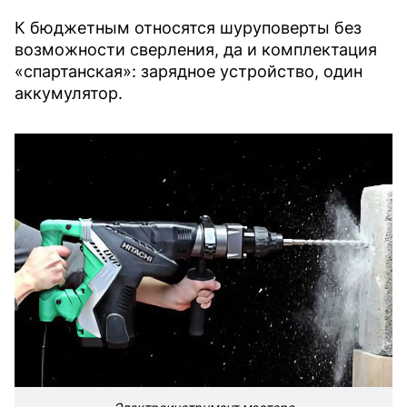
К бюджетным относятся шуруповерты без
возможности сверления, да и комплектация
«спартанская»: зарядное устройство, один
аккумулятор.