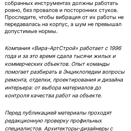
собранных инструментах должны работать
ровно, без провалов и посторонних стуков.
Проследите, чтобы вибрация от их работы не
передавалась на корпус, а шум не превышал
допустимые нормы.
Компания «Вира-АртСтрой» работает с 1996
года и за это время сдала тысячи жилых и
коммерческих объектов. Опыт команды
помогает разбирать в Энциклопедии вопросы
ремонта, отделки, проектирования и дизайна
интерьера: от выбора материалов до
контроля качества работ на объекте.
Перед публикацией материалы проходят
редакционную проверку профильных
специалистов. Архитекторы-дизайнеры с