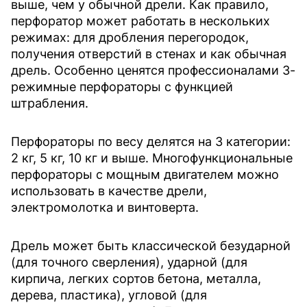
выше, чем у обычной дрели. Как правило,
перфоратор может работать в нескольких
режимах: для дробления перегородок,
получения отверстий в стенах и как обычная
дрель. Особенно ценятся профессионалами 3-
режимные перфораторы с функцией
штрабления.
Перфораторы по весу делятся на 3 категории:
2 кг, 5 кг, 10 кг и выше. Многофункциональные
перфораторы с мощным двигателем можно
использовать в качестве дрели,
электромолотка и винтоверта.
Дрель может быть классической безударной
(для точного сверления), ударной (для
кирпича, легких сортов бетона, металла,
дерева, пластика), угловой (для