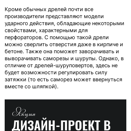
Кроме обычных дрелей почти все
производители представляют модели
ударного действия, обладающие некоторыми
свойствами, характерными для
перфораторов. С помощью такой дрели
можно сверлить отверстия даже в кирпиче и
бетоне. Также она поможет заворачивать и
выворачивать саморезы и шурупы. Однако, в
отличие от дрелей-шуруповертов, здесь не
будет возможности регулировать силу
затяжки (то есть саморез может ввернуться
вместе со шляпкой).
Акция
ДИЗАЙН-ПРОЕКТ
В