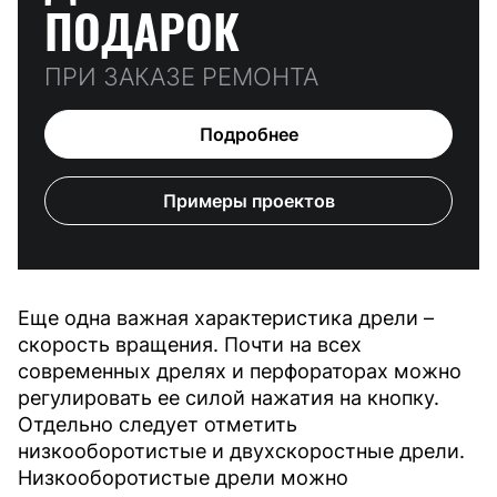
ПОДАРОК
ПРИ ЗАКАЗЕ РЕМОНТА
Подробнее
Примеры проектов
Еще одна важная характеристика дрели –
скорость вращения. Почти на всех
современных дрелях и перфораторах можно
регулировать ее силой нажатия на кнопку.
Отдельно следует отметить
низкооборотистые и двухскоростные дрели.
Низкооборотистые дрели можно