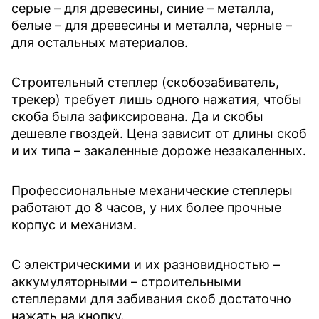
серые – для древесины, синие – металла,
белые – для древесины и металла, черные –
для остальных материалов.
Строительный степлер (скобозабиватель,
трекер) требует лишь одного нажатия, чтобы
скоба была зафиксирована. Да и скобы
дешевле гвоздей. Цена зависит от длины скоб
и их типа – закаленные дороже незакаленных.
Профессиональные механические степлеры
работают до 8 часов, у них более прочные
корпус и механизм.
С электрическими и их разновидностью –
аккумуляторными – строительными
степлерами для забивания скоб достаточно
нажать на кнопку.