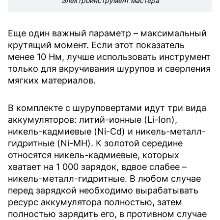
Электроинструмент мастера
Еще один важный параметр – максимальный
крутящий момент. Если этот показатель
менее 10 Нм, лучше использовать инструмент
только для вкручивания шурупов и сверления
мягких материалов.
В комплекте с шуруповертами идут три вида
аккумуляторов: литий-ионные (Li-Ion),
никель-кадмиевые (Ni-Cd) и никель-металл-
гидритные (Ni-MH). К золотой середине
относятся никель-кадмиевые, которых
хватает на 1 000 зарядок, вдвое слабее –
никель-металл-гидритные. В любом случае
перед зарядкой необходимо вырабатывать
ресурс аккумулятора полностью, затем
полностью зарядить его, в противном случае