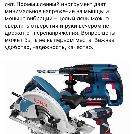
лет. Промышленный инструмент дает
минимальное напряжение на мышцы и
меньше вибрации – целый день можно
сверлить отверстия и руки вечером не
дрожат от перенапряжения. Вопрос цены
может быть не на первом месте. Важнее
удобство, надежность, качество.