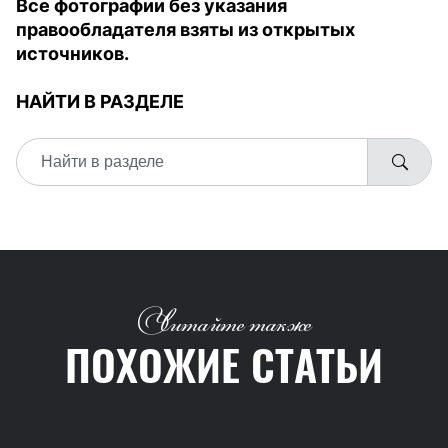
Все фотографии без указания
правообладателя взяты из открытых
источников.
НАЙТИ В РАЗДЕЛЕ
Читайте также
ПОХОЖИЕ СТАТЬИ