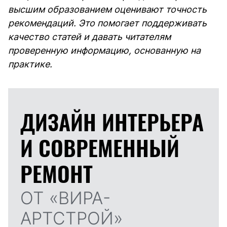
высшим образованием оценивают точность
рекомендаций. Это помогает поддерживать
качество статей и давать читателям
проверенную информацию, основанную на
практике.
ДИЗАЙН ИНТЕРЬЕРА
И
СОВРЕМЕННЫЙ
РЕМОНТ
ОТ «ВИРА-
АРТСТРОЙ»