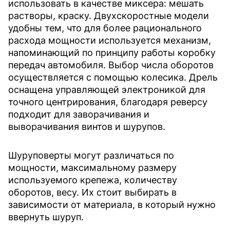
использовать в качестве миксера: мешать
растворы, краску. Двухскоростные модели
удобны тем, что для более рационального
расхода мощности используется механизм,
напоминающий по принципу работы коробку
передач автомобиля. Выбор числа оборотов
осуществляется с помощью колесика. Дрель
оснащена управляющей электроникой для
точного центрирования, благодаря реверсу
подходит для заворачивания и
выворачивания винтов и шурупов.
Шуруповерты могут различаться по
мощности, максимальному размеру
используемого крепежа, количеству
оборотов, весу. Их стоит выбирать в
зависимости от материала, в который нужно
ввернуть шуруп.