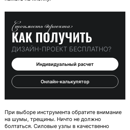
Стоимость проекта
КАК ПОЛУЧИТЬ
ДИЗАЙН-ПРОЕКТ БЕСПЛАТНО?
Индивидуальный расчет
Онлайн-калькулятор
При выборе инструмента обратите внимание
на шумы, трещины. Ничто не должно
болтаться. Силовые узлы в качественно