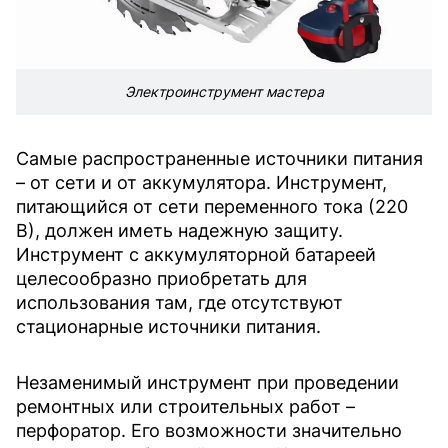
Электроинструмент мастера
Самые распространенные источники питания
– от сети и от аккумулятора. Инструмент,
питающийся от сети переменного тока (220
В), должен иметь надежную защиту.
Инструмент с аккумуляторной батареей
целесообразно приобретать для
использования там, где отсутствуют
стационарные источники питания.
Незаменимый инструмент при проведении
ремонтных или строительных работ –
перфоратор. Его возможности значительно