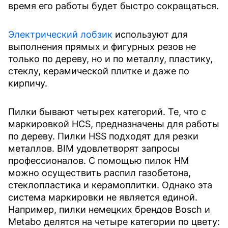
время его работы будет быстро сокращаться.
Электрический лобзик
используют для
выполнения прямых и фигурных резов не
только по дереву, но и по металлу, пластику,
стеклу, керамической плитке и даже по
кирпичу.
Пилки бывают четырех категорий. Те, что с
маркировкой HCS, предназначены для работы
по дереву. Пилки HSS подходят для резки
металлов. BIM удовлетворят запросы
профессионалов. С помощью пилок HM
можно осуществить распил газобетона,
стеклопластика и керамоплитки. Однако эта
система маркировки не является единой.
Например, пилки немецких брендов Bosch и
Metabo делятся на четыре категории по цвету: