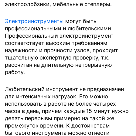
электролобзики, мебельные степлеры.
Электроинструменты
могут быть
профессиональными и любительскими.
Профессиональный электроинструмент
соответствует высоким требованиям
надежности и прочности узлов, проходит
тщательную экспертную проверку, т.к.
рассчитан на длительную непрерывную
работу.
Любительский инструмент не предназначен
для интенсивных нагрузок. Его можно
использовать в работе не более четырех
часов в день, причем каждые 15 минут нужно
делать перерывы примерно на такой же
промежуток времени. К достоинствам
бытового инструмента можно отнести