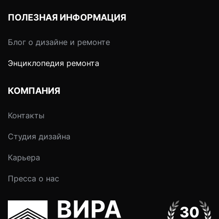
ПОЛЕЗНАЯ ИНФОРМАЦИЯ
Блог о дизайне и ремонте
Энциклопедия ремонта
КОМПАНИЯ
Контакты
Студия дизайна
Карьера
Пресса о нас