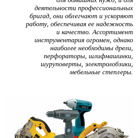
деятельности профессиональных
бригад, они облегчают и ускоряют
работу, обеспечивая ее надежность
и качество. Ассортимент
инструментария огромен, однако
наиболее необходимы дрели,
перфораторы, шлифмашинки,
шуруповерты, электролобзики,
мебельные степлеры.