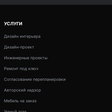
УСЛУГИ
Дизайн интерьера
Дизайн-проект
Инженерные проекты
Ремонт под ключ
Согласование перепланировки
Авторский надзор
Мебель на заказ
Умный дом