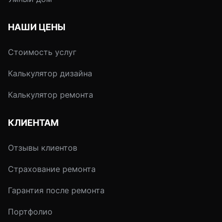
НАШИ ЦЕНЫ
Стоимость услуг
Калькулятор дизайна
Калькулятор ремонта
КЛИЕНТАМ
Отзывы клиентов
Страхование ремонта
Гарантия после ремонта
Портфолио