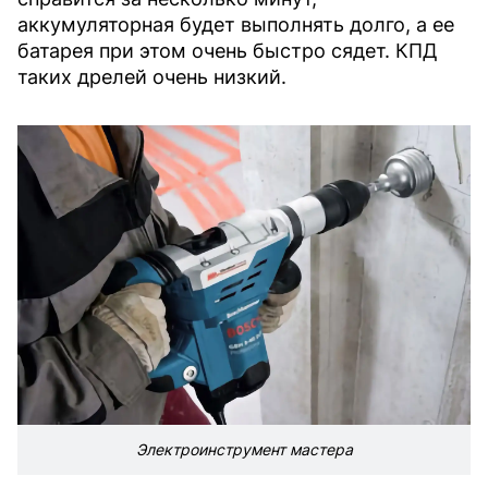
аккумуляторная будет выполнять долго, а ее
батарея при этом очень быстро сядет. КПД
таких дрелей очень низкий.
Электроинструмент мастера