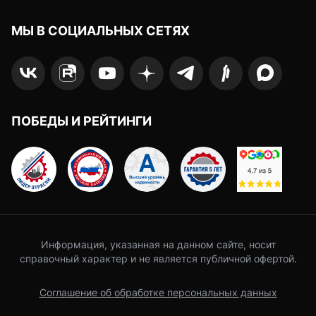
МЫ В СОЦИАЛЬНЫХ СЕТЯХ
ПОБЕДЫ И РЕЙТИНГИ
Информация, указанная на данном сайте, носит
справочный характер и не является публичной офертой.
Соглашение об обработке персональных данных