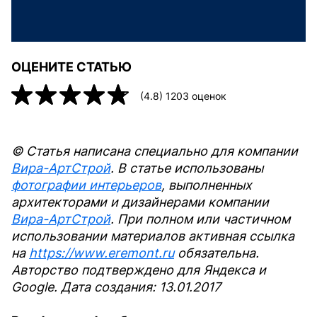
ОЦЕНИТЕ СТАТЬЮ
(
4.8
)
1203
оценок
© Статья написана специально для компании
Вира-АртСтрой
. В статье использованы
фотографии интерьеров
, выполненных
архитекторами и дизайнерами компании
Вира-АртСтрой
. При полном или частичном
использовании материалов активная ссылка
на
https://www.eremont.ru
обязательна.
Авторство подтверждено для Яндекса и
Google. Дата создания: 13.01.2017