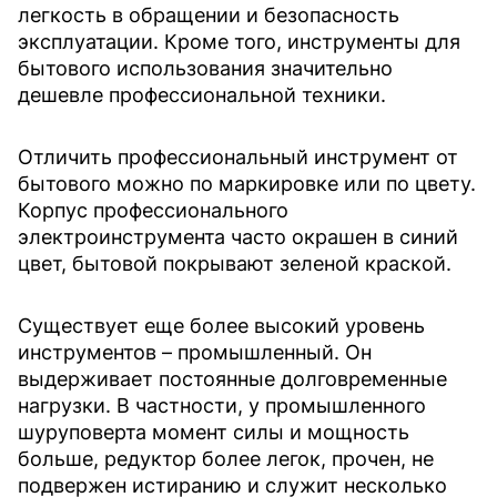
легкость в обращении и безопасность
эксплуатации. Кроме того, инструменты для
бытового использования значительно
дешевле профессиональной техники.
Отличить профессиональный инструмент от
бытового можно по маркировке или по цвету.
Корпус профессионального
электроинструмента часто окрашен в синий
цвет, бытовой покрывают зеленой краской.
Существует еще более высокий уровень
инструментов – промышленный. Он
выдерживает постоянные долговременные
нагрузки. В частности, у промышленного
шуруповерта момент силы и мощность
больше, редуктор более легок, прочен, не
подвержен истиранию и служит несколько