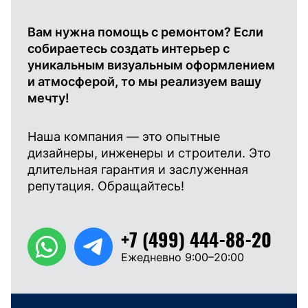
Вам нужна помощь с ремонтом? Если
собираетесь создать интерьер с
уникальным визуальным оформлением
и атмосферой, то мы реализуем вашу
мечту!
Наша компания — это опытные
дизайнеры, инженеры и строители. Это
длительная гарантия и заслуженная
репутация. Обращайтесь!
+7 (499) 444-88-20
Ежедневно 9:00–20:00