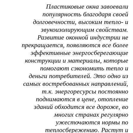
Пластиковые окна завоевали
популярность благодаря своей
долговечности, высоким тепло- и
звукоизолирующим свойствам.
Развитие оконной индустрии не
прекращается, появляются все более
эффективные энергосберегающие
конструкции и материалы, которые
помогают сэкономить тепло и
деньги потребителей. Это одно из
самых востребованных направлений,
т.к. энергоресурсы постоянно
поднимаются в цене, отопление
зданий обходится все дороже, во
многих странах регулярно
ужесточаются нормы по
теплосбережению. Растут и