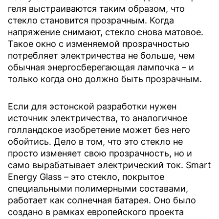
геля выстраиваются таким образом, что
стекло становится прозрачным. Когда
напряжение снимают, стекло снова матовое.
Такое окно с изменяемой прозрачностью
потребляет электричества не больше, чем
обычная энергосберегающая лампочка – и
только когда оно должно быть прозрачным.
Если для эстонской разработки нужен
источник электричества, то аналогичное
голландское изобретение может без него
обойтись. Дело в том, что это стекло не
просто изменяет свою прозрачность, но и
само вырабатывает электрический ток. Smart
Energy Glass – это стекло, покрытое
специальными полимерными составами,
работает как солнечная батарея. Оно было
создано в рамках европейского проекта