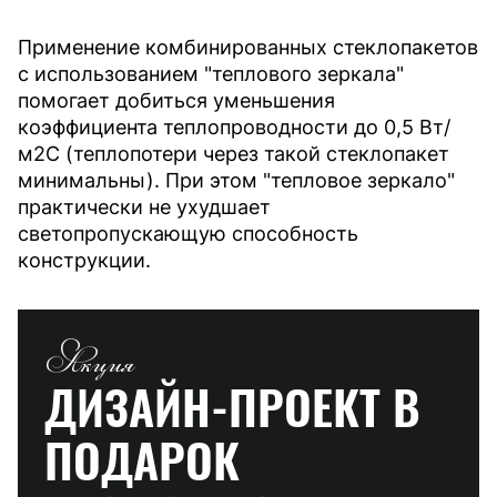
Применение комбинированных стеклопакетов
с использованием "теплового зеркала"
помогает добиться уменьшения
коэффициента теплопроводности до 0,5 Вт/
м2С (теплопотери через такой стеклопакет
минимальны). При этом "тепловое зеркало"
практически не ухудшает
светопропускающую способность
конструкции.
Акция
ДИЗАЙН-ПРОЕКТ
В
ПОДАРОК