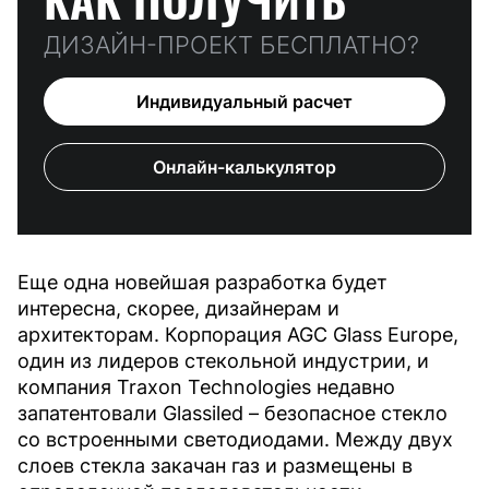
ДИЗАЙН-ПРОЕКТ БЕСПЛАТНО?
Индивидуальный расчет
Онлайн-калькулятор
Еще одна новейшая разработка будет
интересна, скорее, дизайнерам и
архитекторам. Корпорация AGC Glass Europe,
один из лидеров стекольной индустрии, и
компания Traxon Technologies недавно
запатентовали Glassiled – безопасное стекло
со встроенными светодиодами. Между двух
слоев стекла закачан газ и размещены в