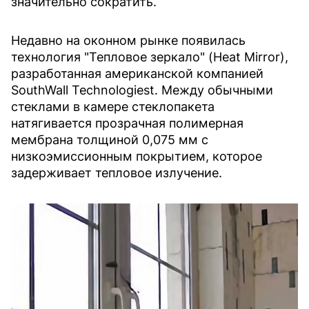
значительно сократить.
Недавно на оконном рынке появилась
технология "Тепловое зеркало" (Heat Mirror),
разработанная американской компанией
SouthWall Technologiest. Между обычными
стеклами в камере стеклопакета
натягивается прозрачная полимерная
мембрана толщиной 0,075 мм с
низкоэмиссионным покрытием, которое
задерживает тепловое излучение.