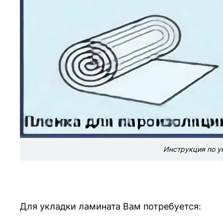
Инструкция по у
Для укладки ламината Вам потребуется: