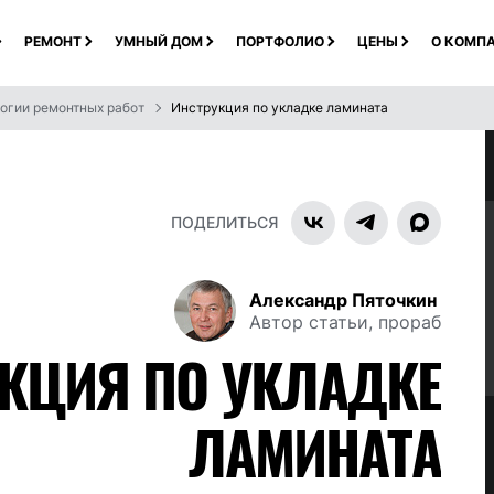
РЕМОНТ
УМНЫЙ ДОМ
ПОРТФОЛИО
ЦЕНЫ
О КОМП
огии ремонтных работ
Инструкция по укладке ламината
ПОДЕЛИТЬСЯ
Александр Пяточкин
Автор статьи, прораб
КЦИЯ ПО УКЛАДКЕ
ЛАМИНАТА