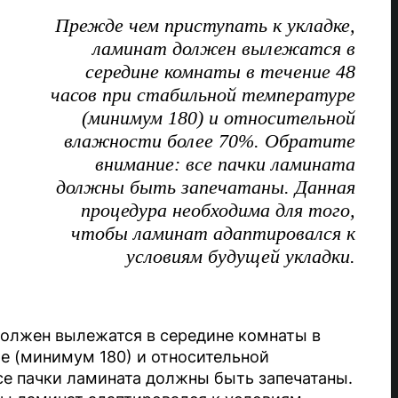
Прежде чем приступать к укладке,
ламинат должен вылежатся в
середине комнаты в течение 48
часов при стабильной температуре
(минимум 180) и относительной
влажности более 70%. Обратите
внимание: все пачки ламината
должны быть запечатаны. Данная
процедура необходима для того,
чтобы ламинат адаптировался к
условиям будущей укладки.
олжен вылежатся в середине комнаты в
ре (минимум 180) и относительной
се пачки ламината должны быть запечатаны.