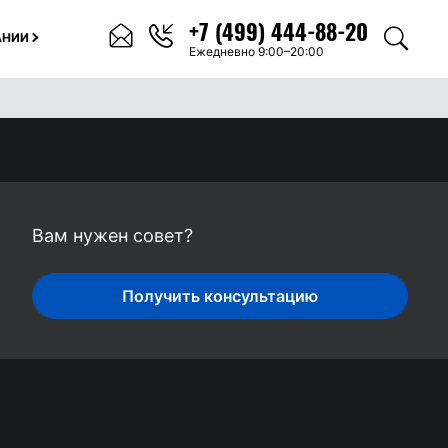
+7 (499) 444-88-20
АНИИ
Ежедневно 9:00–20:00
Вам нужен совет?
Получить консультацию