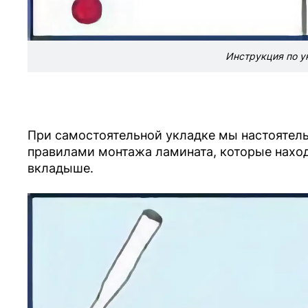
Инструкция по у
При самостоятельной укладке мы настоятел
правилами монтажа ламината, которые наход
вкладыше.