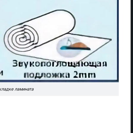
кладке ламината