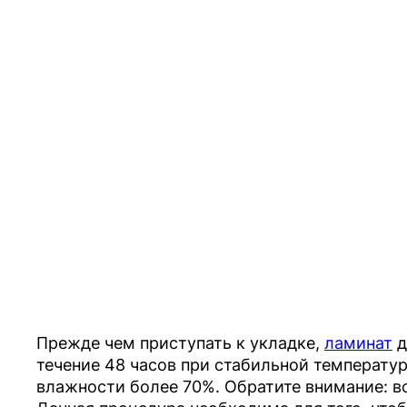
Прежде чем приступать к укладке,
ламинат
д
течение 48 часов при стабильной температу
влажности более 70%. Обратите внимание: в