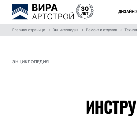
ДИЗАЙН
Главная страница
Энциклопедия
Ремонт и отделка
Технол
ЭНЦИКЛОПЕДИЯ
ИНСТРУ