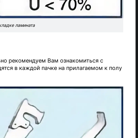
кладке ламината
ьно рекомендуем Вам ознакомиться с
ятся в каждой пачке на прилагаемом к полу