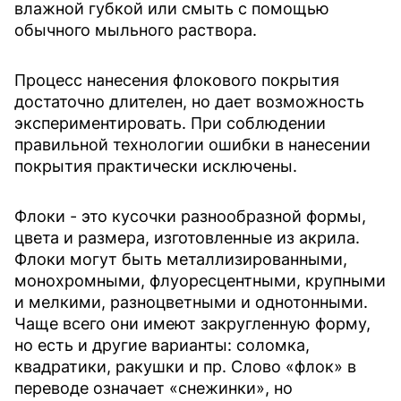
влажной губкой или смыть с помощью
обычного мыльного раствора.
Процесс нанесения флокового покрытия
достаточно длителен, но дает возможность
экспериментировать. При соблюдении
правильной технологии ошибки в нанесении
покрытия практически исключены.
Флоки - это кусочки разнообразной формы,
цвета и размера, изготовленные из акрила.
Флоки могут быть металлизированными,
монохромными, флуоресцентными, крупными
и мелкими, разноцветными и однотонными.
Чаще всего они имеют закругленную форму,
но есть и другие варианты: соломка,
квадратики, ракушки и пр. Слово «флок» в
переводе означает «снежинки», но