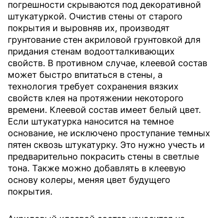
погрешности скрываются под декоративной
штукатуркой. Очистив стены от старого
покрытия и выровняв их, производят
грунтование стен акриловой грунтовкой для
придания стенам водоотталкивающих
свойств. В противном случае, клеевой состав
может быстро впитаться в стены, а
технология требует сохранения вязких
свойств клея на протяжении некоторого
времени. Клеевой состав имеет белый цвет.
Если штукатурка наносится на темное
основание, не исключено проступание темных
пятен сквозь штукатурку. Это нужно учесть и
предварительно покрасить стены в светлые
тона. Также можно добавлять в клеевую
основу колеры, меняя цвет будущего
покрытия.