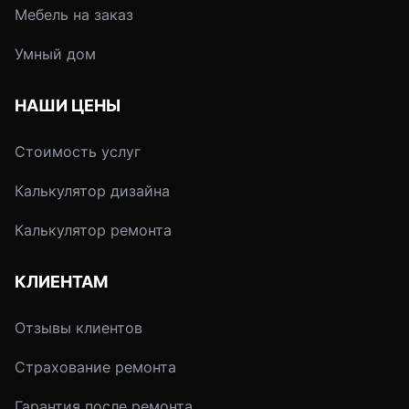
Мебель на заказ
Умный дом
НАШИ ЦЕНЫ
Стоимость услуг
Калькулятор дизайна
Калькулятор ремонта
КЛИЕНТАМ
Отзывы клиентов
Страхование ремонта
Гарантия после ремонта