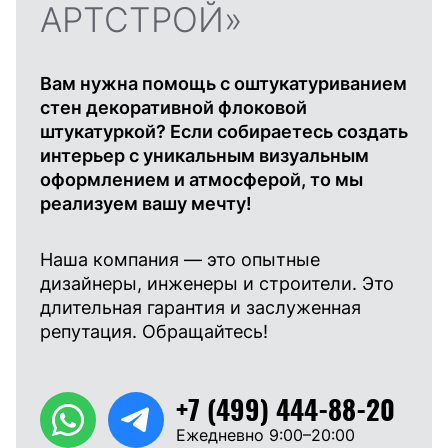
АРТСТРОЙ»
Вам нужна помощь с оштукатуриванием
стен декоративной флоковой
штукатуркой? Если собираетесь создать
интерьер с уникальным визуальным
оформлением и атмосферой, то мы
реализуем вашу мечту!
Наша компания — это опытные
дизайнеры, инженеры и строители. Это
длительная гарантия и заслуженная
репутация. Обращайтесь!
+7 (499) 444-88-20
Ежедневно 9:00–20:00