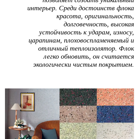
интерьер. Среди достоинств флока
красота, оригинальность,
долговечность, высокая
устойчивость к ударам, износу,
царапинам, плоховоспламеняемый и
отличный теплоизолятор. Флок
легко обновить, он считается
экологически чистым покрытием.