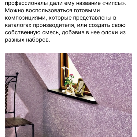
профессионалы дали ему название «чипсы».
Можно воспользоваться готовыми
композициями, которые представлены в
каталогах производителя, или создать свою
собственную смесь, добавив в нее флоки из
разных наборов.