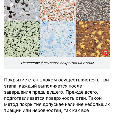
Нанесение флокового покрытия на стены
Покрытие стен флоком осуществляется в три
этапа, каждый выполняется после
завершения предыдущего. Прежде всего,
подготавливается поверхность стен. Такой
метод покрытия допускае наличие небольших
трещин или неровностей, так как все