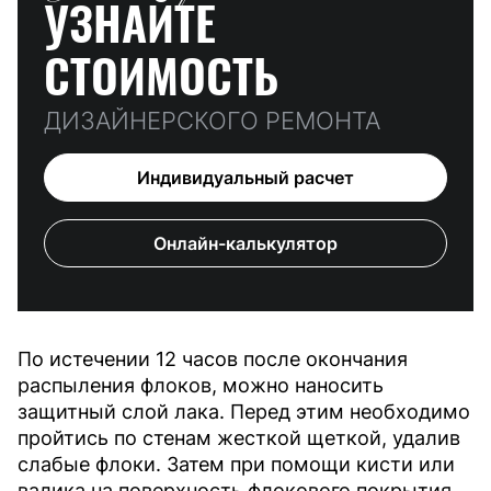
УЗНАЙТЕ
СТОИМОСТЬ
ДИЗАЙНЕРСКОГО РЕМОНТА
Индивидуальный расчет
Онлайн-калькулятор
По истечении 12 часов после окончания
распыления флоков, можно наносить
защитный слой лака. Перед этим необходимо
пройтись по стенам жесткой щеткой, удалив
слабые флоки. Затем при помощи кисти или
валика на поверхность флокового покрытия