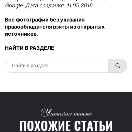
Google. Дата создания: 11.05.2016
Все фотографии без указания
правообладателя взяты из открытых
источников.
НАЙТИ В РАЗДЕЛЕ
Читайте также
ПОХОЖИЕ СТАТЬИ