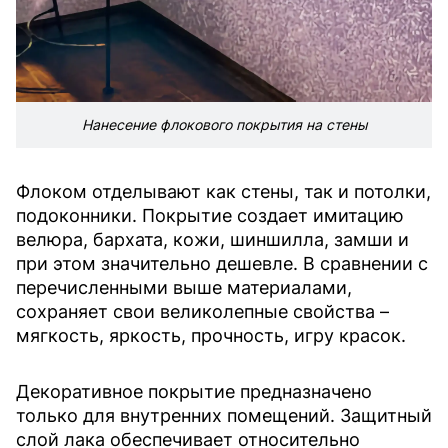
Нанесение флокового покрытия на стены
Флоком отделывают как стены, так и потолки,
подоконники. Покрытие создает имитацию
велюра, бархата, кожи, шиншилла, замши и
при этом значительно дешевле. В сравнении с
перечисленными выше материалами,
сохраняет свои великолепные свойства –
мягкость, яркость, прочность, игру красок.
Декоративное покрытие предназначено
только для внутренних помещений. Защитный
слой лака обеспечивает относительно