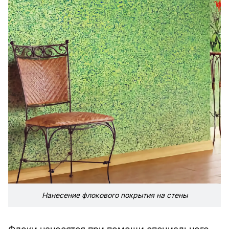
Нанесение флокового покрытия на стены