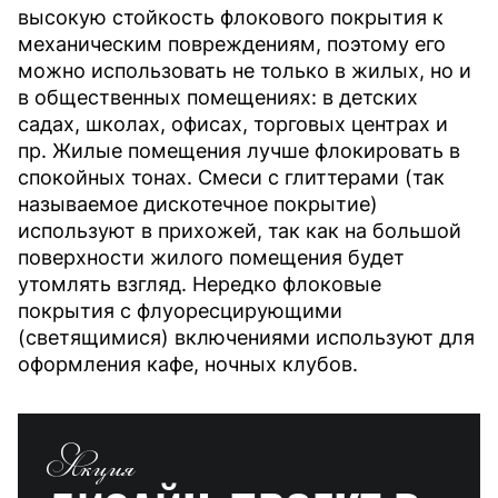
высокую стойкость флокового покрытия к
механическим повреждениям, поэтому его
можно использовать не только в жилых, но и
в общественных помещениях: в детских
садах, школах, офисах, торговых центрах и
пр. Жилые помещения лучше флокировать в
спокойных тонах. Смеси с глиттерами (так
называемое дискотечное покрытие)
используют в прихожей, так как на большой
поверхности жилого помещения будет
утомлять взгляд. Нередко флоковые
покрытия с флуоресцирующими
(светящимися) включениями используют для
оформления кафе, ночных клубов.
Акция