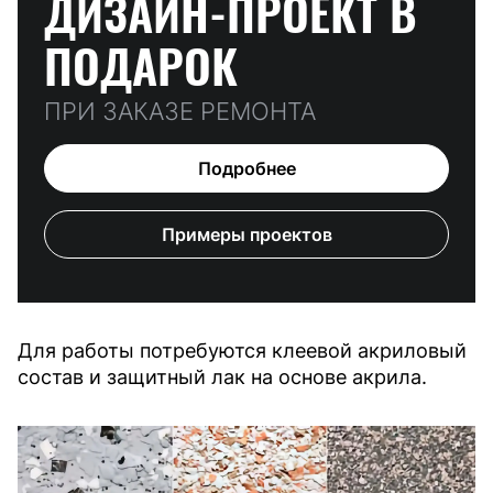
ДИЗАЙН-ПРОЕКТ
В
ПОДАРОК
ПРИ ЗАКАЗЕ РЕМОНТА
Подробнее
Примеры проектов
Для работы потребуются клеевой акриловый
состав и защитный лак на основе акрила.