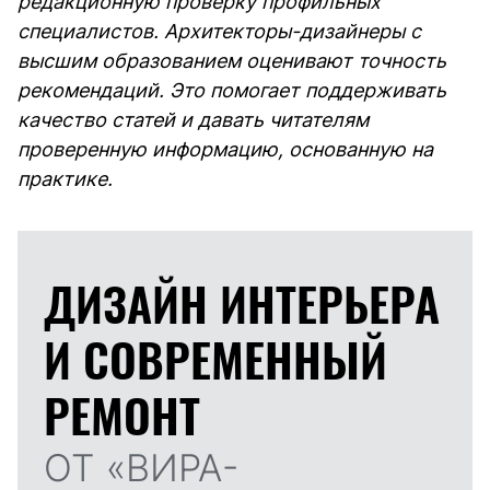
редакционную проверку профильных
специалистов. Архитекторы-дизайнеры с
высшим образованием оценивают точность
рекомендаций. Это помогает поддерживать
качество статей и давать читателям
проверенную информацию, основанную на
практике.
ДИЗАЙН ИНТЕРЬЕРА
И
СОВРЕМЕННЫЙ
РЕМОНТ
ОТ «ВИРА-