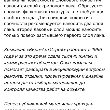
наносится слой акрилового лака. Образуется
прочная флоковая штукатурка, не требующая
особого ухода. Для придания покрытию
прочности рекомендуется наносить два слоя
лака. Второй лаковый слой можно наносить
только поверх застывшего первого слоя лака.
Компания «Вира-АртСтрой» работает с 1996
года и за это время сдала тысячи жилых и
коммерческих объектов. Опыт команды
помогает разбирать в Энциклопедии вопросы
ремонта, отделки, проектирования и дизайна
интерьера: от выбора материалов до
контроля качества работ на объекте.
Перед публикацией материалы проходят