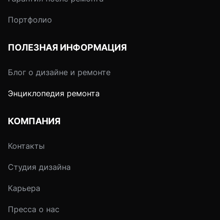
Портфолио
ПОЛЕЗНАЯ ИНФОРМАЦИЯ
Блог о дизайне и ремонте
Энциклопедия ремонта
КОМПАНИЯ
Контакты
Студия дизайна
Карьера
Пресса о нас