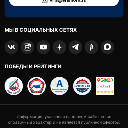
МЫ В СОЦИАЛЬНЫХ СЕТЯХ
ПОБЕДЫ И РЕЙТИНГИ
Информация, указанная на данном сайте, носит
справочный характер и не является публичной офертой.