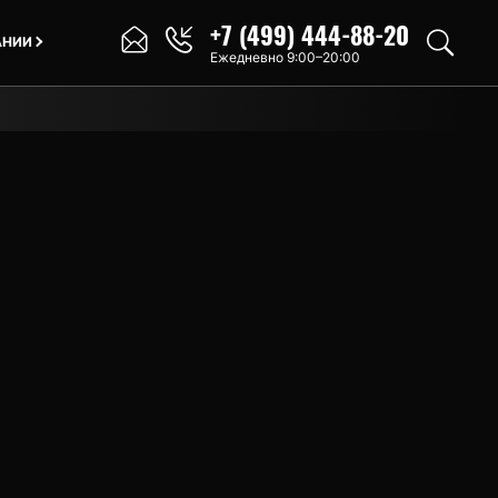
+7 (499) 444-88-20
АНИИ
Ежедневно 9:00–20:00