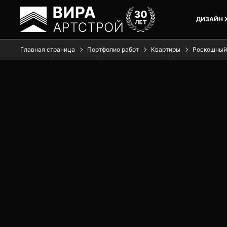
ДИЗАЙН
Главная страница
Портфолио работ
Квартиры
Роскошный 