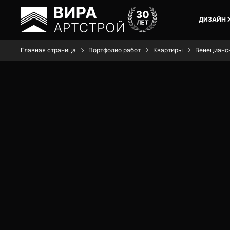
ДИЗАЙН
Главная страница
Портфолио работ
Квартиры
Венецианск