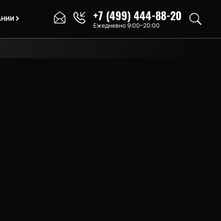
+7 (499) 444-88-20
АНИИ
Ежедневно 9:00–20:00