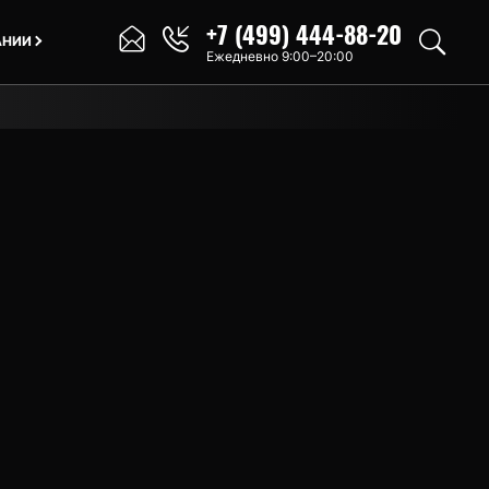
+7 (499) 444-88-20
АНИИ
Ежедневно 9:00–20:00