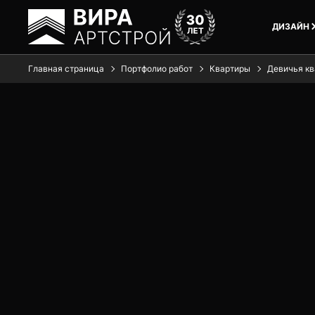
ДИЗАЙН
Главная страница
Портфолио работ
Квартиры
Девичья кв