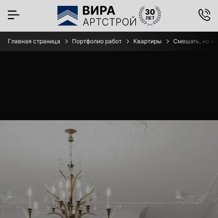
Главная страница
Портфолио работ
Квартиры
Смешать, но не