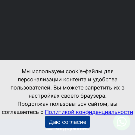
Содержание