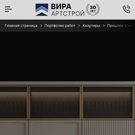
Главная страница
Портфолио работ
Квартиры
Прошлое в наст