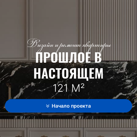
Дизайн и ремонт квартиры
ПРОШЛОЕ В
НАСТОЯЩЕМ
121 М²
Начало проекта