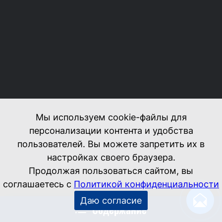
Содержание