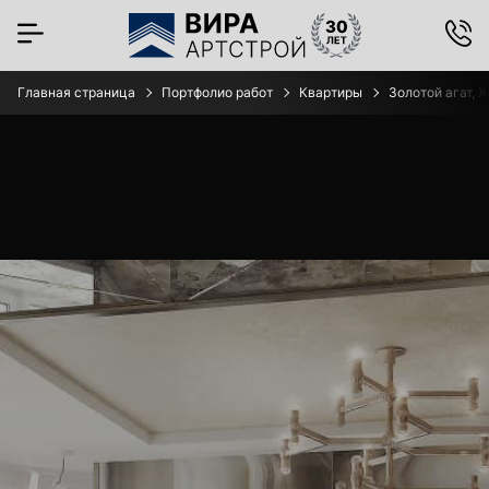
Главная страница
Портфолио работ
Квартиры
Золотой агат, 