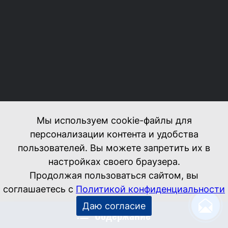
Мы используем cookie-файлы для
персонализации контента и удобства
пользователей. Вы можете запретить их в
настройках своего браузера.
Продолжая пользоваться сайтом, вы
соглашаетесь с
Политикой конфиденциальности
Даю согласие
Содержание