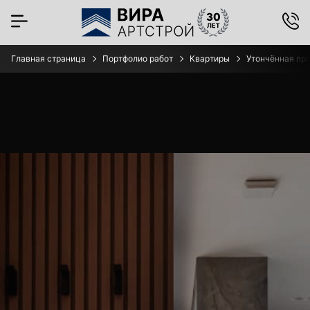
Главная страница
Портфолио работ
Квартиры
Утончённая про