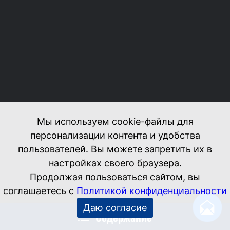
Содержание