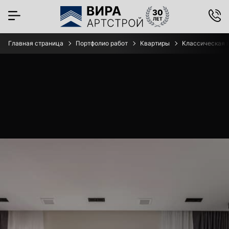
Главная страница
Портфолио работ
Квартиры
Классическая г