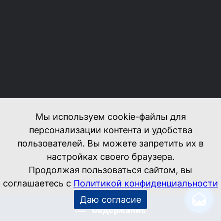
Содержание