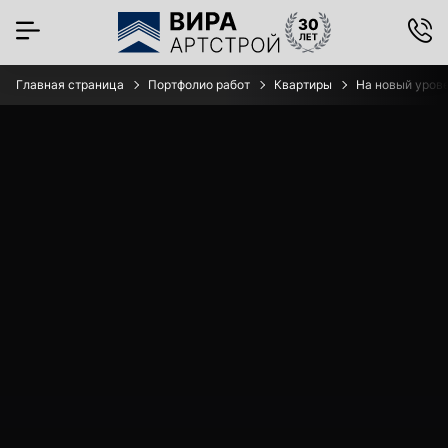
Главная страница
Портфолио работ
Квартиры
На новый урове