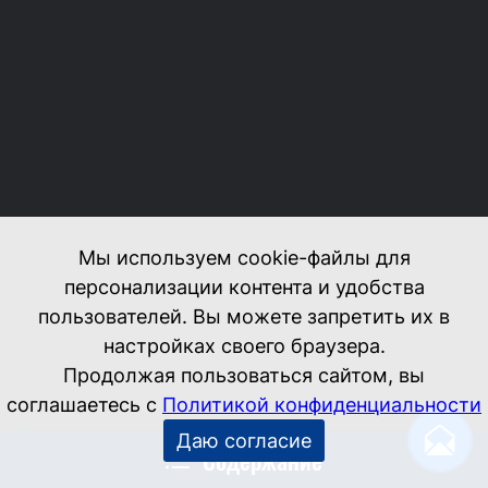
Мы используем cookie-файлы для
персонализации контента и удобства
пользователей. Вы можете запретить их в
настройках своего браузера.
Продолжая пользоваться сайтом, вы
соглашаетесь с
Политикой конфиденциальности
Даю согласие
Содержание