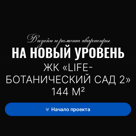
Дизайн и ремонт квартиры
НА НОВЫЙ УРОВЕНЬ
ЖК «LIFE-
БОТАНИЧЕСКИЙ САД 2»
144 М²
Начало проекта