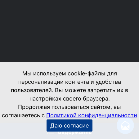
Содержание