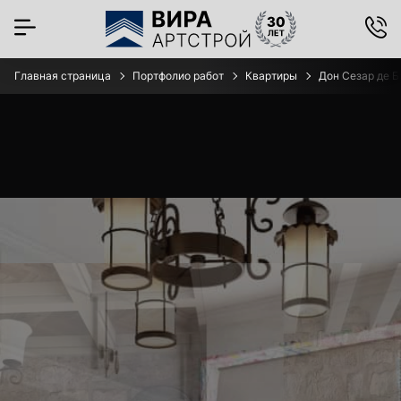
Главная страница
Портфолио работ
Квартиры
Дон Сезар де Б