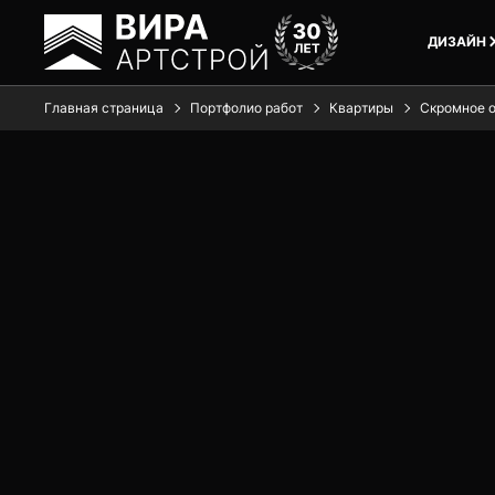
ДИЗАЙН
Главная страница
Портфолио работ
Квартиры
Скромное о