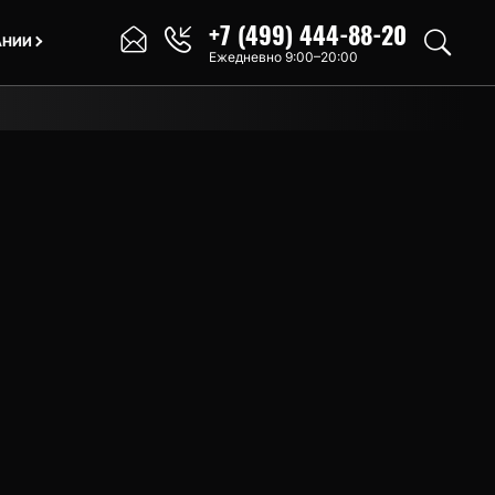
+7 (499) 444-88-20
АНИИ
Ежедневно 9:00–20:00