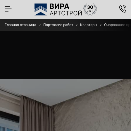
Главная страница
Портфолио работ
Квартиры
Очарование про