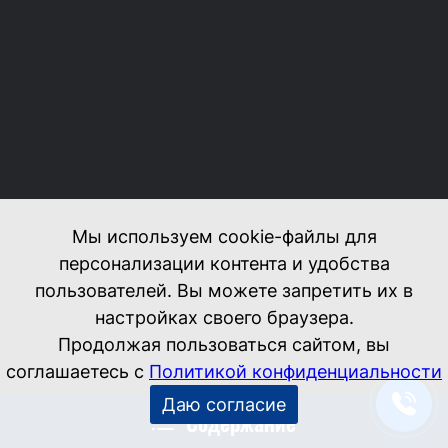
Мы используем cookie-файлы для
персонализации контента и удобства
пользователей. Вы можете запретить их в
настройках своего браузера.
Продолжая пользоваться сайтом, вы
соглашаетесь с
Политикой конфиденциальности
Даю согласие
Содержание