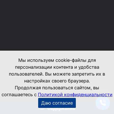
Содержание