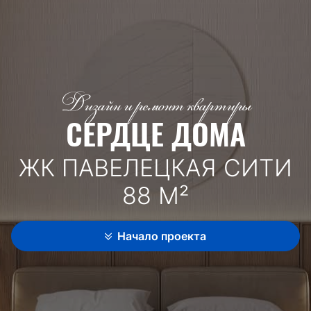
Дизайн и ремонт квартиры
СЕРДЦЕ ДОМА
ЖК ПАВЕЛЕЦКАЯ СИТИ
88 М²
Начало проекта