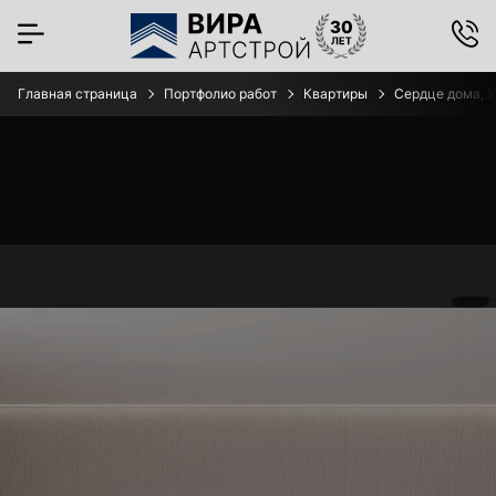
Главная страница
Портфолио работ
Квартиры
Сердце дома, Ж