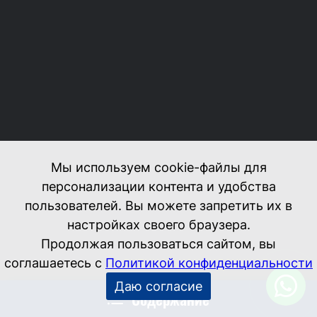
Содержание