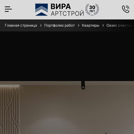
Главная страница
Портфолио работ
Квартиры
Оазис счастья,