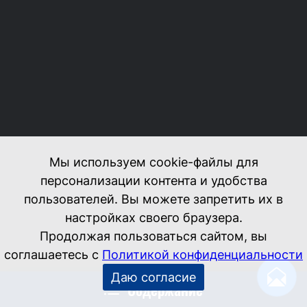
Содержание