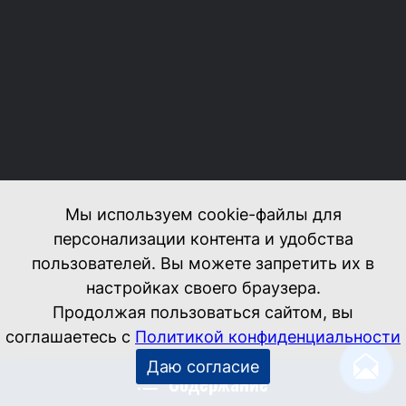
Содержание