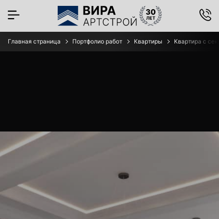
Главная страница
Портфолио работ
Квартиры
Квартира с сек