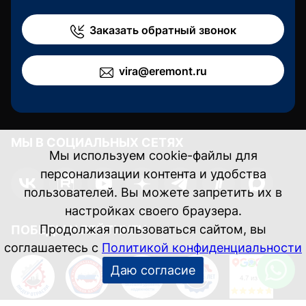
Заказать обратный звонок
vira@eremont.ru
МЫ В СОЦИАЛЬНЫХ СЕТЯХ
Мы используем cookie-файлы для
персонализации контента и удобства
пользователей. Вы можете запретить их в
настройках своего браузера.
Продолжая пользоваться сайтом, вы
ПОБЕДЫ И РЕЙТИНГИ
соглашаетесь с
Политикой конфиденциальности
Даю согласие