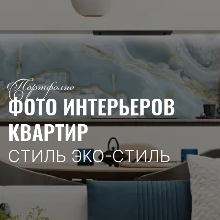
Портфолио
ФОТО ИНТЕРЬЕРОВ
КВАРТИР
СТИЛЬ ЭКО-СТИЛЬ