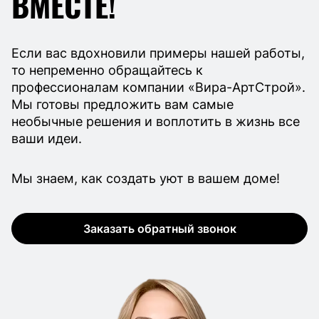
ВМЕСТЕ!
Если вас вдохновили примеры нашей работы,
то непременно обращайтесь к
профессионалам компании «Вира-АртСтрой».
Мы готовы предложить вам самые
необычные решения и воплотить в жизнь все
ваши идеи.
Мы знаем, как создать уют в вашем доме!
Заказать обратный звонок