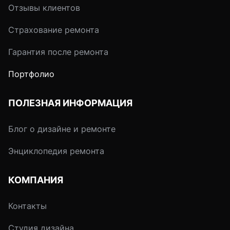
Отзывы клиентов
Страхование ремонта
Гарантия после ремонта
Портфолио
ПОЛЕЗНАЯ ИНФОРМАЦИЯ
Блог о дизайне и ремонте
Энциклопедия ремонта
КОМПАНИЯ
Контакты
Студия дизайна