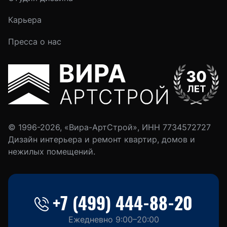
Карьера
Пресса о нас
© 1996-2026, «Вира-АртСтрой», ИНН 7734572727
Дизайн интерьера и ремонт квартир, домов и
нежилых помещений.
+7 (499) 444-88-20
Ежедневно 9:00–20:00