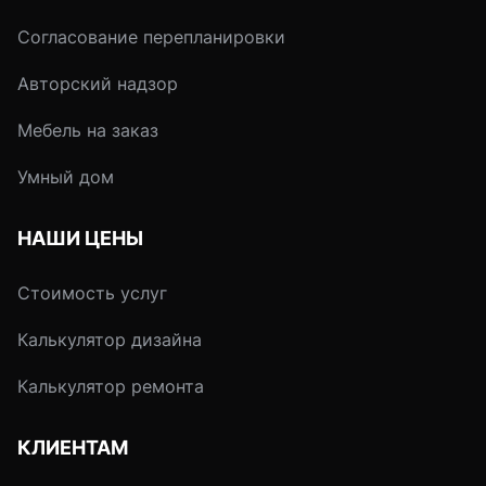
Согласование перепланировки
Авторский надзор
Мебель на заказ
Умный дом
НАШИ ЦЕНЫ
Стоимость услуг
Калькулятор дизайна
Калькулятор ремонта
КЛИЕНТАМ