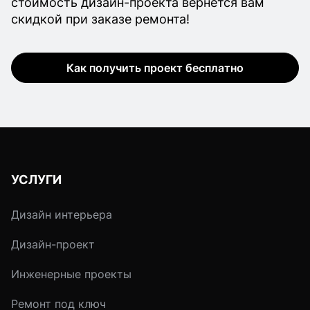
стоимость дизайн-проекта вернется вам
скидкой при заказе ремонта!
Как получить проект бесплатно
УСЛУГИ
Дизайн интерьера
Дизайн-проект
Инженерные проекты
Ремонт под ключ