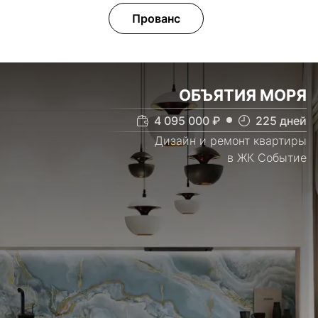
Прованс
ОБЪЯТИЯ МОРЯ
4 095 000
₽
225
дней
Дизайн и ремонт квартиры
в ЖК Событие