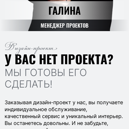
ГАЛИНА
МЕНЕДЖЕР ПРОЕКТОВ
Дизайн-проект
У ВАС НЕТ ПРОЕКТА?
МЫ ГОТОВЫ ЕГО
СДЕЛАТЬ!
Заказывая дизайн-проект у нас, вы получаете
индивидуальное обслуживание,
качественный сервис и уникальный интерьер.
Вы останетесь довольны. И не забудьте,