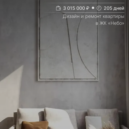
3 015 000
₽
205
дней
Дизайн и ремонт квартиры
в ЖК «Небо»