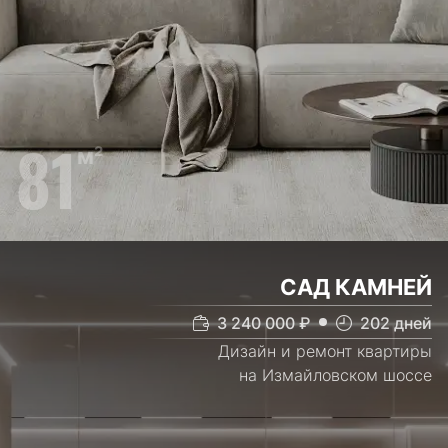
81
м²
САД КАМНЕЙ
3 240 000
₽
202
дней
Дизайн и ремонт квартиры
на Измайловском шоссе