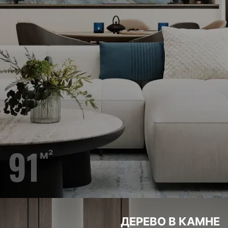
91
м²
ДЕРЕВО В КАМНЕ