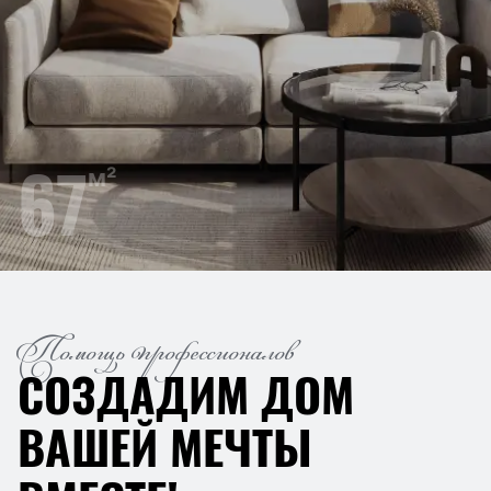
67
м²
Помощь профессионалов
СОЗДАДИМ ДОМ
ВАШЕЙ МЕЧТЫ