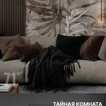
71
м²
ТАЙНАЯ КОМНАТА