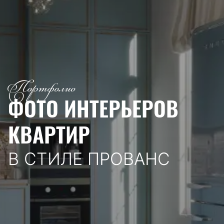
Портфолио
ФОТО ИНТЕРЬЕРОВ
КВАРТИР
В СТИЛЕ ПРОВАНС