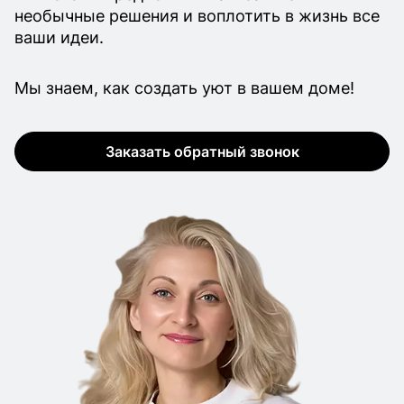
необычные решения и воплотить в жизнь все
ваши идеи.
Мы знаем, как создать уют в вашем доме!
Заказать обратный звонок