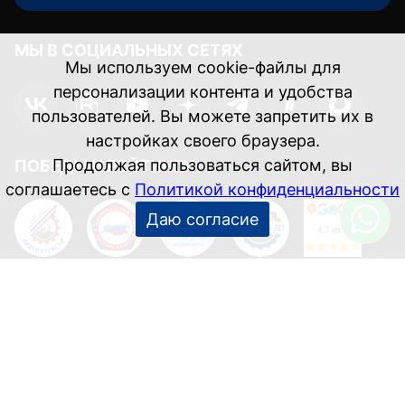
МЫ В СОЦИАЛЬНЫХ СЕТЯХ
Мы используем cookie-файлы для
персонализации контента и удобства
пользователей. Вы можете запретить их в
настройках своего браузера.
Продолжая пользоваться сайтом, вы
ПОБЕДЫ И РЕЙТИНГИ
соглашаетесь с
Политикой конфиденциальности
Даю согласие
Информация, указанная на данном сайте, носит
справочный характер и не является публичной офертой.
Соглашение об обработке персональных данных