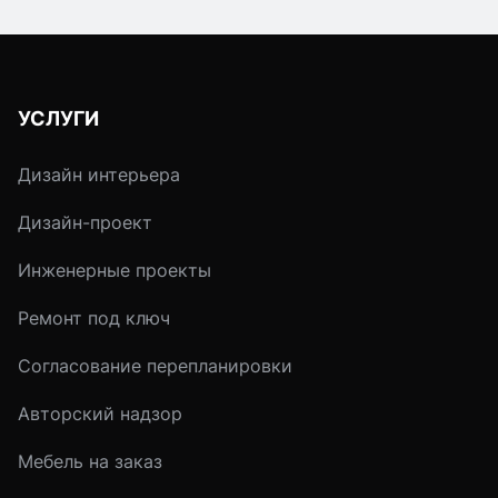
УСЛУГИ
Дизайн интерьера
Дизайн-проект
Инженерные проекты
Ремонт под ключ
Согласование перепланировки
Авторский надзор
Мебель на заказ