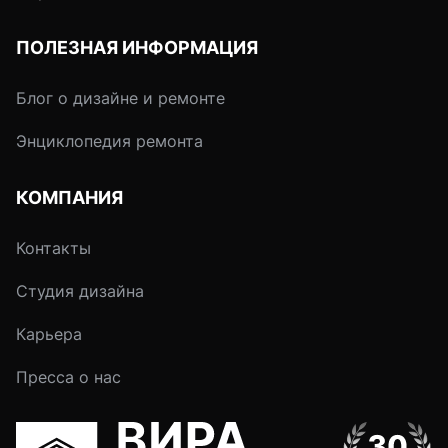
ПОЛЕЗНАЯ ИНФОРМАЦИЯ
Блог о дизайне и ремонте
Энциклопедия ремонта
КОМПАНИЯ
Контакты
Студия дизайна
Карьера
Пресса о нас