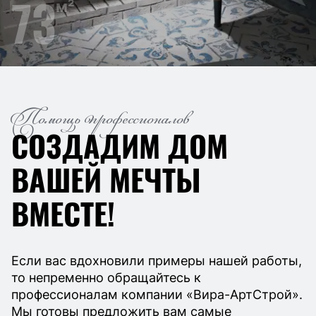
73
м²
Помощь профессионалов
СОЗДАДИМ ДОМ
ВАШЕЙ МЕЧТЫ
ВМЕСТЕ!
Если вас вдохновили примеры нашей работы,
то непременно обращайтесь к
профессионалам компании «Вира-АртСтрой».
Мы готовы предложить вам самые