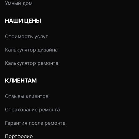
Умный дом
НАШИ ЦЕНЫ
Стоимость услуг
Калькулятор дизайна
Калькулятор ремонта
КЛИЕНТАМ
Отзывы клиентов
Страхование ремонта
Гарантия после ремонта
Портфолио