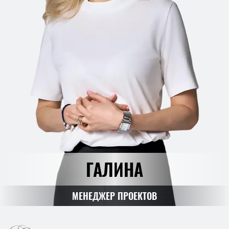
ГАЛИНА
МЕНЕДЖЕР ПРОЕКТОВ