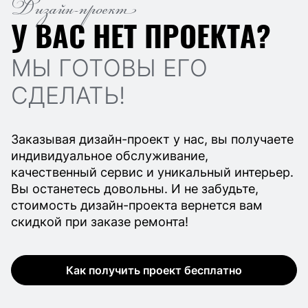
Дизайн-проект
У ВАС НЕТ ПРОЕКТА?
МЫ ГОТОВЫ ЕГО
СДЕЛАТЬ!
Заказывая дизайн-проект у нас, вы получаете
индивидуальное обслуживание,
качественный сервис и уникальный интерьер.
Вы останетесь довольны. И не забудьте,
стоимость дизайн-проекта вернется вам
скидкой при заказе ремонта!
Как получить проект бесплатно