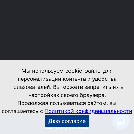
Содержание