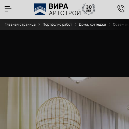
Главная страница
Портфолио работ
Дома, коттеджи
Освежающ