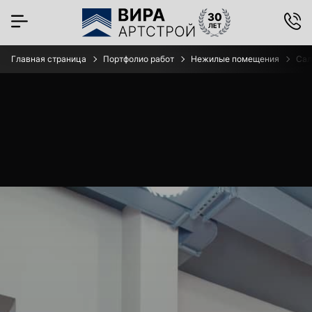
Главная страница
Портфолио работ
Нежилые помещения
Сал