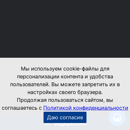
Содержание