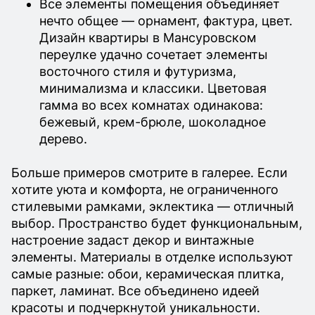
Все элементы помещения объединяет
нечто общее — орнамент, фактура, цвет.
Дизайн квартиры в Мансуровском
переулке удачно сочетает элементы
восточного стиля и футуризма,
минимализма и классики. Цветовая
гамма во всех комнатах одинакова:
бежевый, крем-брюле, шоколадное
дерево.
Больше примеров смотрите в галерее. Если
хотите уюта и комфорта, не ограниченного
стилевыми рамками, эклектика — отличный
выбор. Пространство будет функциональным,
настроение задаст декор и винтажные
элементы. Материалы в отделке используют
самые разные: обои, керамическая плитка,
паркет, ламинат. Все объединено идеей
красоты и подчеркнутой уникальности.