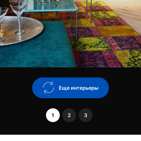
Еще интерьеры
1
2
3