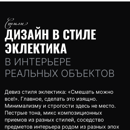
Стили
ДИЗАЙН В СТИЛЕ
ЭКЛЕКТИКА
В ИНТЕРЬЕРЕ
РЕАЛЬНЫХ ОБЪЕКТОВ
Девиз стиля эклектика: «Смешать можно
все!». Главное, сделать это изящно.
Минимализму и строгости здесь не место.
Пестрые тона, микс композиционных
приемов из разных стилей, соседство
предметов интерьера родом из разных эпох