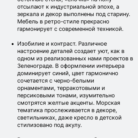
отсылают к индустриальной эпохе, а
зеркала и декор выполнены под старину.
Мебель в ретро-стиле прекрасно
гармонирует с современной техникой.
Изобилие и контраст. Различное
настроение деталей создает уют, как в
одном из реализованных нами проектов в
Зеленограде. В оформлении интерьера
доминирует синий, цвет гармонично
сочетается с черно-белыми
орнаментами, терракотовыми и
персиковыми тонами, изумительно
смотрятся желтые акценты. Морская
тематика прослеживается в декоре,
светильниках, даже кресло в детской
стилизовано под акулу.