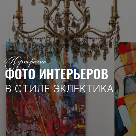
Портфолио
ФОТО ИНТЕРЬЕРОВ
В СТИЛЕ ЭКЛЕКТИКА