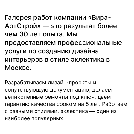
Галерея работ компании «Вира-
АртСтрой» — это результат более
чем 30 лет опыта. Мы
предоставляем профессиональные
услуги по созданию дизайна
интерьеров в стиле эклектика в
Москве.
Разрабатываем дизайн-проекты и
сопутствующую документацию, делаем
великолепные ремонты под ключ, даем
гарантию качества сроком на 5 лет. Работаем
с разными стилями, эклектика — один из
наиболее популярных.