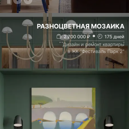
РАЗНОЦВЕТНАЯ МОЗАИКА
2 700 000
₽
175
дней
Дизайн и ремонт квартиры
в ЖК "Фестиваль Парк 2"