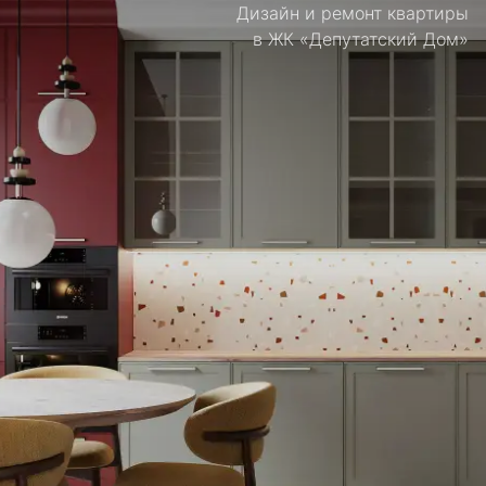
Дизайн и ремонт квартиры
в ЖК «Депутатский Дом»