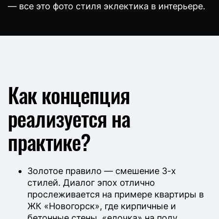
— все это фото стиля эклектика в интерьере.
Как концепция
реализуется на
практике?
Золотое правило — смешение 3-х
стилей. Диалог эпох отлично
прослеживается на примере квартиры в
ЖК «Новогорск», где кирпичные и
бетонные стены, «елочка» на полу