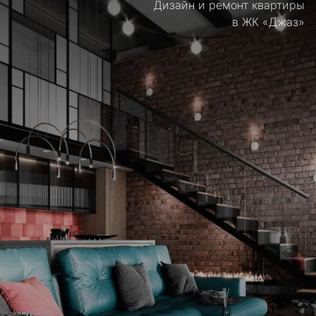
Дизайн и ремонт квартиры
в ЖК «Джаз»