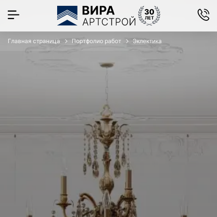
Главная страница
Портфолио работ
Эклектика