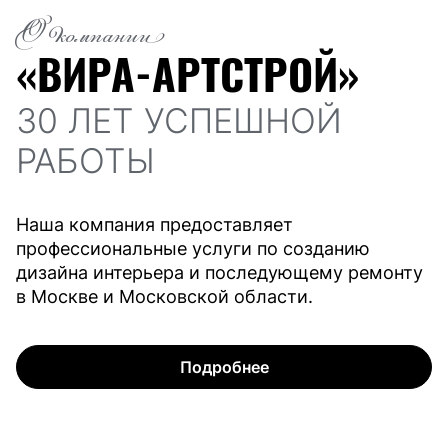
О компании
«ВИРА-АРТСТРОЙ»
30 ЛЕТ УСПЕШНОЙ
РАБОТЫ
Наша компания предоставляет
профессиональные услуги по созданию
дизайна интерьера и последующему ремонту
в Москве и Московской области.
Подробнее