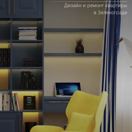
Дизайн и ремонт квартиры
в Зеленограде