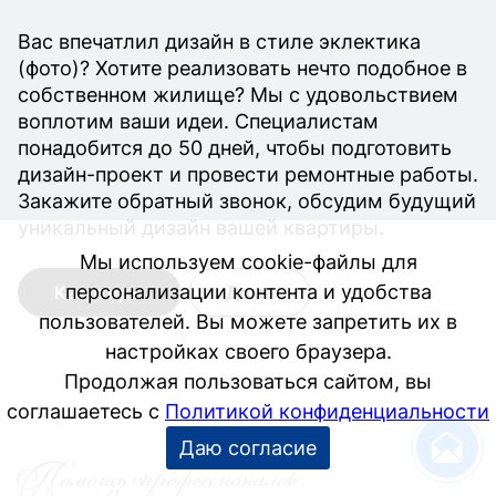
Вас впечатлил дизайн в стиле эклектика
(фото)? Хотите реализовать нечто подобное в
собственном жилище? Мы с удовольствием
воплотим ваши идеи. Специалистам
понадобится до 50 дней, чтобы подготовить
дизайн-проект и провести ремонтные работы.
Закажите обратный звонок, обсудим будущий
уникальный дизайн вашей квартиры.
Квартиры
Дома
Помощь профессионалов