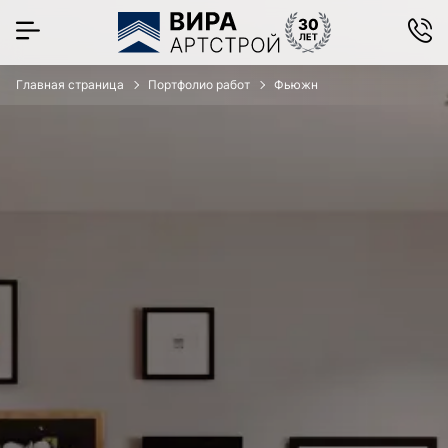
Главная страница
Портфолио работ
Фьюжн