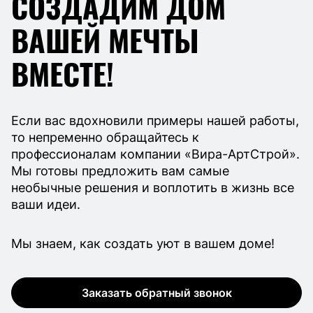
СОЗДАДИМ ДОМ
ВАШЕЙ МЕЧТЫ
ВМЕСТЕ!
Если вас вдохновили примеры нашей работы,
то непременно обращайтесь к
профессионалам компании «Вира-АртСтрой».
Мы готовы предложить вам самые
необычные решения и воплотить в жизнь все
ваши идеи.
Мы знаем, как создать уют в вашем доме!
Заказать обратный звонок