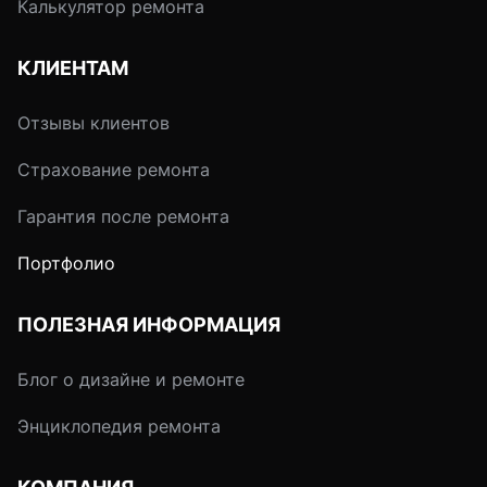
Калькулятор ремонта
КЛИЕНТАМ
Отзывы клиентов
Страхование ремонта
Гарантия после ремонта
Портфолио
ПОЛЕЗНАЯ ИНФОРМАЦИЯ
Блог о дизайне и ремонте
Энциклопедия ремонта