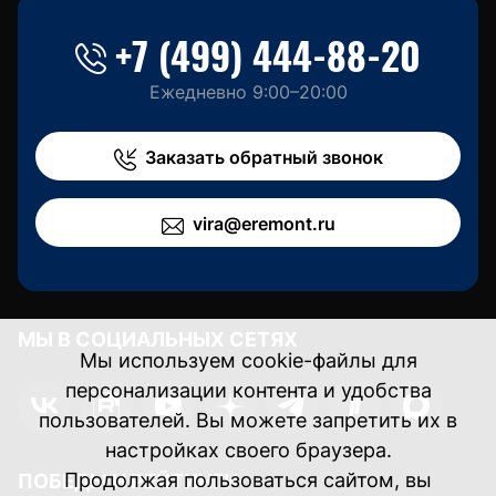
+7 (499) 444-88-20
Ежедневно 9:00–20:00
Заказать обратный звонок
vira@eremont.ru
МЫ В СОЦИАЛЬНЫХ СЕТЯХ
ПОБЕДЫ И РЕЙТИНГИ