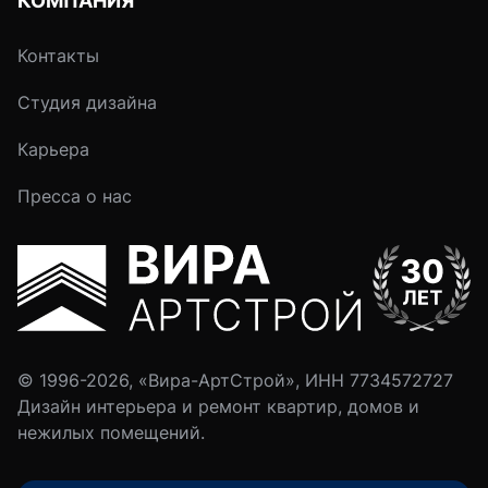
КОМПАНИЯ
Контакты
Студия дизайна
Карьера
Пресса о нас
© 1996-2026, «Вира-АртСтрой», ИНН 7734572727
Дизайн интерьера и ремонт квартир, домов и
нежилых помещений.