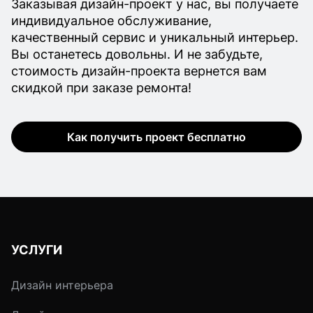
Заказывая дизайн-проект у нас, вы получаете
индивидуальное обслуживание,
качественный сервис и уникальный интерьер.
Вы останетесь довольны. И не забудьте,
стоимость дизайн-проекта вернется вам
скидкой при заказе ремонта!
Как получить проект бесплатно
УСЛУГИ
Дизайн интерьера