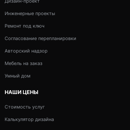
Дизайн-проект
Инженерные проекты
Ремонт под ключ
Согласование перепланировки
Авторский надзор
Мебель на заказ
Умный дом
НАШИ ЦЕНЫ
Стоимость услуг
Калькулятор дизайна