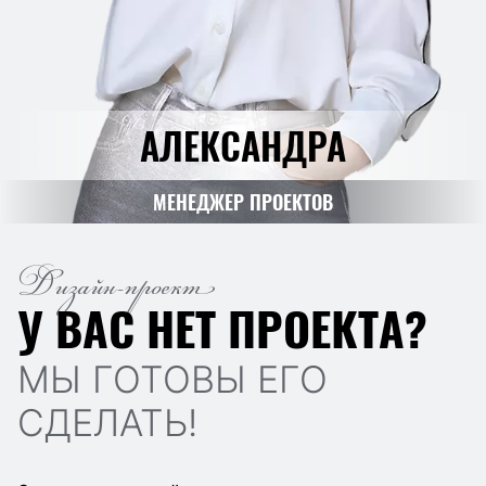
АЛЕКСАНДРА
МЕНЕДЖЕР ПРОЕКТОВ
Дизайн-проект
У ВАС НЕТ ПРОЕКТА?
МЫ ГОТОВЫ ЕГО
СДЕЛАТЬ!