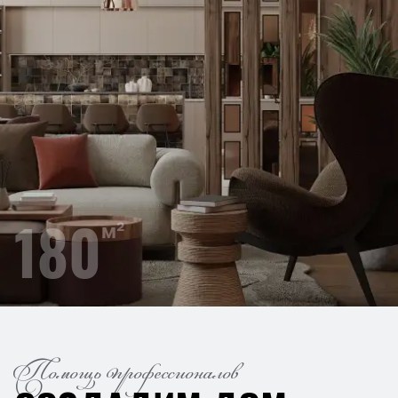
180
м²
Помощь профессионалов