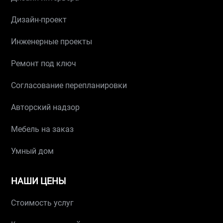
Дизайн-проект
Инженерные проекты
Ремонт под ключ
Согласование перепланировки
Авторский надзор
Мебель на заказ
Умный дом
НАШИ ЦЕНЫ
Стоимость услуг