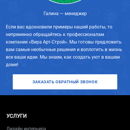
Галина — менеджер
Если вас вдохновили примеры нашей работы, то
непременно обращайтесь к профессионалам
компании «Вира Арт-Строй». Мы готовы предложить
вам самые необычные решения и воплотить в жизнь
все ваши идеи. Мы знаем, как создать уют в вашем
доме!
ЗАКАЗАТЬ ОБРАТНЫЙ ЗВОНОК
УСЛУГИ
Дизайн интерьера