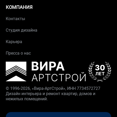
КОМПАНИЯ
Контакты
Студия дизайна
Карьера
Пресса о нас
© 1996-2026, «Вира-АртСтрой», ИНН 7734572727
Дизайн интерьера и ремонт квартир, домов и
нежилых помещений.