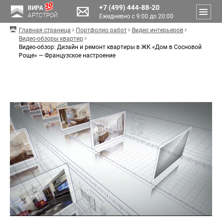
+7 (499) 444-88-20
ВИРА
АРТСТРОЙ
Ежедневно с 9:00 до 20:00
Главная страница
Портфолио работ
Видео интерьеров
Видео-обзоры квартир
Видео-обзор: Дизайн и ремонт квартиры в ЖК «Дом в Сосновой
Роще» — Французское настроение