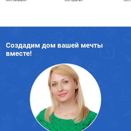
Создадим дом вашей мечты
вместе!