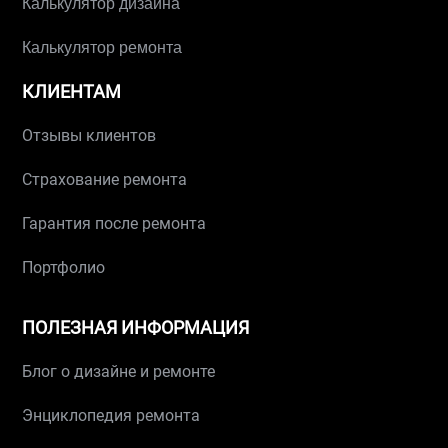
Калькулятор дизайна
Калькулятор ремонта
КЛИЕНТАМ
Отзывы клиентов
Страхование ремонта
Гарантия после ремонта
Портфолио
ПОЛЕЗНАЯ ИНФОРМАЦИЯ
Блог о дизайне и ремонте
Энциклопедия ремонта