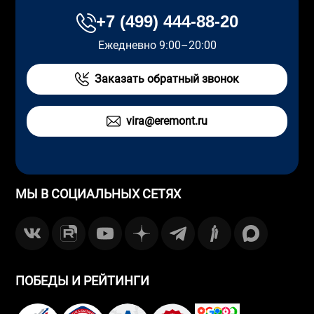
+7 (499) 444-88-20
Ежедневно 9:00–20:00
Заказать обратный звонок
vira@eremont.ru
МЫ В СОЦИАЛЬНЫХ СЕТЯХ
ПОБЕДЫ И РЕЙТИНГИ