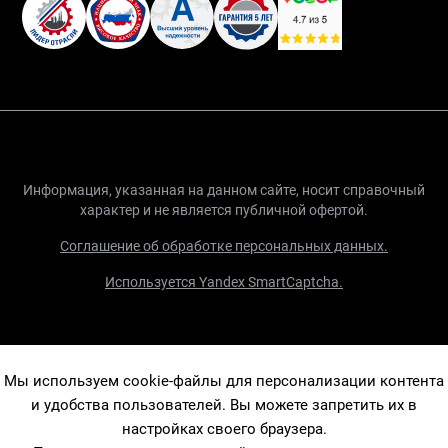
Информация, указанная на данном сайте, носит справочный
характер и не является публичной офертой.
Соглашение об обработке персональных данных.
Используется Yandex SmartCaptcha.
Мы используем cookie-файлы для персонализации контента
и удобства пользователей. Вы можете запретить их в
настройках своего браузера.