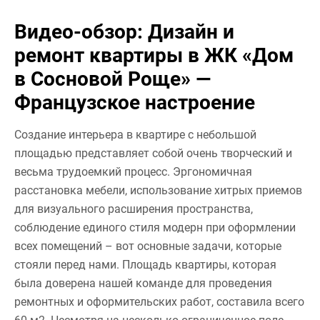
Видео-обзор: Дизайн и
ремонт квартиры в ЖК «Дом
в Сосновой Роще» —
Французское настроение
Создание интерьера в квартире с небольшой
площадью представляет собой очень творческий и
весьма трудоемкий процесс. Эргономичная
расстановка мебели, использование хитрых приемов
для визуального расширения пространства,
соблюдение единого стиля модерн при оформлении
всех помещений – вот основные задачи, которые
стояли перед нами. Площадь квартиры, которая
была доверена нашей команде для проведения
ремонтных и оформительских работ, составила всего