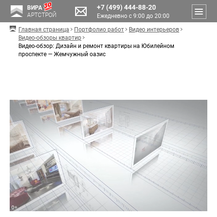
+7 (499) 444-88-20
ВИРА
АРТСТРОЙ
Ежедневно с 9:00 до 20:00
Главная страница
Портфолио работ
Видео интерьеров
Видео-обзоры квартир
Видео-обзор: Дизайн и ремонт квартиры на Юбилейном
проспекте — Жемчужный оазис