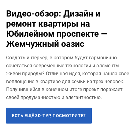
Видео-обзор: Дизайн и
ремонт квартиры на
Юбилейном проспекте —
Жемчужный оазис
Создать интерьер, в котором будут гармонично
сочетаться современные технологии и элементы
живой природы? Отличная идея, которая нашла свое
воплощение в квартире для семьи из трех человек.
Получившийся в конечном итоге проект поражает
своей продуманностью и элегантностью.
ЕСТЬ ЕЩЁ 3D-ТУР, ПОСМОТРИТЕ?