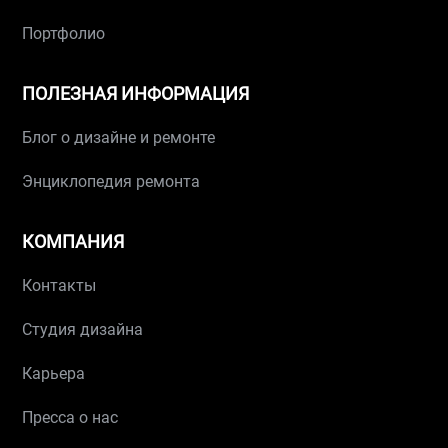
Портфолио
ПОЛЕЗНАЯ ИНФОРМАЦИЯ
Блог о дизайне и ремонте
Энциклопедия ремонта
КОМПАНИЯ
Контакты
Студия дизайна
Карьера
Пресса о нас