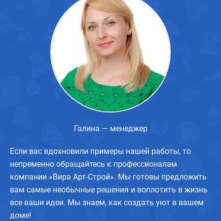
Галина — менеджер
Если вас вдохновили примеры нашей работы, то
непременно обращайтесь к профессионалам
компании «Вира Арт-Строй». Мы готовы предложить
вам самые необычные решения и воплотить в жизнь
все ваши идеи. Мы знаем, как создать уют в вашем
доме!