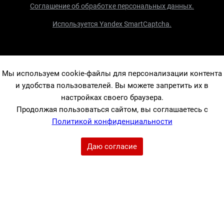
Соглашение об обработке персональных данных.
Используется Yandex SmartCaptcha.
Мы используем cookie-файлы для персонализации контента
и удобства пользователей. Вы можете запретить их в
настройках своего браузера.
Продолжая пользоваться сайтом, вы соглашаетесь с
Политикой конфиденциальности
Даю согласие