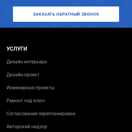
ЗАКАЗАТЬ ОБРАТНЫЙ ЗВОНОК
УСЛУГИ
Дизайн интерьера
Дизайн-проект
Инженерные проекты
Ремонт под ключ
Согласование перепланировки
Авторский надзор