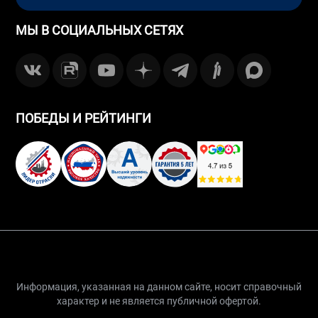
МЫ В СОЦИАЛЬНЫХ СЕТЯХ
ПОБЕДЫ И РЕЙТИНГИ
Информация, указанная на данном сайте, носит справочный
характер и не является публичной офертой.