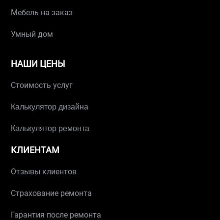
Мебель на заказ
Умный дом
НАШИ ЦЕНЫ
Стоимость услуг
Калькулятор дизайна
Калькулятор ремонта
КЛИЕНТАМ
Отзывы клиентов
Страхование ремонта
Гарантия после ремонта