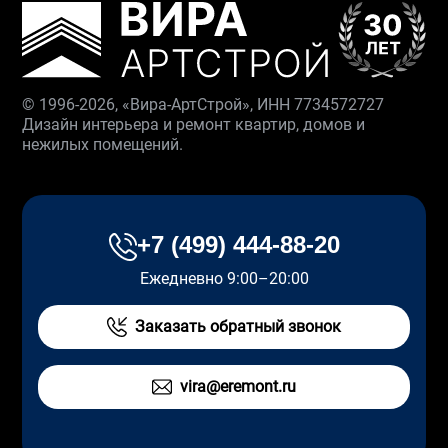
© 1996-2026, «Вира-АртСтрой», ИНН 7734572727
Дизайн интерьера и ремонт квартир, домов и
нежилых помещений.
+7 (499) 444-88-20
Ежедневно 9:00–20:00
Заказать обратный звонок
vira@eremont.ru