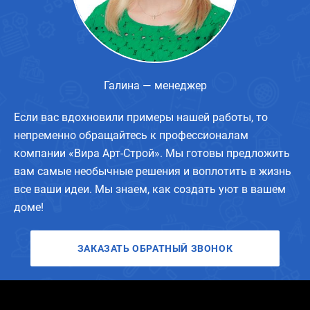
Галина — менеджер
Если вас вдохновили примеры нашей работы, то
непременно обращайтесь к профессионалам
компании «Вира Арт-Строй». Мы готовы предложить
вам самые необычные решения и воплотить в жизнь
все ваши идеи. Мы знаем, как создать уют в вашем
доме!
ЗАКАЗАТЬ ОБРАТНЫЙ ЗВОНОК