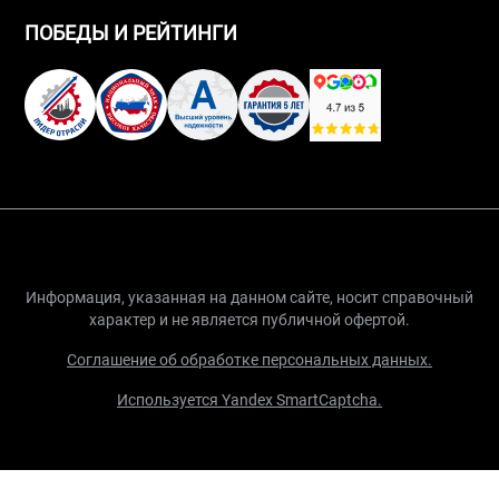
ПОБЕДЫ И РЕЙТИНГИ
Информация, указанная на данном сайте, носит справочный
характер и не является публичной офертой.
Соглашение об обработке персональных данных.
Используется Yandex SmartCaptcha.