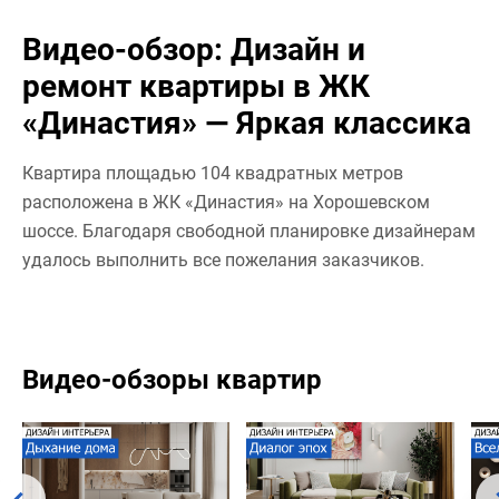
Видео-обзор: Дизайн и
ремонт квартиры в ЖК
«Династия» — Яркая классика
Квартира площадью 104 квадратных метров
расположена в ЖК «Династия» на Хорошевском
шоссе. Благодаря свободной планировке дизайнерам
удалось выполнить все пожелания заказчиков.
Видео-обзоры квартир