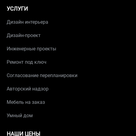
УСЛУГИ
Дизайн интерьера
Дизайн-проект
Инженерные проекты
Ремонт под ключ
Согласование перепланировки
Авторский надзор
Мебель на заказ
Умный дом
НАШИ ЦЕНЫ