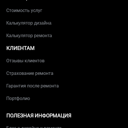
Стоимость услуг
Калькулятор дизайна
Калькулятор ремонта
КЛИЕНТАМ
Отзывы клиентов
Страхование ремонта
Гарантия после ремонта
Портфолио
ПОЛЕЗНАЯ ИНФОРМАЦИЯ