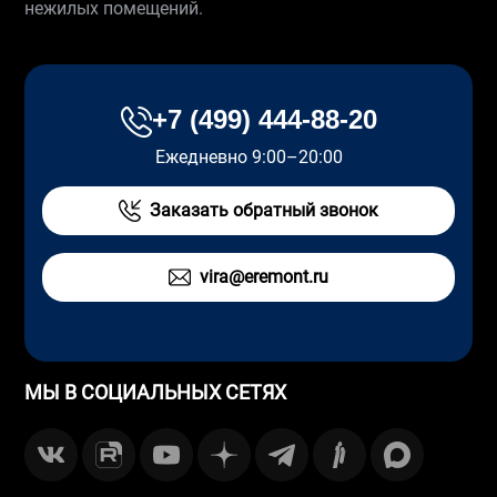
нежилых помещений.
+7 (499) 444-88-20
Ежедневно 9:00–20:00
Заказать обратный звонок
vira@eremont.ru
МЫ В СОЦИАЛЬНЫХ СЕТЯХ