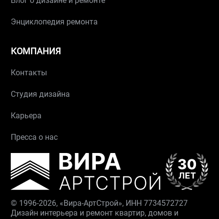
Блог о дизайне и ремонте
Энциклопедия ремонта
КОМПАНИЯ
Контакты
Студия дизайна
Карьера
Пресса о нас
© 1996-2026, «Вира-АртСтрой», ИНН 7734572727
Дизайн интерьера и ремонт квартир, домов и