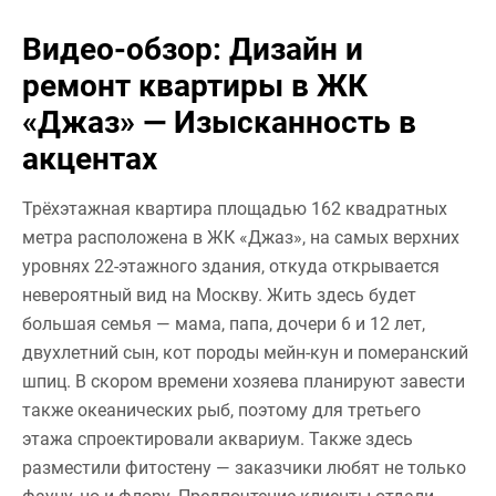
Видео-обзор: Дизайн и
ремонт квартиры в ЖК
«Джаз» — Изысканность в
акцентах
Трёхэтажная квартира площадью 162 квадратных
метра расположена в ЖК «Джаз», на самых верхних
уровнях 22-этажного здания, откуда открывается
невероятный вид на Москву. Жить здесь будет
большая семья — мама, папа, дочери 6 и 12 лет,
двухлетний сын, кот породы мейн-кун и померанский
шпиц. В скором времени хозяева планируют завести
также океанических рыб, поэтому для третьего
этажа спроектировали аквариум. Также здесь
разместили фитостену — заказчики любят не только