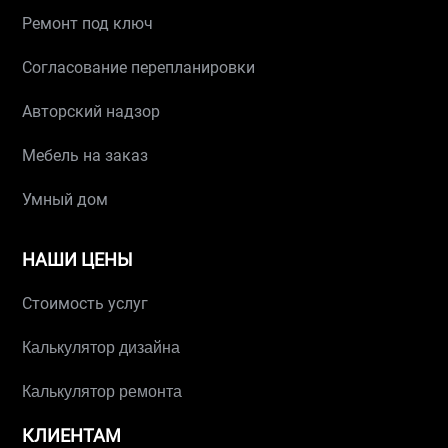
Ремонт под ключ
Согласование перепланировки
Авторский надзор
Мебель на заказ
Умный дом
НАШИ ЦЕНЫ
Стоимость услуг
Калькулятор дизайна
Калькулятор ремонта
КЛИЕНТАМ