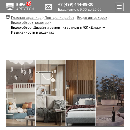
+7 (499) 444-88-20
ВИРА
АРТСТРОЙ
Ежедневно с 9:00 до 20:00
Главная страница
Портфолио работ
Видео интерьеров
Видео-обзоры квартир
Видео-обзор: Дизайн и ремонт квартиры в ЖК «Джаз» —
Изысканность в акцентах