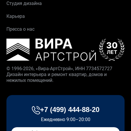
Студия дизайна
Карьера
Пресса о нас
© 1996-2026, «Вира-АртСтрой», ИНН 7734572727
Дизайн интерьера и ремонт квартир, домов и
нежилых помещений.
+7 (499) 444-88-20
Ежедневно 9:00–20:00