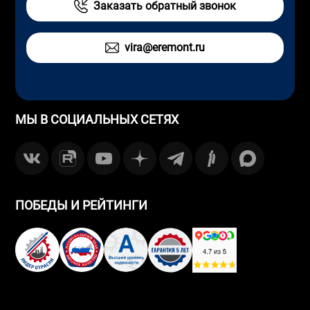
Заказать обратный звонок
vira@eremont.ru
МЫ В СОЦИАЛЬНЫХ СЕТЯХ
ПОБЕДЫ И РЕЙТИНГИ