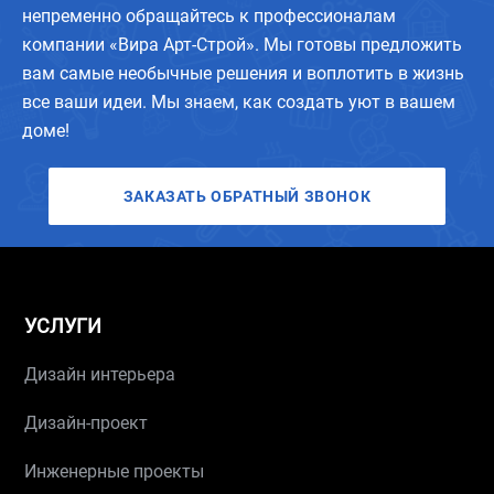
непременно обращайтесь к профессионалам
компании «Вира Арт-Строй». Мы готовы предложить
вам самые необычные решения и воплотить в жизнь
все ваши идеи. Мы знаем, как создать уют в вашем
доме!
ЗАКАЗАТЬ ОБРАТНЫЙ ЗВОНОК
УСЛУГИ
Дизайн интерьера
Дизайн-проект
Инженерные проекты