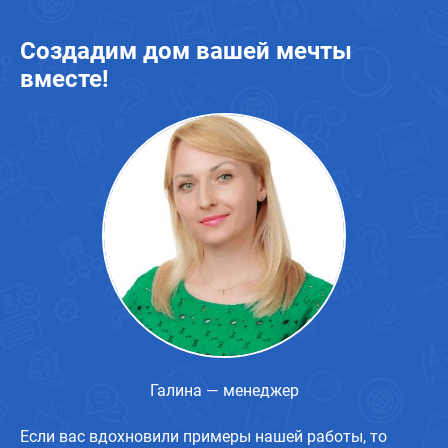
Создадим дом вашей мечты
вместе!
Галина — менеджер
Если вас вдохновили примеры нашей работы, то