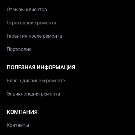
Отзывы клиентов
Страхование ремонта
Гарантия после ремонта
Портфолио
ПОЛЕЗНАЯ ИНФОРМАЦИЯ
Блог о дизайне и ремонте
Энциклопедия ремонта
КОМПАНИЯ
Контакты