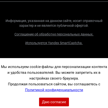
Информация, указанная на данном сайте, носит справочный
характер и не является публичной офертой.
Соглашение об обработке персональных данных.
Используется Yandex SmartCaptcha.
Мы используем cookie-файлы для персонализации контента
и удобства пользователей. Вы можете запретить их в
настройках своего браузера.
Продолжая пользоваться сайтом, вы соглашаетесь с
Политикой конфиденциальности
Даю согласие