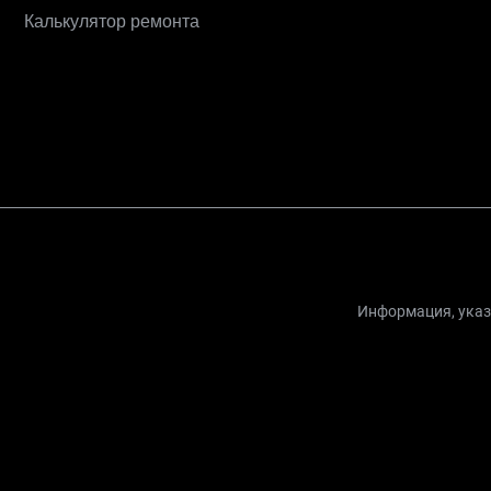
Калькулятор ремонта
Информация, указа