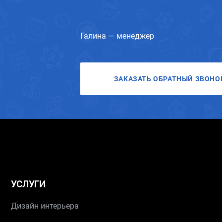
Галина — менеджер
ЗАКАЗАТЬ ОБРАТНЫЙ ЗВОНО
УСЛУГИ
Дизайн интерьера