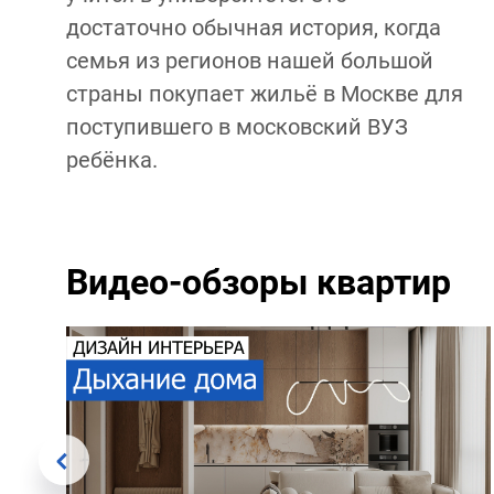
достаточно обычная история, когда
семья из регионов нашей большой
страны покупает жильё в Москве для
поступившего в московский ВУЗ
ребёнка.
Видео-обзоры квартир