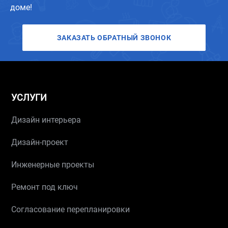
доме!
ЗАКАЗАТЬ ОБРАТНЫЙ ЗВОНОК
УСЛУГИ
Дизайн интерьера
Дизайн-проект
Инженерные проекты
Ремонт под ключ
Согласование перепланировки