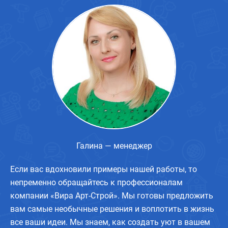
Галина — менеджер
Если вас вдохновили примеры нашей работы, то
непременно обращайтесь к профессионалам
компании «Вира Арт-Строй». Мы готовы предложить
вам самые необычные решения и воплотить в жизнь
все ваши идеи. Мы знаем, как создать уют в вашем