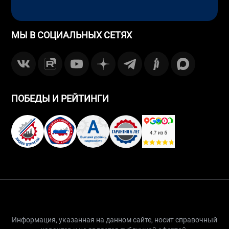
МЫ В СОЦИАЛЬНЫХ СЕТЯХ
ПОБЕДЫ И РЕЙТИНГИ
Информация, указанная на данном сайте, носит справочный