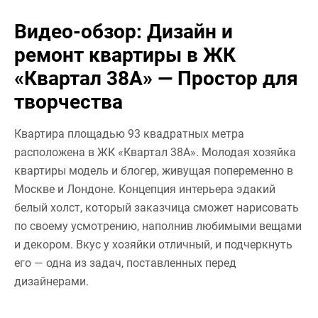
Видео-обзор: Дизайн и
ремонт квартиры в ЖК
«Квартал 38А» — Простор для
творчества
Квартира площадью 93 квадратных метра
расположена в ЖК «Квартал 38А». Молодая хозяйка
квартиры модель и блогер, живущая попеременно в
Москве и Лондоне. Концепция интерьера эдакий
белый холст, который заказчица сможет нарисовать
по своему усмотрению, наполнив любимыми вещами
и декором. Вкус у хозяйки отличный, и подчеркнуть
его — одна из задач, поставленных перед
дизайнерами.