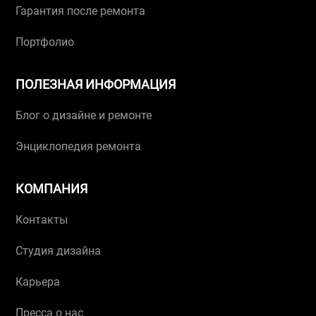
Гарантия после ремонта
Портфолио
ПОЛЕЗНАЯ ИНФОРМАЦИЯ
Блог о дизайне и ремонте
Энциклопедия ремонта
КОМПАНИЯ
Контакты
Студия дизайна
Карьера
Пресса о нас