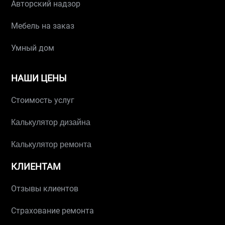
Авторский надзор
Мебель на заказ
Умный дом
НАШИ ЦЕНЫ
Стоимость услуг
Калькулятор дизайна
Калькулятор ремонта
КЛИЕНТАМ
Отзывы клиентов
Страхование ремонта