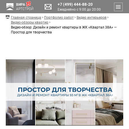
+7 (499) 444-88-20
ВИРА
АРТСТРОЙ
Ежедневно с 9:00 до 20:00
Главная страница
Портфолио работ
Видео интерьеров
Видео-обзоры квартир
Видео-обзор: Дизайн и ремонт квартиры в ЖК «Квартал 38А» —
Простор для творчества