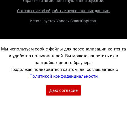
характер и не является публичной офертой.
Соглашение об обработке персональных данных.
Используется Yandex SmartCaptcha.
Мы используем cookie-файлы для персонализации контента
и удобства пользователей. Вы можете запретить их в
настройках своего браузера.
Продолжая пользоваться сайтом, вы соглашаетесь с
Политикой конфиденциальности
Даю согласие