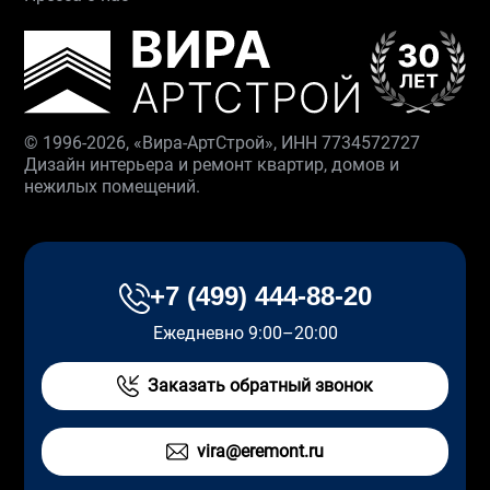
© 1996-2026, «Вира-АртСтрой», ИНН 7734572727
Дизайн интерьера и ремонт квартир, домов и
нежилых помещений.
+7 (499) 444-88-20
Ежедневно 9:00–20:00
Заказать обратный звонок
vira@eremont.ru