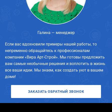
Галина — менеджер
Если вас вдохновили примеры нашей работы, то
непременно обращайтесь к профессионалам
компании «Вира Арт-Строй». Мы готовы предложить
вам самые необычные решения и воплотить в жизнь
все ваши идеи. Мы знаем, как создать уют в вашем
доме!
ЗАКАЗАТЬ ОБРАТНЫЙ ЗВОНОК