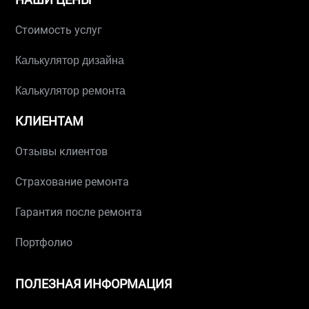
Стоимость услуг
Калькулятор дизайна
Калькулятор ремонта
КЛИЕНТАМ
Отзывы клиентов
Страхование ремонта
Гарантия после ремонта
Портфолио
ПОЛЕЗНАЯ ИНФОРМАЦИЯ