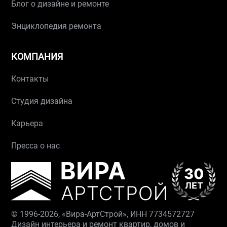
Блог о дизайне и ремонте
Энциклопедия ремонта
КОМПАНИЯ
Контакты
Студия дизайна
Карьера
Пресса о нас
© 1996-2026, «Вира-АртСтрой», ИНН 7734572727
Дизайн интерьера и ремонт квартир, домов и