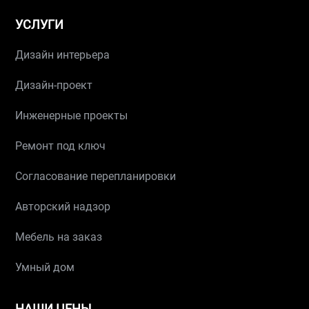
УСЛУГИ
Дизайн интерьера
Дизайн-проект
Инженерные проекты
Ремонт под ключ
Согласование перепланировки
Авторский надзор
Мебель на заказ
Умный дом
НАШИ ЦЕНЫ