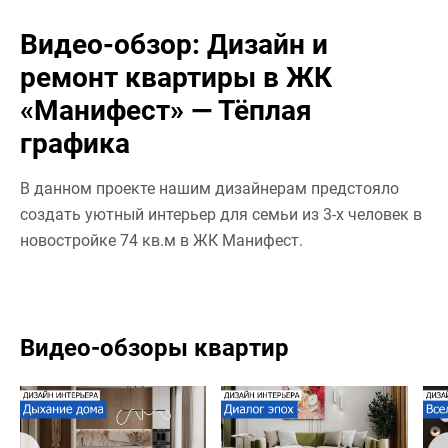
Видео-обзор: Дизайн и
ремонт квартиры в ЖК
«Манифест» — Тёплая
графика
В данном проекте нашим дизайнерам предстояло
создать уютный интерьер для семьи из 3-х человек в
новостройке 74 кв.м в ЖК Манифест.
Видео-обзоры квартир