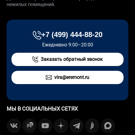
нежилых помещений.
+7 (499) 444-88-20
Ежедневно 9:00–20:00
Заказать обратный звонок
vira@eremont.ru
МЫ В СОЦИАЛЬНЫХ СЕТЯХ