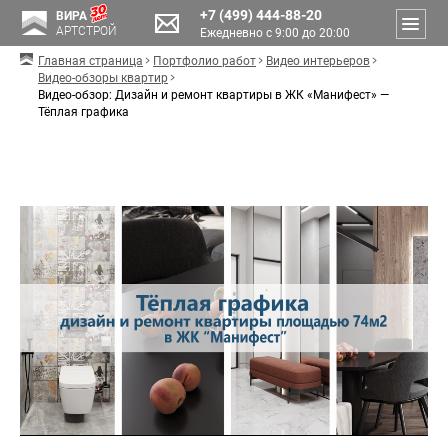
+7 (499) 444-88-20
ВИРА
АРТСТРОЙ
Ежедневно с 9:00 до 20:00
Главная страница
Портфолио работ
Видео интерьеров
Видео-обзоры квартир
Видео-обзор: Дизайн и ремонт квартиры в ЖК «Манифест» —
Тёплая графика