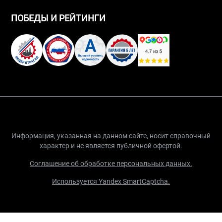
ПОБЕДЫ И РЕЙТИНГИ
Информация, указанная на данном сайте, носит справочный
характер и не является публичной офертой.
Соглашение об обработке персональных данных.
Используется Yandex SmartCaptcha.