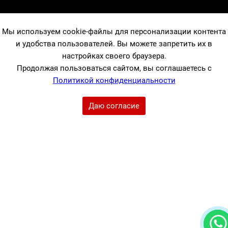
Мы используем cookie-файлы для персонализации контента
и удобства пользователей. Вы можете запретить их в
настройках своего браузера.
Продолжая пользоваться сайтом, вы соглашаетесь с
Политикой конфиденциальности
Даю согласие