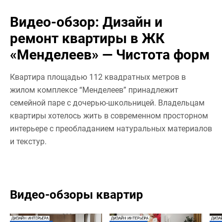
Видео-обзор: Дизайн и
ремонт квартиры в ЖК
«Менделеев» — Чистота форм
Квартира площадью 112 квадратных метров в
жилом комплексе “Менделеев” принадлежит
семейной паре с дочерью-школьницей. Владельцам
квартиры хотелось жить в современном просторном
интерьере с преобладанием натуральных материалов
и текстур.
Видео-обзоры квартир