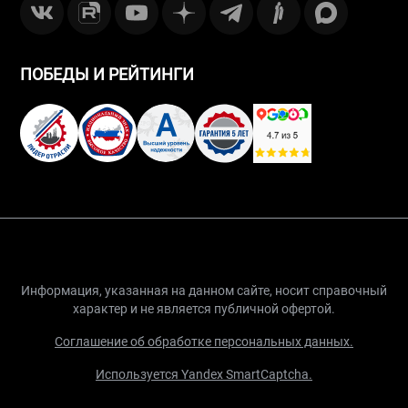
ПОБЕДЫ И РЕЙТИНГИ
Информация, указанная на данном сайте, носит справочный
характер и не является публичной офертой.
Соглашение об обработке персональных данных.
Используется Yandex SmartCaptcha.