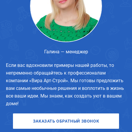
Галина — менеджер
Если вас вдохновили примеры нашей работы, то
непременно обращайтесь к профессионалам
компании «Вира Арт-Строй». Мы готовы предложить
вам самые необычные решения и воплотить в жизнь
все ваши идеи. Мы знаем, как создать уют в вашем
доме!
ЗАКАЗАТЬ ОБРАТНЫЙ ЗВОНОК