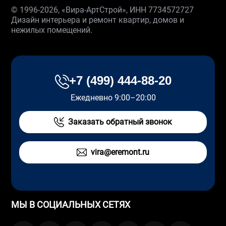
© 1996-2026, «Вира-АртСтрой», ИНН 7734572727
Дизайн интерьера и ремонт квартир, домов и
нежилых помещений.
+7 (499) 444-88-20
Ежедневно 9:00–20:00
Заказать обратный звонок
vira@eremont.ru
МЫ В СОЦИАЛЬНЫХ СЕТЯХ