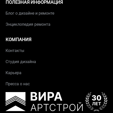
ПОЛЕЗНАЯ ИНФОРМАЦИЯ
Блог о дизайне и ремонте
Энциклопедия ремонта
КОМПАНИЯ
Контакты
Студия дизайна
Карьера
Пресса о нас