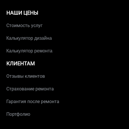
НАШИ ЦЕНЫ
Стоимость услуг
Калькулятор дизайна
Калькулятор ремонта
КЛИЕНТАМ
Отзывы клиентов
Страхование ремонта
Гарантия после ремонта
Портфолио