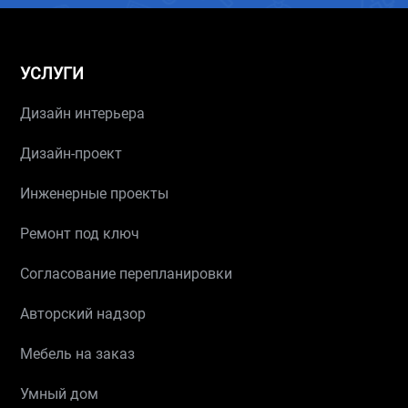
УСЛУГИ
Дизайн интерьера
Дизайн-проект
Инженерные проекты
Ремонт под ключ
Согласование перепланировки
Авторский надзор
Мебель на заказ
Умный дом