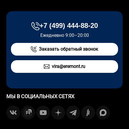
+7 (499) 444-88-20
Ежедневно 9:00–20:00
Заказать обратный звонок
vira@eremont.ru
МЫ В СОЦИАЛЬНЫХ СЕТЯХ