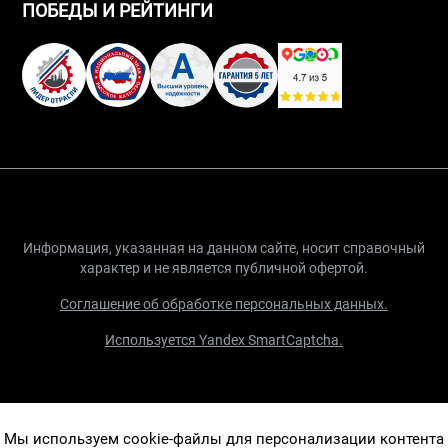
ПОБЕДЫ И РЕЙТИНГИ
Информация, указанная на данном сайте, носит справочный
характер и не является публичной офертой.
Соглашение об обработке персональных данных.
Используется Yandex SmartCaptcha.
Мы используем cookie-файлы для персонализации контента