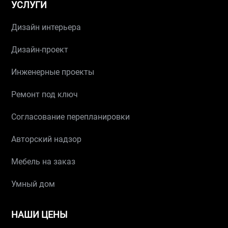
УСЛУГИ
Дизайн интерьера
Дизайн-проект
Инженерные проекты
Ремонт под ключ
Согласование перепланировки
Авторский надзор
Мебель на заказ
Умный дом
НАШИ ЦЕНЫ