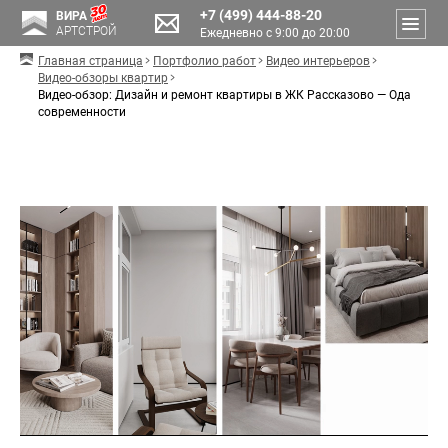
+7 (499) 444-88-20
ВИРА
АРТСТРОЙ
Ежедневно с 9:00 до 20:00
Главная страница
Портфолио работ
Видео интерьеров
Видео-обзоры квартир
Видео-обзор: Дизайн и ремонт квартиры в ЖК Рассказово — Ода
современности