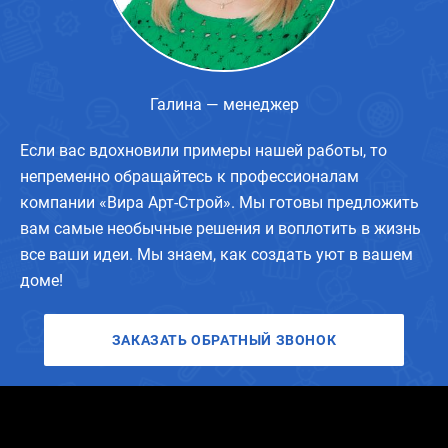
Галина — менеджер
Если вас вдохновили примеры нашей работы, то
непременно обращайтесь к профессионалам
компании «Вира Арт-Строй». Мы готовы предложить
вам самые необычные решения и воплотить в жизнь
все ваши идеи. Мы знаем, как создать уют в вашем
доме!
ЗАКАЗАТЬ ОБРАТНЫЙ ЗВОНОК