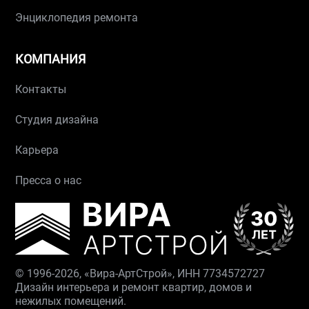
Энциклопедия ремонта
КОМПАНИЯ
Контакты
Студия дизайна
Карьера
Пресса о нас
© 1996-2026, «Вира-АртСтрой», ИНН 7734572727
Дизайн интерьера и ремонт квартир, домов и
нежилых помещений.