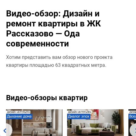
Видео-обзор: Дизайн и
ремонт квартиры в ЖК
Рассказово — Ода
современности
Хотим представить вам обзор нового проекта
квартиры площадью 63 квадратных метра.
Видео-обзоры квартир