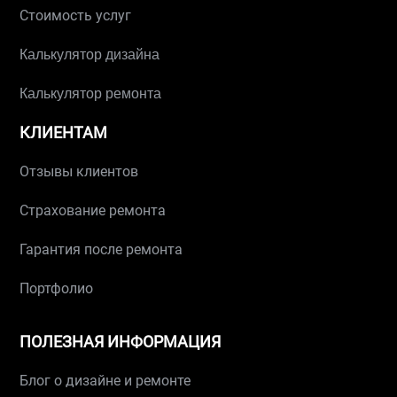
Стоимость услуг
Калькулятор дизайна
Калькулятор ремонта
КЛИЕНТАМ
Отзывы клиентов
Страхование ремонта
Гарантия после ремонта
Портфолио
ПОЛЕЗНАЯ ИНФОРМАЦИЯ
Блог о дизайне и ремонте