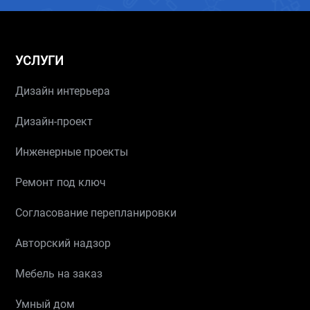
УСЛУГИ
Дизайн интерьера
Дизайн-проект
Инженерные проекты
Ремонт под ключ
Согласование перепланировки
Авторский надзор
Мебель на заказ
Умный дом