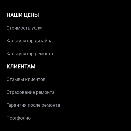
НАШИ ЦЕНЫ
Стоимость услуг
Калькулятор дизайна
Калькулятор ремонта
КЛИЕНТАМ
Отзывы клиентов
Страхование ремонта
Гарантия после ремонта
Портфолио