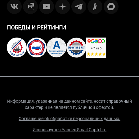
ПОБЕДЫ И РЕЙТИНГИ
Информация, указанная на данном сайте, носит справочный
характер и не является публичной офертой.
Соглашение об обработке персональных данных.
Используется Yandex SmartCaptcha.