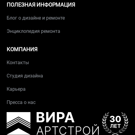
ПОЛЕЗНАЯ ИНФОРМАЦИЯ
Блог о дизайне и ремонте
Энциклопедия ремонта
КОМПАНИЯ
Контакты
Студия дизайна
Карьера
Пресса о нас