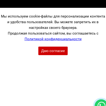
Мы используем cookie-файлы для персонализации контента
и удобства пользователей. Вы можете запретить их в
настройках своего браузера.
Продолжая пользоваться сайтом, вы соглашаетесь с
Политикой конфиденциальности
Даю согласие