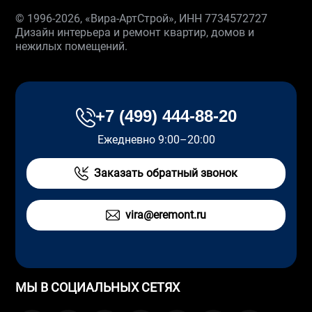
© 1996-2026, «Вира-АртСтрой», ИНН 7734572727
Дизайн интерьера и ремонт квартир, домов и
нежилых помещений.
+7 (499) 444-88-20
Ежедневно 9:00–20:00
Заказать обратный звонок
vira@eremont.ru
МЫ В СОЦИАЛЬНЫХ СЕТЯХ