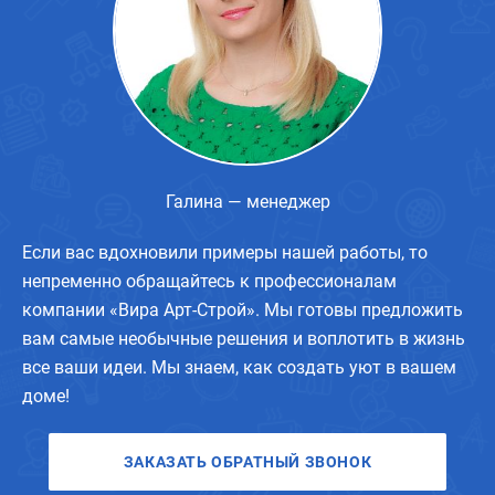
Галина — менеджер
Если вас вдохновили примеры нашей работы, то
непременно обращайтесь к профессионалам
компании «Вира Арт-Строй». Мы готовы предложить
вам самые необычные решения и воплотить в жизнь
все ваши идеи. Мы знаем, как создать уют в вашем
доме!
ЗАКАЗАТЬ ОБРАТНЫЙ ЗВОНОК