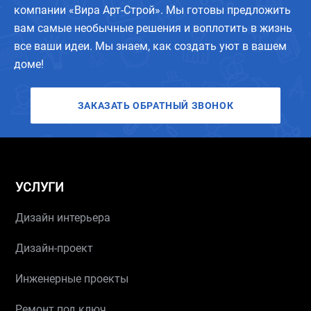
компании «Вира Арт-Строй». Мы готовы предложить
вам самые необычные решения и воплотить в жизнь
все ваши идеи. Мы знаем, как создать уют в вашем
доме!
ЗАКАЗАТЬ ОБРАТНЫЙ ЗВОНОК
УСЛУГИ
Дизайн интерьера
Дизайн-проект
Инженерные проекты
Ремонт под ключ