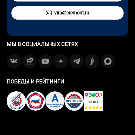
vira@eremont.ru
МЫ В СОЦИАЛЬНЫХ СЕТЯХ
ПОБЕДЫ И РЕЙТИНГИ