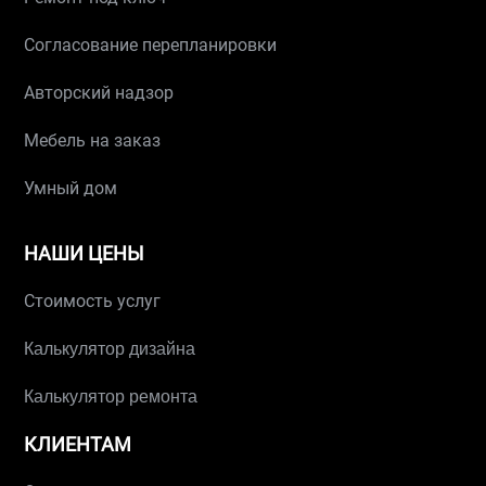
Согласование перепланировки
Авторский надзор
Мебель на заказ
Умный дом
НАШИ ЦЕНЫ
Стоимость услуг
Калькулятор дизайна
Калькулятор ремонта
КЛИЕНТАМ