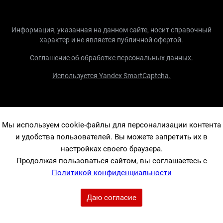
Информация, указанная на данном сайте, носит справочный
характер и не является публичной офертой.
Соглашение об обработке персональных данных.
Используется Yandex SmartCaptcha.
Мы используем cookie-файлы для персонализации контента
и удобства пользователей. Вы можете запретить их в
настройках своего браузера.
Продолжая пользоваться сайтом, вы соглашаетесь с
Политикой конфиденциальности
Даю согласие