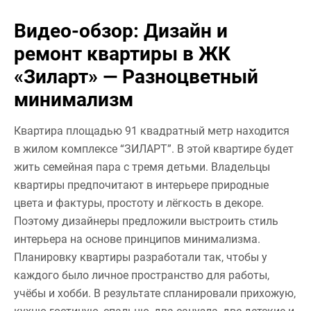
Видео-обзор: Дизайн и
ремонт квартиры в ЖК
«Зиларт» — Разноцветный
минимализм
Квартира площадью 91 квадратный метр находится
в жилом комплексе “ЗИЛАРТ”. В этой квартире будет
жить семейная пара с тремя детьми. Владельцы
квартиры предпочитают в интерьере природные
цвета и фактуры, простоту и лёгкость в декоре.
Поэтому дизайнеры предложили выстроить стиль
интерьера на основе принципов минимализма.
Планировку квартиры разработали так, чтобы у
каждого было личное пространство для работы,
учёбы и хобби. В результате спланировали прихожую,