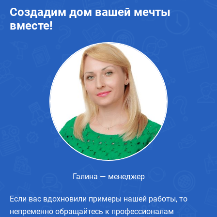
Создадим дом вашей мечты
вместе!
Галина — менеджер
Если вас вдохновили примеры нашей работы, то
непременно обращайтесь к профессионалам