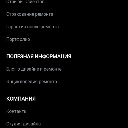
Отзывы клиентов
Страхование ремонта
Гарантия после ремонта
Портфолио
ПОЛЕЗНАЯ ИНФОРМАЦИЯ
Блог о дизайне и ремонте
Энциклопедия ремонта
КОМПАНИЯ
Контакты
Студия дизайна