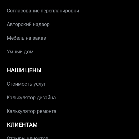
Согласование перепланировки
Авторский надзор
Мебель на заказ
Умный дом
НАШИ ЦЕНЫ
Стоимость услуг
Калькулятор дизайна
Калькулятор ремонта
КЛИЕНТАМ
Отзывы клиентов