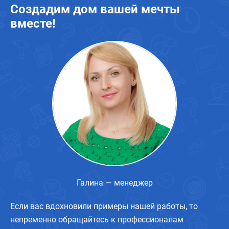
Создадим дом вашей мечты
вместе!
Галина — менеджер
Если вас вдохновили примеры нашей работы, то
непременно обращайтесь к профессионалам