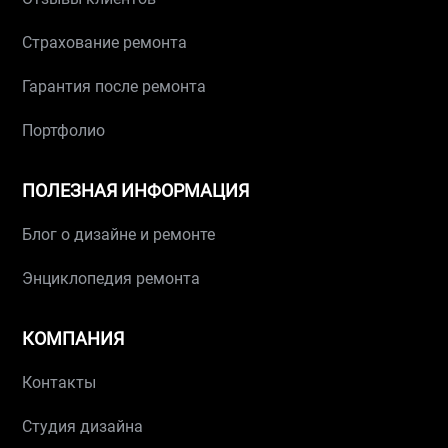
Страхование ремонта
Гарантия после ремонта
Портфолио
ПОЛЕЗНАЯ ИНФОРМАЦИЯ
Блог о дизайне и ремонте
Энциклопедия ремонта
КОМПАНИЯ
Контакты
Студия дизайна