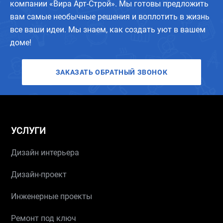
компании «Вира Арт-Строй». Мы готовы предложить
вам самые необычные решения и воплотить в жизнь
все ваши идеи. Мы знаем, как создать уют в вашем
доме!
ЗАКАЗАТЬ ОБРАТНЫЙ ЗВОНОК
УСЛУГИ
Дизайн интерьера
Дизайн-проект
Инженерные проекты
Ремонт под ключ