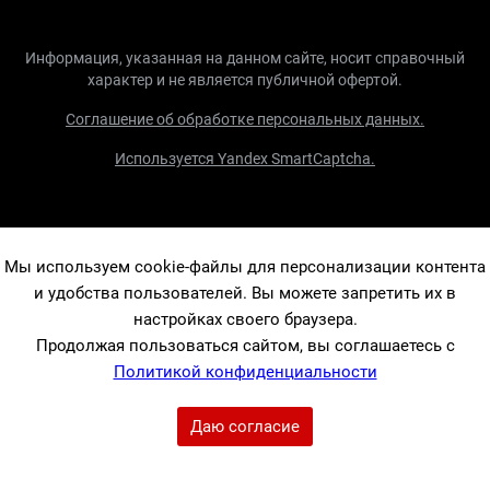
Информация, указанная на данном сайте, носит справочный
характер и не является публичной офертой.
Соглашение об обработке персональных данных.
Используется Yandex SmartCaptcha.
Мы используем cookie-файлы для персонализации контента
и удобства пользователей. Вы можете запретить их в
настройках своего браузера.
Продолжая пользоваться сайтом, вы соглашаетесь с
Политикой конфиденциальности
Даю согласие