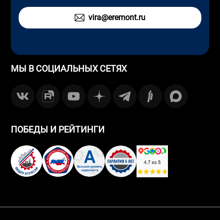
vira@eremont.ru
МЫ В СОЦИАЛЬНЫХ СЕТЯХ
ПОБЕДЫ И РЕЙТИНГИ