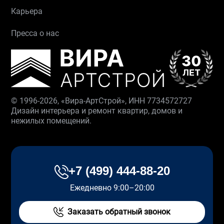
Карьера
Пресса о нас
© 1996-2026, «Вира-АртСтрой», ИНН 7734572727
Дизайн интерьера и ремонт квартир, домов и
нежилых помещений.
+7 (499) 444-88-20
Ежедневно 9:00–20:00
Заказать обратный звонок