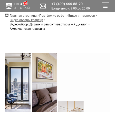
+7 (499) 444-88-20
ВИРА
АРТСТРОЙ
Ежедневно с 9:00 до 20:00
Главная страница
Портфолио работ
Видео интерьеров
Видео-обзоры квартир
Видео-обзор: Дизайн и ремонт квартиры ЖК Диалог —
Американская классика