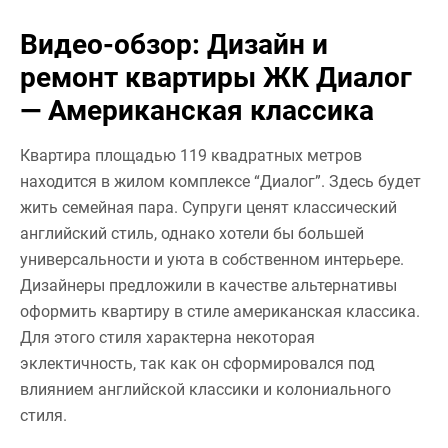
Видео-обзор: Дизайн и
ремонт квартиры ЖК Диалог
— Американская классика
Квартира площадью 119 квадратных метров
находится в жилом комплексе “Диалог”. Здесь будет
жить семейная пара. Супруги ценят классический
английский стиль, однако хотели бы большей
универсальности и уюта в собственном интерьере.
Дизайнеры предложили в качестве альтернативы
оформить квартиру в стиле американская классика.
Для этого стиля характерна некоторая
эклектичность, так как он сформировался под
влиянием английской классики и колониального
стиля.