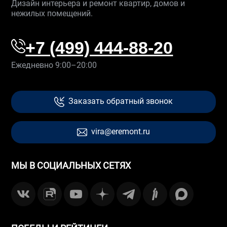
Дизайн интерьера и ремонт квартир, домов и
нежилых помещений.
+7 (499) 444-88-20
Ежедневно 9:00–20:00
Заказать обратный звонок
vira@eremont.ru
МЫ В СОЦИАЛЬНЫХ СЕТЯХ