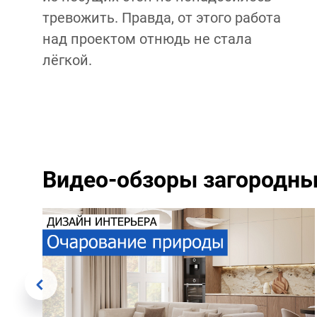
тревожить. Правда, от этого работа
над проектом отнюдь не стала
лёгкой.
Видео-обзоры загородн