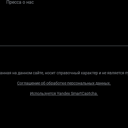
Пресса о нас
нная на данном сайте, носит справочный характер и не является 
Соглашение об обработке персональных данных.
Используется Yandex SmartCaptcha.