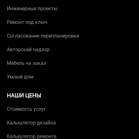
Инженерные проекты
Ремонт под ключ
Согласование перепланировки
Авторский надзор
Мебель на заказ
Умный дом
НАШИ ЦЕНЫ
Стоимость услуг
Калькулятор дизайна
Калькулятор ремонта