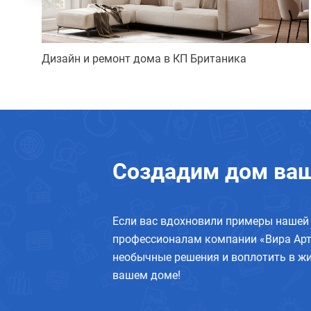
Дизайн и ремонт дома в КП Британика
Создадим дом ваш
Если вас вдохновили примеры нашей 
профессионалам компании «Вира Арт
необычные решения и воплотить в жи
вашем доме!