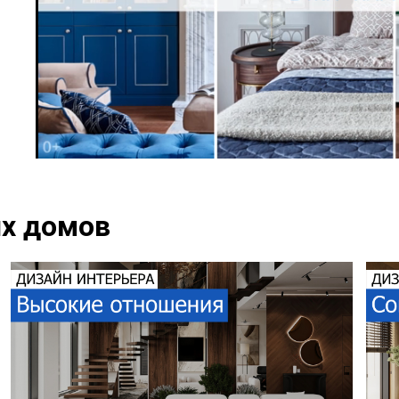
ых домов