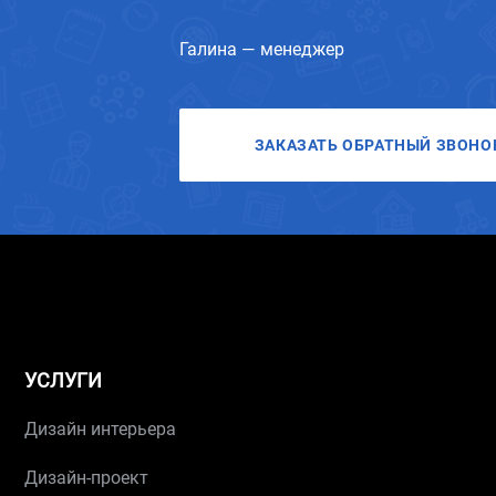
Галина — менеджер
ЗАКАЗАТЬ ОБРАТНЫЙ ЗВОНО
УСЛУГИ
Дизайн интерьера
Дизайн-проект