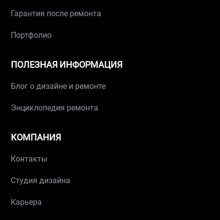
Гарантия после ремонта
Портфолио
ПОЛЕЗНАЯ ИНФОРМАЦИЯ
Блог о дизайне и ремонте
Энциклопедия ремонта
КОМПАНИЯ
Контакты
Студия дизайна
Карьера