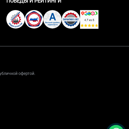
ПОБЕДЫ И РЕЙТИНГИ
публичной офертой.