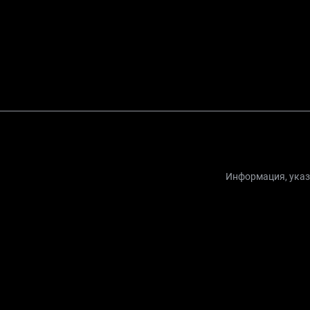
Информация, указа