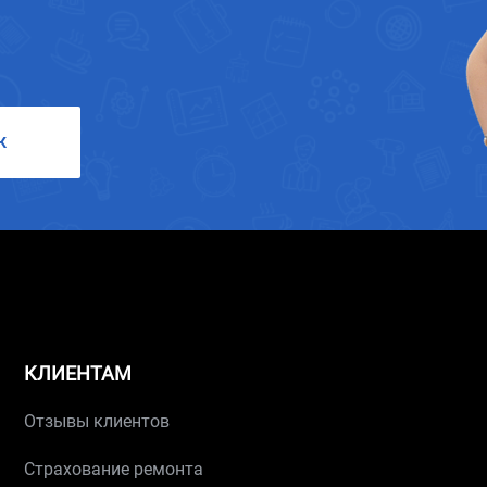
К
КЛИЕНТАМ
Отзывы клиентов
Страхование ремонта