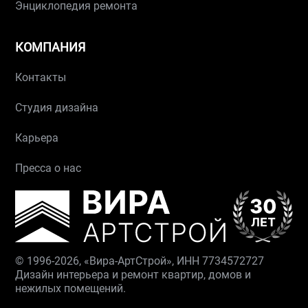
Энциклопедия ремонта
КОМПАНИЯ
Контакты
Студия дизайна
Карьера
Пресса о нас
© 1996-2026, «Вира-АртСтрой», ИНН 7734572727
Дизайн интерьера и ремонт квартир, домов и
нежилых помещений.