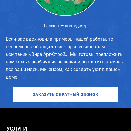
Галина — менеджер
Если вас вдохновили примеры нашей работы, то
непременно обращайтесь к профессионалам
компании «Вира Арт-Строй». Мы готовы предложить
вам самые необычные решения и воплотить в жизнь
все ваши идеи. Мы знаем, как создать уют в вашем
доме!
ЗАКАЗАТЬ ОБРАТНЫЙ ЗВОНОК
УСЛУГИ