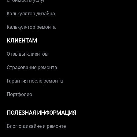
Стоимость услуг
Калькулятор дизайна
Калькулятор ремонта
КЛИЕНТАМ
Отзывы клиентов
Страхование ремонта
Гарантия после ремонта
Портфолио
ПОЛЕЗНАЯ ИНФОРМАЦИЯ
Блог о дизайне и ремонте