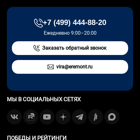
+7 (499) 444-88-20
Ежедневно 9:00–20:00
Заказать обратный звонок
vira@eremont.ru
МЫ В СОЦИАЛЬНЫХ СЕТЯХ
ПОБЕДЫ И РЕЙТИНГИ