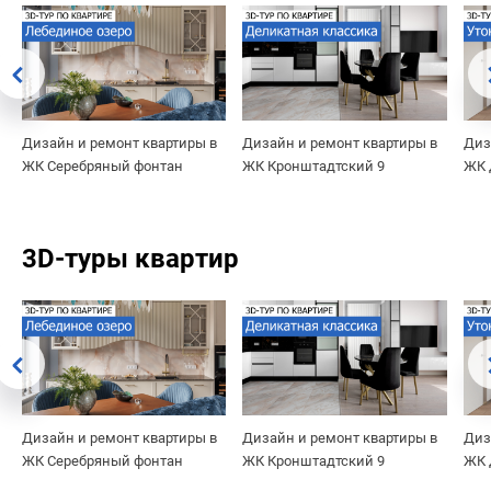
Дизайн и ремонт квартиры в
Дизайн и ремонт квартиры в
Диз
ЖК Серебряный фонтан
ЖК Кронштадтский 9
ЖК 
3D-туры квартир
Дизайн и ремонт квартиры в
Дизайн и ремонт квартиры в
Диз
ЖК Серебряный фонтан
ЖК Кронштадтский 9
ЖК 