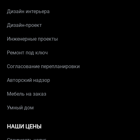
Дизайн интерьера
Дизайн-проект
Инженерные проекты
Ремонт под ключ
Согласование перепланировки
Авторский надзор
Мебель на заказ
Умный дом
НАШИ ЦЕНЫ